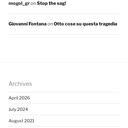
mogol_gr
on
Stop the sag!
Giovanni Fontana
on
Otto cose su questa tragedia
Archives
April 2026
July 2024
August 2021