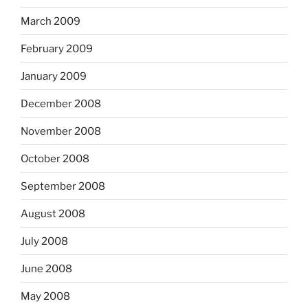
March 2009
February 2009
January 2009
December 2008
November 2008
October 2008
September 2008
August 2008
July 2008
June 2008
May 2008