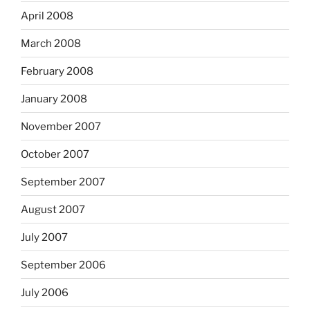
April 2008
March 2008
February 2008
January 2008
November 2007
October 2007
September 2007
August 2007
July 2007
September 2006
July 2006