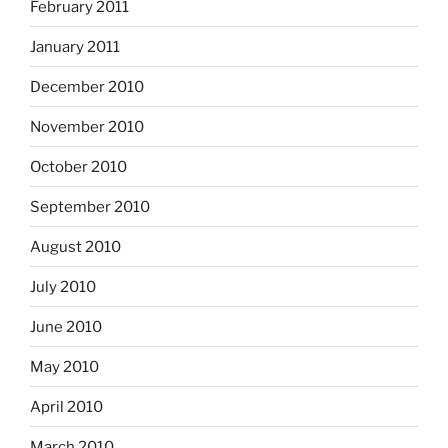
February 2011
January 2011
December 2010
November 2010
October 2010
September 2010
August 2010
July 2010
June 2010
May 2010
April 2010
March 2010