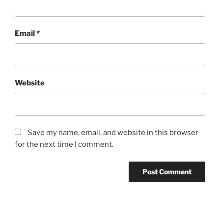
Email
*
Website
Save my name, email, and website in this browser
for the next time I comment.