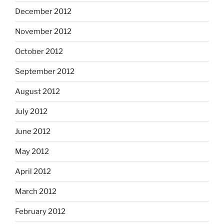
December 2012
November 2012
October 2012
September 2012
August 2012
July 2012
June 2012
May 2012
April 2012
March 2012
February 2012