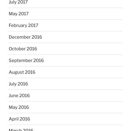
July 2017
May 2017
February 2017
December 2016
October 2016
September 2016
August 2016
July 2016
June 2016
May 2016
April 2016
March 2016