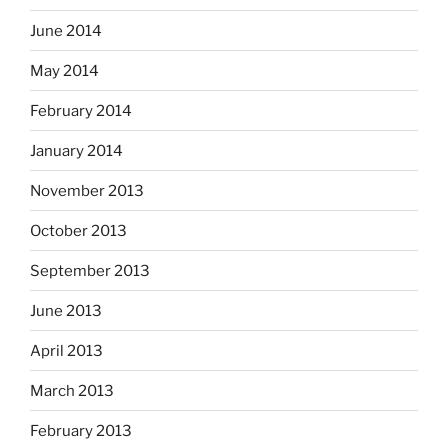
June 2014
May 2014
February 2014
January 2014
November 2013
October 2013
September 2013
June 2013
April 2013
March 2013
February 2013