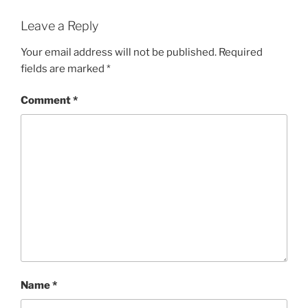
Leave a Reply
Your email address will not be published.
Required
fields are marked
*
Comment
*
Name
*