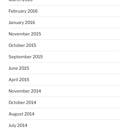
February 2016
January 2016
November 2015
October 2015
September 2015
June 2015
April 2015
November 2014
October 2014
August 2014
July 2014