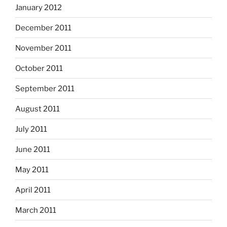
January 2012
December 2011
November 2011
October 2011
September 2011
August 2011
July 2011
June 2011
May 2011
April 2011
March 2011