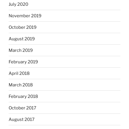
July 2020
November 2019
October 2019
August 2019
March 2019
February 2019
April 2018
March 2018
February 2018
October 2017
August 2017