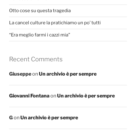
Otto cose su questa tragedia
La cancel culture la pratichiamo un po’ tutti
“Era meglio farmi i cazzi mia”
Recent Comments
Giuseppe
on
Un archivio è per sempre
Giovanni Fontana
on
Un archivio è per sempre
G
on
Un archivio è per sempre