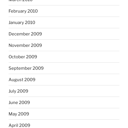
February 2010
January 2010
December 2009
November 2009
October 2009
September 2009
August 2009
July 2009
June 2009
May 2009
April 2009