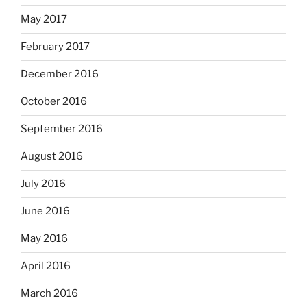
May 2017
February 2017
December 2016
October 2016
September 2016
August 2016
July 2016
June 2016
May 2016
April 2016
March 2016