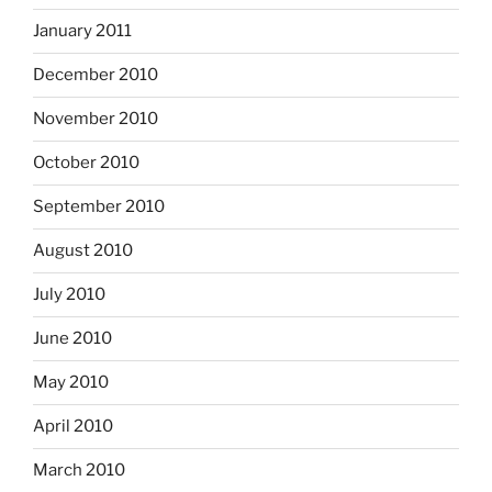
January 2011
December 2010
November 2010
October 2010
September 2010
August 2010
July 2010
June 2010
May 2010
April 2010
March 2010