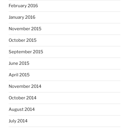
February 2016
January 2016
November 2015
October 2015
September 2015
June 2015
April 2015
November 2014
October 2014
August 2014
July 2014