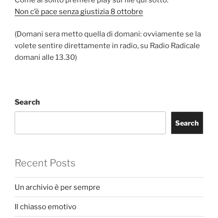
Non c’è pace senza giustizia 8 ottobre
(Domani sera metto quella di domani: ovviamente se la
volete sentire direttamente in radio, su Radio Radicale
domani alle 13.30)
Search
Search
Recent Posts
Un archivio è per sempre
Il chiasso emotivo