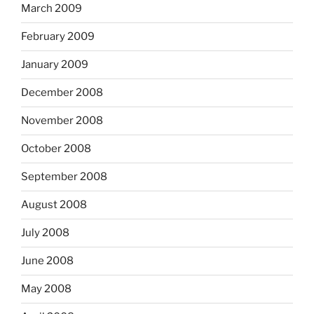
March 2009
February 2009
January 2009
December 2008
November 2008
October 2008
September 2008
August 2008
July 2008
June 2008
May 2008