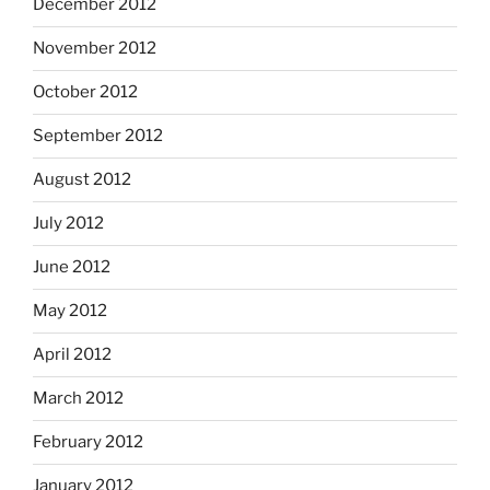
December 2012
November 2012
October 2012
September 2012
August 2012
July 2012
June 2012
May 2012
April 2012
March 2012
February 2012
January 2012