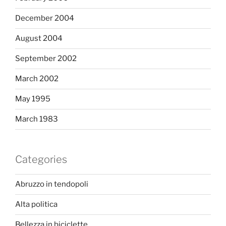
December 2004
August 2004
September 2002
March 2002
May 1995
March 1983
Categories
Abruzzo in tendopoli
Alta politica
Bellezza in biciclette