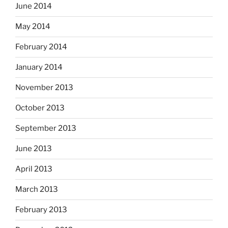
June 2014
May 2014
February 2014
January 2014
November 2013
October 2013
September 2013
June 2013
April 2013
March 2013
February 2013