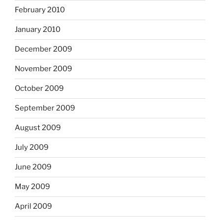
February 2010
January 2010
December 2009
November 2009
October 2009
September 2009
August 2009
July 2009
June 2009
May 2009
April 2009