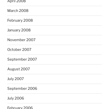
April 2008
March 2008
February 2008
January 2008
November 2007
October 2007
September 2007
August 2007
July 2007
September 2006
July 2006
February 2006