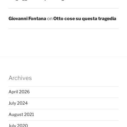
Giovanni Fontana
on
Otto cose su questa tragedia
Archives
April 2026
July 2024
August 2021
July 2020