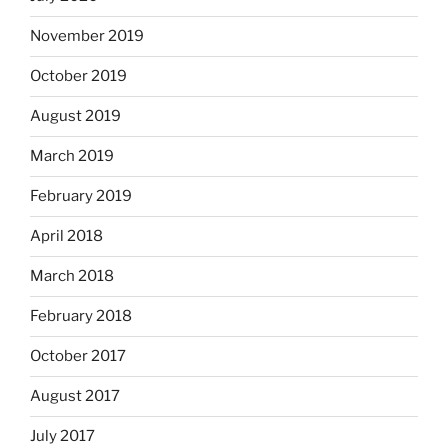
November 2019
October 2019
August 2019
March 2019
February 2019
April 2018
March 2018
February 2018
October 2017
August 2017
July 2017