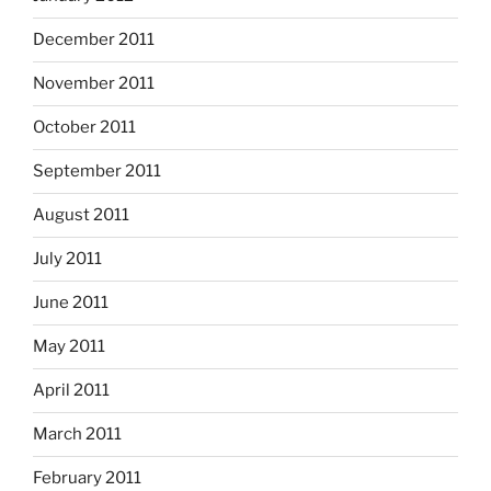
December 2011
November 2011
October 2011
September 2011
August 2011
July 2011
June 2011
May 2011
April 2011
March 2011
February 2011