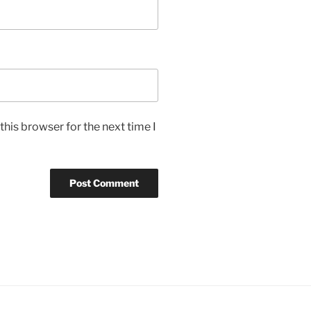
his browser for the next time I