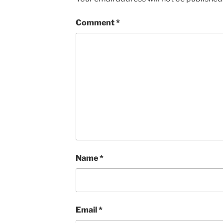
Comment
*
Name
*
Email
*