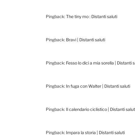
Pingback:
The tiny mo : Distanti saluti
Pingback:
Bravi | Distanti saluti
Pingback:
Fesso lo dici a mia sorella | Distanti s
Pingback:
In fuga con Walter | Distanti saluti
Pingback:
Il calendario ciclistico | Distanti salut
Pingback:
Impara la storia | Distanti saluti