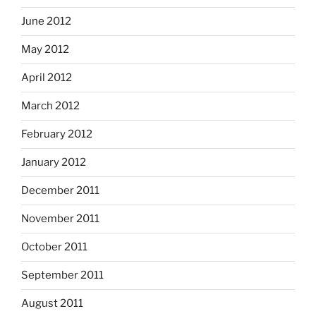
June 2012
May 2012
April 2012
March 2012
February 2012
January 2012
December 2011
November 2011
October 2011
September 2011
August 2011