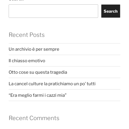
Search
Recent Posts
Un archivio è per sempre
Il chiasso emotivo
Otto cose su questa tragedia
La cancel culture la pratichiamo un po’ tutti
“Era meglio farmi i cazzi mia”
Recent Comments