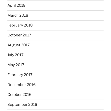
April 2018
March 2018
February 2018
October 2017
August 2017
July 2017
May 2017
February 2017
December 2016
October 2016
September 2016