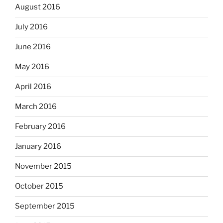
August 2016
July 2016
June 2016
May 2016
April 2016
March 2016
February 2016
January 2016
November 2015
October 2015
September 2015