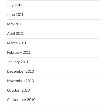
July 2011
June 2011
May 2011
April 2011
March 2011
February 2011
January 2011
December 2010
November 2010
October 2010
September 2010