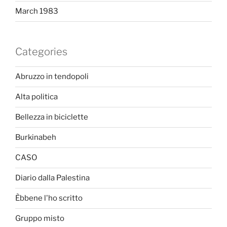
March 1983
Categories
Abruzzo in tendopoli
Alta politica
Bellezza in biciclette
Burkinabeh
CASO
Diario dalla Palestina
Èbbene l'ho scritto
Gruppo misto