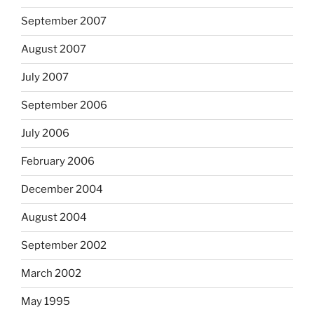
September 2007
August 2007
July 2007
September 2006
July 2006
February 2006
December 2004
August 2004
September 2002
March 2002
May 1995