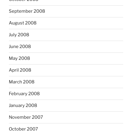
September 2008
August 2008
July 2008
June 2008
May 2008
April 2008
March 2008
February 2008
January 2008
November 2007
October 2007