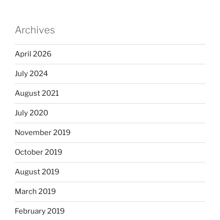
Archives
April 2026
July 2024
August 2021
July 2020
November 2019
October 2019
August 2019
March 2019
February 2019