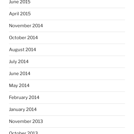
June 2015
April 2015
November 2014
October 2014
August 2014
July 2014
June 2014
May 2014
February 2014
January 2014
November 2013
October 2013