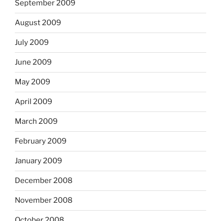
September 2009
August 2009
July 2009
June 2009
May 2009
April 2009
March 2009
February 2009
January 2009
December 2008
November 2008
October 2008