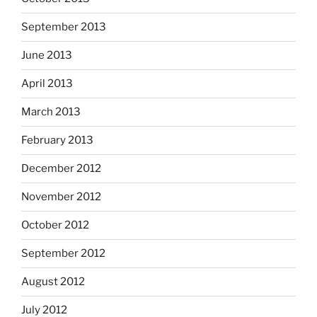
September 2013
June 2013
April 2013
March 2013
February 2013
December 2012
November 2012
October 2012
September 2012
August 2012
July 2012