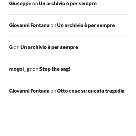
Giuseppe
on
Un archivio è per sempre
Giovanni Fontana
on
Un archivio è per sempre
G
on
Un archivio è per sempre
mogol_gr
on
Stop the sag!
Giovanni Fontana
on
Otto cose su questa tragedia