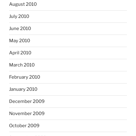
August 2010
July 2010
June 2010
May 2010
April 2010
March 2010
February 2010
January 2010
December 2009
November 2009
October 2009