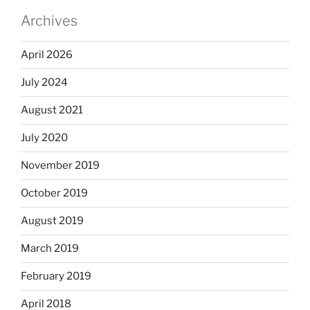
Archives
April 2026
July 2024
August 2021
July 2020
November 2019
October 2019
August 2019
March 2019
February 2019
April 2018