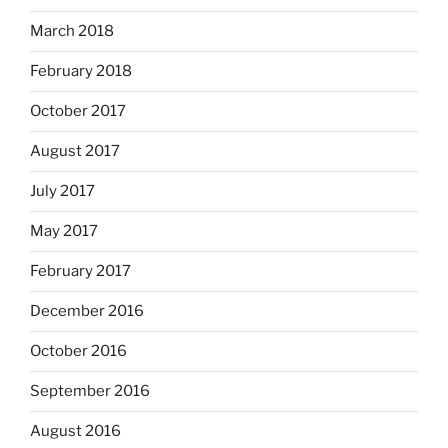
March 2018
February 2018
October 2017
August 2017
July 2017
May 2017
February 2017
December 2016
October 2016
September 2016
August 2016