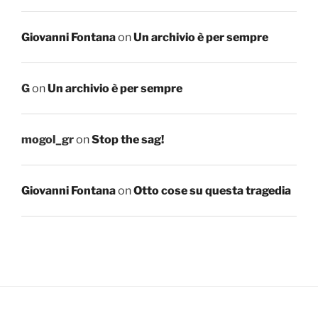
Giovanni Fontana
on
Un archivio è per sempre
G
on
Un archivio è per sempre
mogol_gr
on
Stop the sag!
Giovanni Fontana
on
Otto cose su questa tragedia