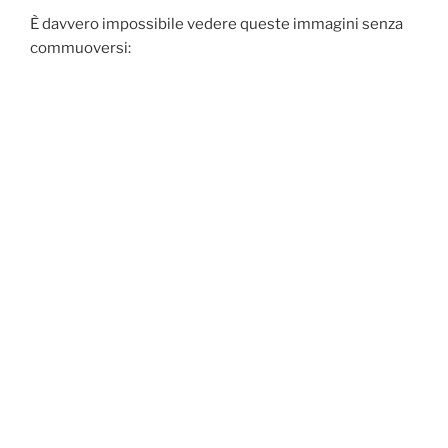
È davvero impossibile vedere queste immagini senza
commuoversi: