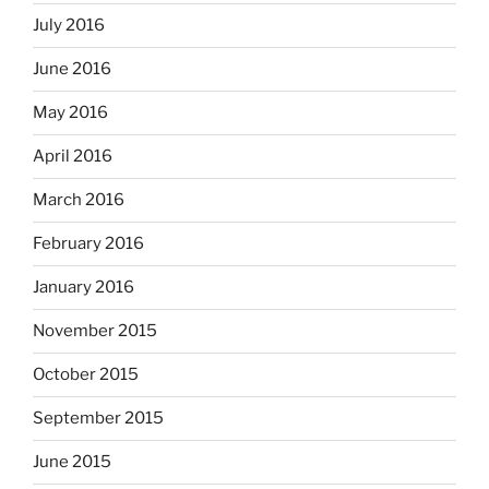
July 2016
June 2016
May 2016
April 2016
March 2016
February 2016
January 2016
November 2015
October 2015
September 2015
June 2015