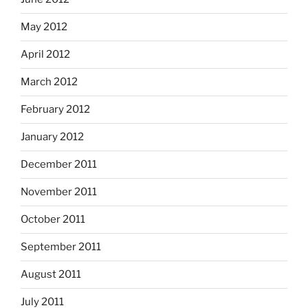
May 2012
April 2012
March 2012
February 2012
January 2012
December 2011
November 2011
October 2011
September 2011
August 2011
July 2011