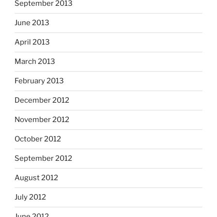
September 2013
June 2013
April 2013
March 2013
February 2013
December 2012
November 2012
October 2012
September 2012
August 2012
July 2012
June 2012