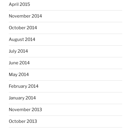
April 2015
November 2014
October 2014
August 2014
July 2014
June 2014
May 2014
February 2014
January 2014
November 2013
October 2013