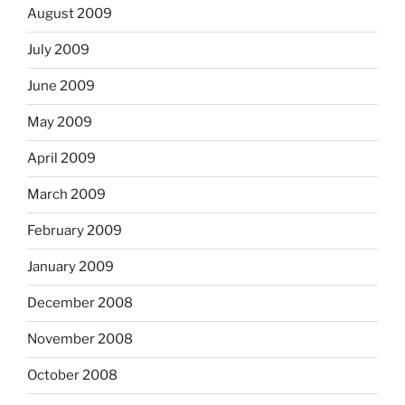
August 2009
July 2009
June 2009
May 2009
April 2009
March 2009
February 2009
January 2009
December 2008
November 2008
October 2008