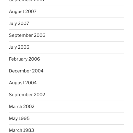
August 2007
July 2007
September 2006
July 2006
February 2006
December 2004
August 2004
September 2002
March 2002
May 1995
March 1983