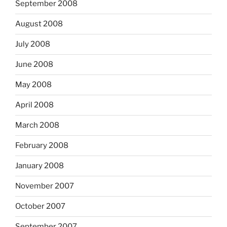
September 2008
August 2008
July 2008
June 2008
May 2008
April 2008
March 2008
February 2008
January 2008
November 2007
October 2007
September 2007