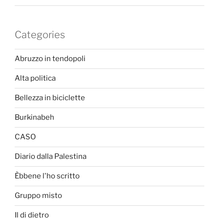
Categories
Abruzzo in tendopoli
Alta politica
Bellezza in biciclette
Burkinabeh
CASO
Diario dalla Palestina
Èbbene l'ho scritto
Gruppo misto
Il di dietro