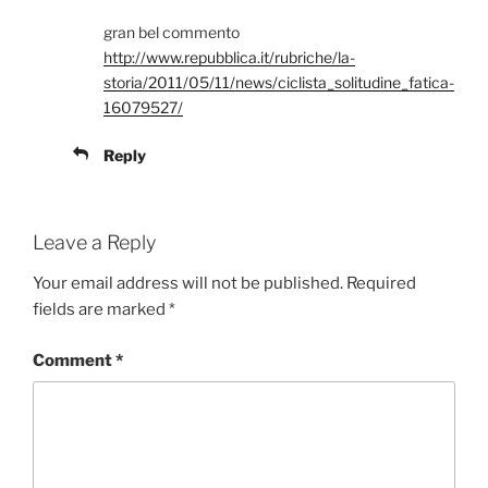
gran bel commento
http://www.repubblica.it/rubriche/la-
storia/2011/05/11/news/ciclista_solitudine_fatica-
16079527/
Reply
Leave a Reply
Your email address will not be published.
Required
fields are marked
*
Comment
*