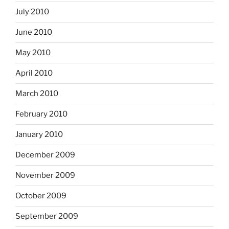
July 2010
June 2010
May 2010
April 2010
March 2010
February 2010
January 2010
December 2009
November 2009
October 2009
September 2009