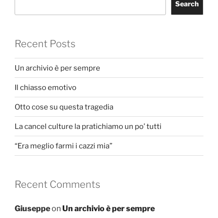
Search
Recent Posts
Un archivio è per sempre
Il chiasso emotivo
Otto cose su questa tragedia
La cancel culture la pratichiamo un po’ tutti
“Era meglio farmi i cazzi mia”
Recent Comments
Giuseppe
on
Un archivio è per sempre