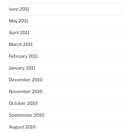
June 2011
May 2011
April 2011
March 2011
February 2011
January 2011
December 2010
November 2010
October 2010
September 2010
August 2010