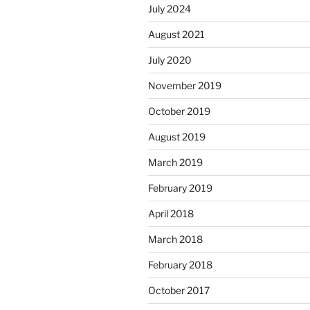
July 2024
August 2021
July 2020
November 2019
October 2019
August 2019
March 2019
February 2019
April 2018
March 2018
February 2018
October 2017