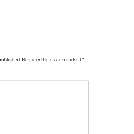
published.
Required fields are marked
*