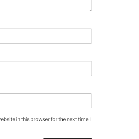
bsite in this browser for the next time I