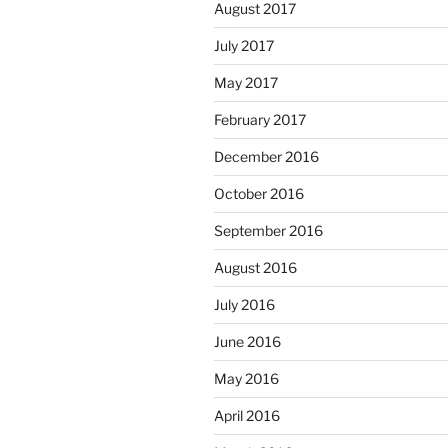
August 2017
July 2017
May 2017
February 2017
December 2016
October 2016
September 2016
August 2016
July 2016
June 2016
May 2016
April 2016