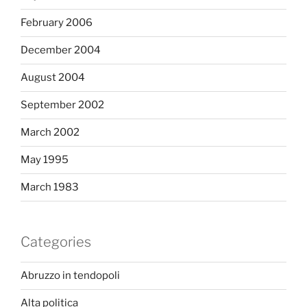
February 2006
December 2004
August 2004
September 2002
March 2002
May 1995
March 1983
Categories
Abruzzo in tendopoli
Alta politica