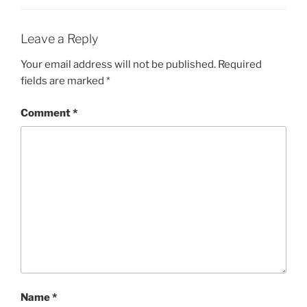
Leave a Reply
Your email address will not be published.
Required
fields are marked
*
Comment
*
Name
*