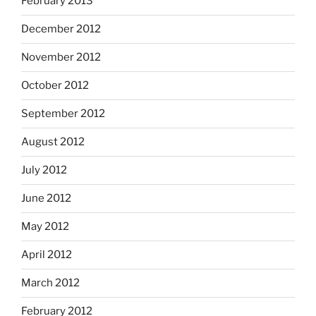
February 2013
December 2012
November 2012
October 2012
September 2012
August 2012
July 2012
June 2012
May 2012
April 2012
March 2012
February 2012