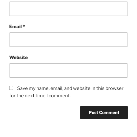
Email
*
Website
Save my name, email, and website in this browser
for the next time I comment.