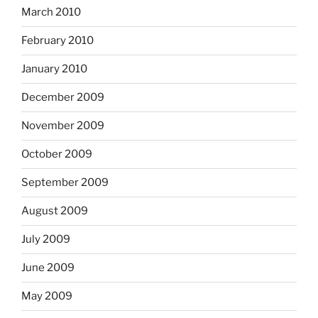
March 2010
February 2010
January 2010
December 2009
November 2009
October 2009
September 2009
August 2009
July 2009
June 2009
May 2009