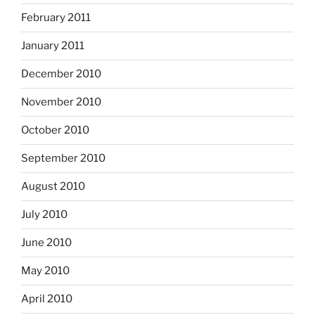
February 2011
January 2011
December 2010
November 2010
October 2010
September 2010
August 2010
July 2010
June 2010
May 2010
April 2010