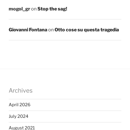
mogol_gr
on
Stop the sag!
Giovanni Fontana
on
Otto cose su questa tragedia
Archives
April 2026
July 2024
August 2021