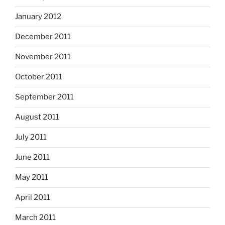
January 2012
December 2011
November 2011
October 2011
September 2011
August 2011
July 2011
June 2011
May 2011
April 2011
March 2011