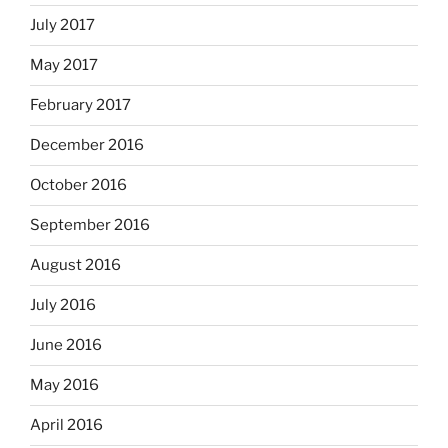
July 2017
May 2017
February 2017
December 2016
October 2016
September 2016
August 2016
July 2016
June 2016
May 2016
April 2016