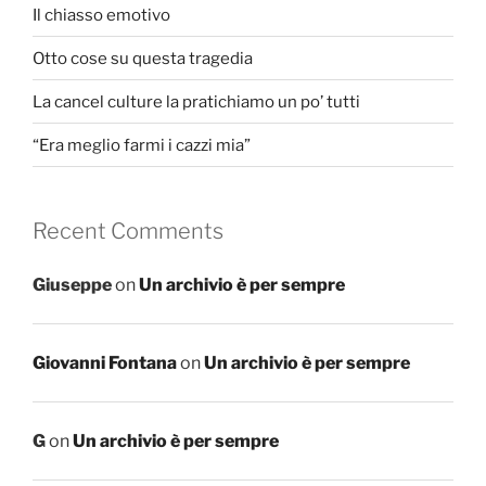
Il chiasso emotivo
Otto cose su questa tragedia
La cancel culture la pratichiamo un po’ tutti
“Era meglio farmi i cazzi mia”
Recent Comments
Giuseppe
on
Un archivio è per sempre
Giovanni Fontana
on
Un archivio è per sempre
G
on
Un archivio è per sempre