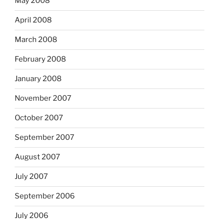
May 2008
April 2008
March 2008
February 2008
January 2008
November 2007
October 2007
September 2007
August 2007
July 2007
September 2006
July 2006