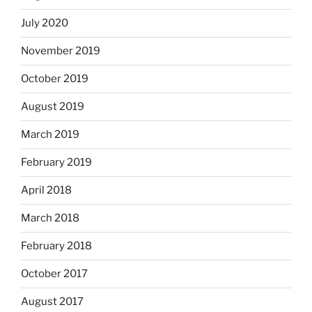
July 2020
November 2019
October 2019
August 2019
March 2019
February 2019
April 2018
March 2018
February 2018
October 2017
August 2017