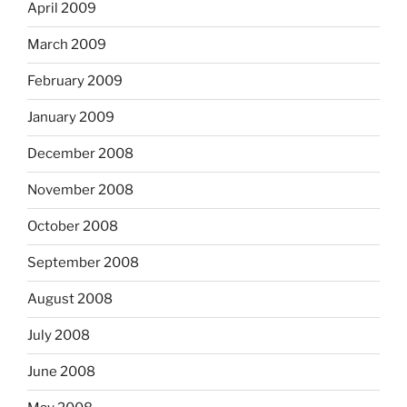
April 2009
March 2009
February 2009
January 2009
December 2008
November 2008
October 2008
September 2008
August 2008
July 2008
June 2008