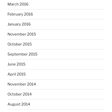
March 2016
February 2016
January 2016
November 2015
October 2015
September 2015
June 2015
April 2015
November 2014
October 2014
August 2014