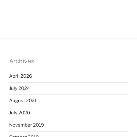
Archives
April 2026
July 2024
August 2021
July 2020
November 2019