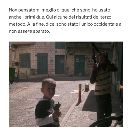
Non pensatemi meglio di quel che sono: ho usato
anche i primi due. Qui alcune dei risultati del terzo
metodo. Alla fine, dice, sono stato l’unico occidentale a
non
essere
sparato.