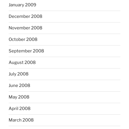
January 2009
December 2008
November 2008
October 2008
September 2008
August 2008
July 2008
June 2008
May 2008
April 2008
March 2008