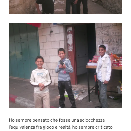
Ho sempre pensato che fosse una sciocchezza
l’equivalenza fra gioco e realtà, ho sempre criticato i