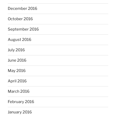
December 2016
October 2016
September 2016
August 2016
July 2016
June 2016
May 2016
April 2016
March 2016
February 2016
January 2016