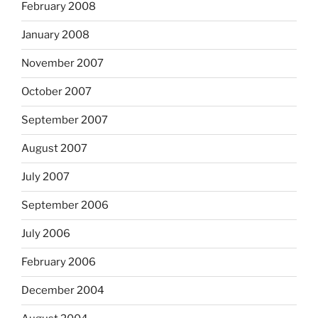
February 2008
January 2008
November 2007
October 2007
September 2007
August 2007
July 2007
September 2006
July 2006
February 2006
December 2004