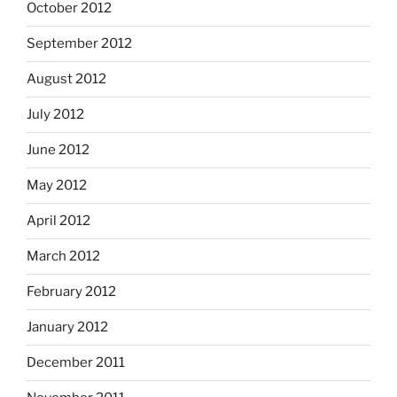
October 2012
September 2012
August 2012
July 2012
June 2012
May 2012
April 2012
March 2012
February 2012
January 2012
December 2011