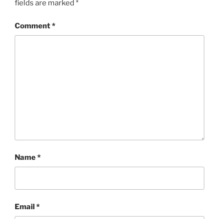
fields are marked
*
Comment
*
Name
*
Email
*