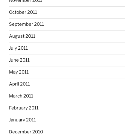
November 2011
October 2011
September 2011
August 2011
July 2011
June 2011
May 2011
April 2011
March 2011
February 2011
January 2011
December 2010