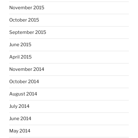
November 2015
October 2015
September 2015
June 2015
April 2015
November 2014
October 2014
August 2014
July 2014
June 2014
May 2014