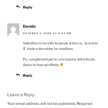
Reply
Davide
OCTOBER 3, 2008 AT 6:34 PM
Valentina mi ha tolto le parole di bocca… la scena
Ã¨ triste e dovrebbe far meditare.
Ps. complimenti per la conclusione dell’articolo.
Adoro le frasi ad effetto
Reply
Leave a Reply
Your email address will not be published.
Required