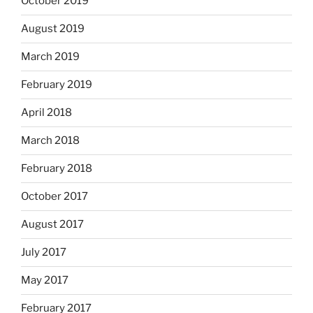
October 2019
August 2019
March 2019
February 2019
April 2018
March 2018
February 2018
October 2017
August 2017
July 2017
May 2017
February 2017