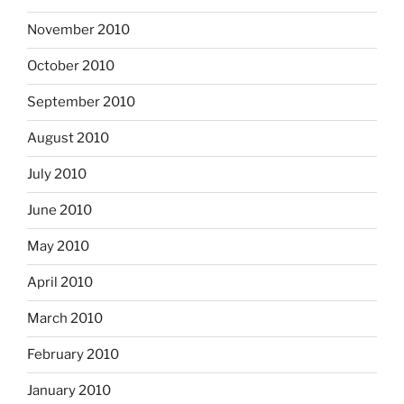
November 2010
October 2010
September 2010
August 2010
July 2010
June 2010
May 2010
April 2010
March 2010
February 2010
January 2010