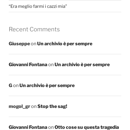
“Era meglio farmi i cazzi mia”
Recent Comments
Giuseppe
on
Un archivio è per sempre
Giovanni Fontana
on
Un archivio è per sempre
G
on
Un archivio è per sempre
mogol_gr
on
Stop the sag!
Giovanni Fontana
on
Otto cose su questa tragedia