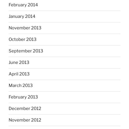
February 2014
January 2014
November 2013
October 2013
September 2013
June 2013
April 2013
March 2013
February 2013
December 2012
November 2012