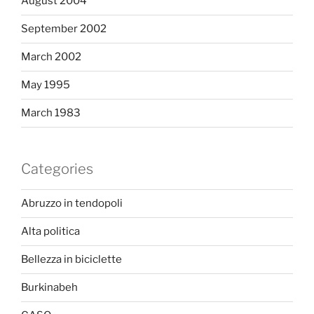
August 2004
September 2002
March 2002
May 1995
March 1983
Categories
Abruzzo in tendopoli
Alta politica
Bellezza in biciclette
Burkinabeh