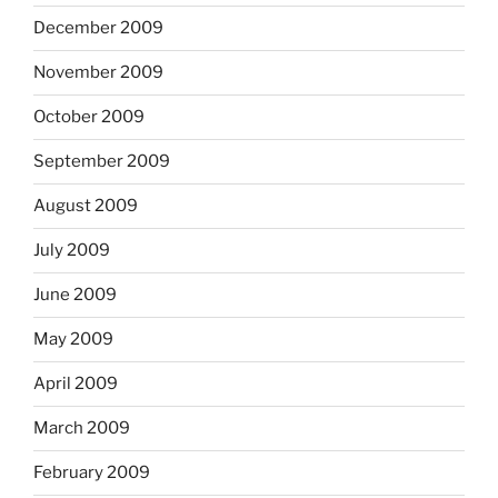
December 2009
November 2009
October 2009
September 2009
August 2009
July 2009
June 2009
May 2009
April 2009
March 2009
February 2009