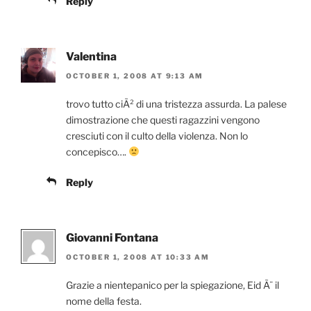
Reply
Valentina
OCTOBER 1, 2008 AT 9:13 AM
trovo tutto ciÃ² di una tristezza assurda. La palese
dimostrazione che questi ragazzini vengono
cresciuti con il culto della violenza. Non lo
concepisco….
Reply
Giovanni Fontana
OCTOBER 1, 2008 AT 10:33 AM
Grazie a nientepanico per la spiegazione, Eid Ã¨ il
nome della festa.