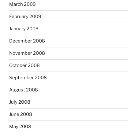
March 2009
February 2009
January 2009
December 2008
November 2008
October 2008
September 2008
August 2008
July 2008
June 2008
May 2008