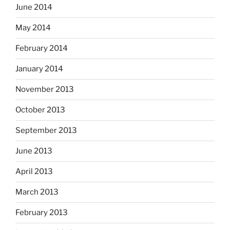
June 2014
May 2014
February 2014
January 2014
November 2013
October 2013
September 2013
June 2013
April 2013
March 2013
February 2013