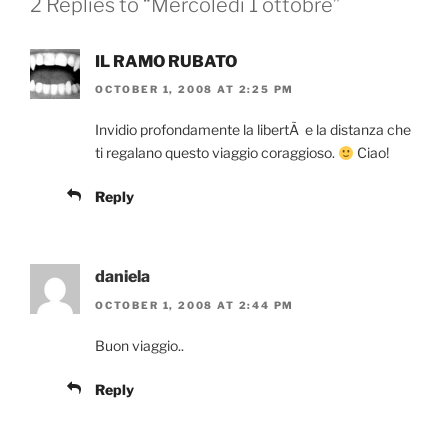
2 Replies to “Mercoledì 1 ottobre”
IL RAMO RUBATO
OCTOBER 1, 2008 AT 2:25 PM
Invidio profondamente la libertÃ e la distanza che
ti regalano questo viaggio coraggioso.
Ciao!
Reply
daniela
OCTOBER 1, 2008 AT 2:44 PM
Buon viaggio..
Reply