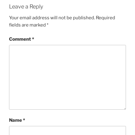
Leave a Reply
Your email address will not be published.
Required
fields are marked
*
Comment
*
Name
*