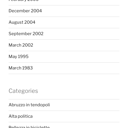
December 2004
August 2004
September 2002
March 2002
May 1995
March 1983
Categories
Abruzzo in tendopoli
Alta politica
Bellezza in biciclette