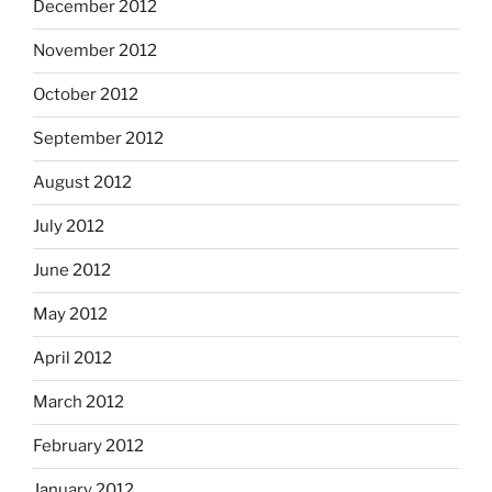
December 2012
November 2012
October 2012
September 2012
August 2012
July 2012
June 2012
May 2012
April 2012
March 2012
February 2012
January 2012