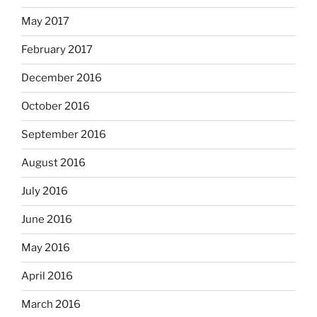
May 2017
February 2017
December 2016
October 2016
September 2016
August 2016
July 2016
June 2016
May 2016
April 2016
March 2016