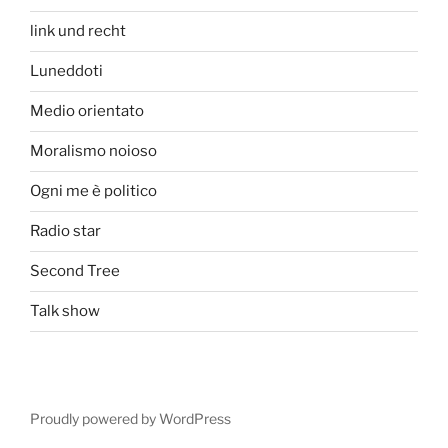
link und recht
Luneddoti
Medio orientato
Moralismo noioso
Ogni me è politico
Radio star
Second Tree
Talk show
Proudly powered by WordPress