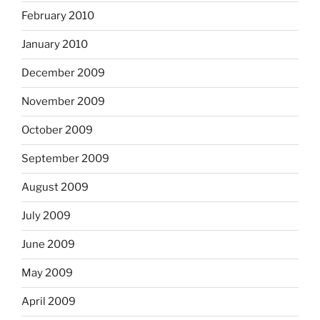
February 2010
January 2010
December 2009
November 2009
October 2009
September 2009
August 2009
July 2009
June 2009
May 2009
April 2009