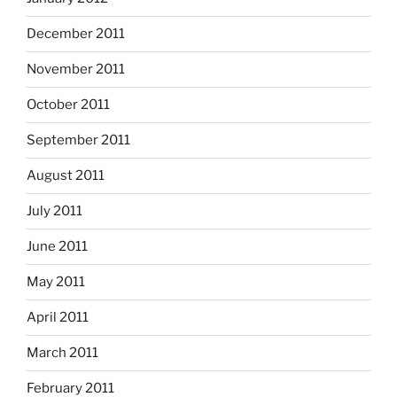
December 2011
November 2011
October 2011
September 2011
August 2011
July 2011
June 2011
May 2011
April 2011
March 2011
February 2011