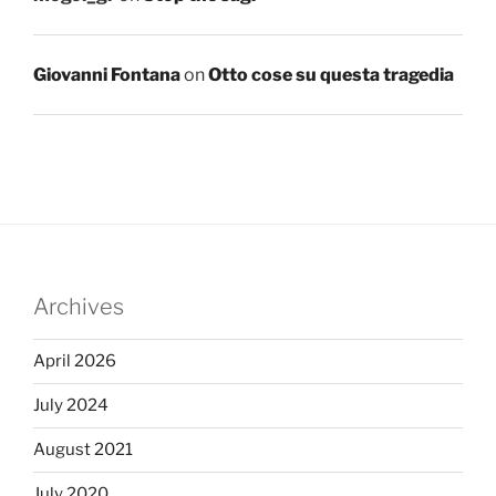
Giovanni Fontana
on
Otto cose su questa tragedia
Archives
April 2026
July 2024
August 2021
July 2020