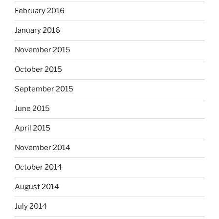
February 2016
January 2016
November 2015
October 2015
September 2015
June 2015
April 2015
November 2014
October 2014
August 2014
July 2014