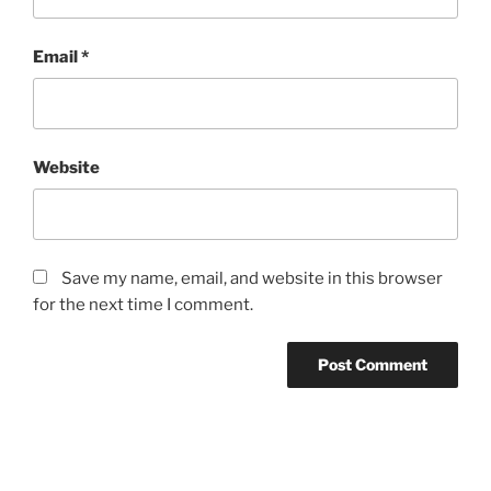
Email
*
Website
Save my name, email, and website in this browser
for the next time I comment.
Post