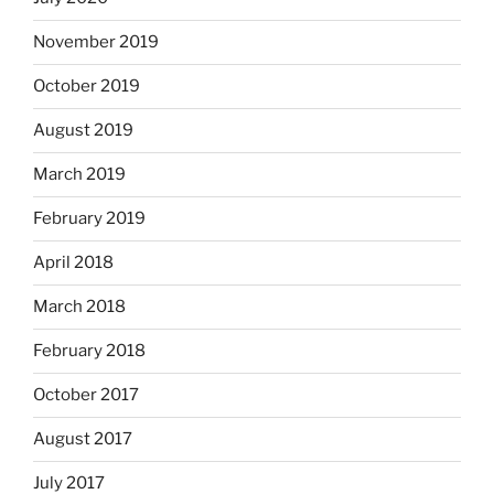
November 2019
October 2019
August 2019
March 2019
February 2019
April 2018
March 2018
February 2018
October 2017
August 2017
July 2017