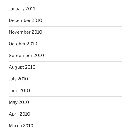
January 2011
December 2010
November 2010
October 2010
September 2010
August 2010
July 2010
June 2010
May 2010
April 2010
March 2010