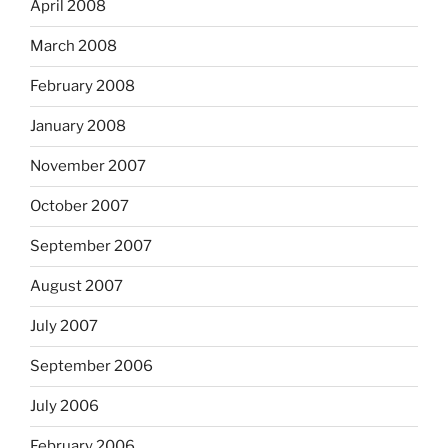
April 2008
March 2008
February 2008
January 2008
November 2007
October 2007
September 2007
August 2007
July 2007
September 2006
July 2006
February 2006