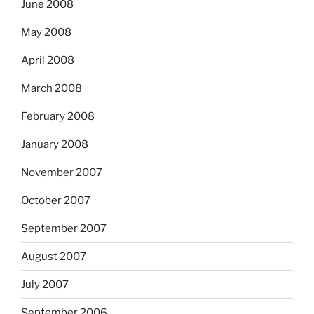
June 2008
May 2008
April 2008
March 2008
February 2008
January 2008
November 2007
October 2007
September 2007
August 2007
July 2007
September 2006