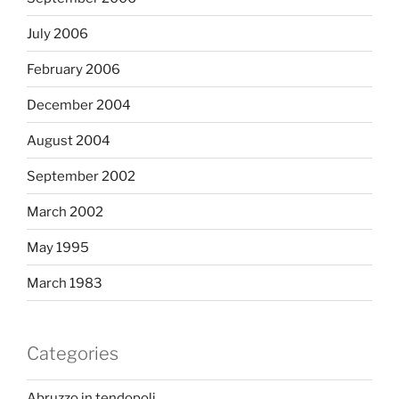
July 2006
February 2006
December 2004
August 2004
September 2002
March 2002
May 1995
March 1983
Categories
Abruzzo in tendopoli