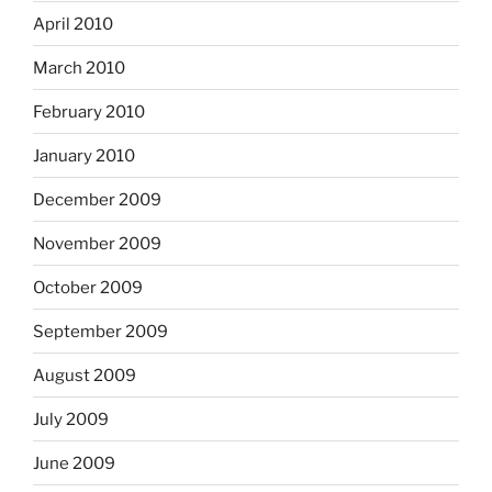
April 2010
March 2010
February 2010
January 2010
December 2009
November 2009
October 2009
September 2009
August 2009
July 2009
June 2009