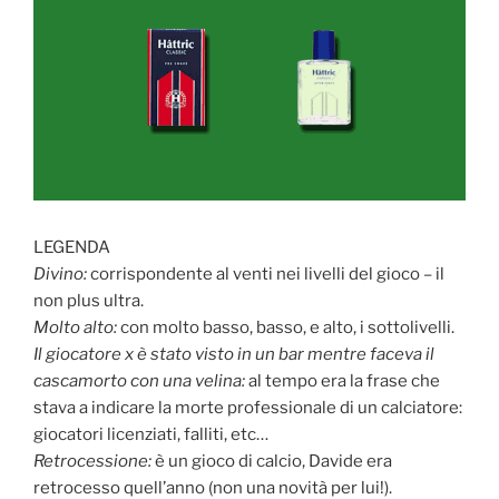
LEGENDA
Divino:
corrispondente al venti nei livelli del gioco – il
non plus ultra.
Molto alto:
con molto basso, basso, e alto, i sottolivelli.
Il giocatore x è stato visto in un bar mentre faceva il
cascamorto con una velina:
al tempo era la frase che
stava a indicare la morte professionale di un calciatore:
giocatori licenziati, falliti, etc…
Retrocessione:
è un gioco di calcio, Davide era
retrocesso quell’anno (non una novità per lui!).