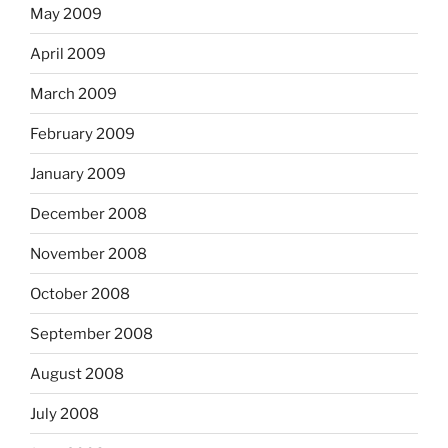
May 2009
April 2009
March 2009
February 2009
January 2009
December 2008
November 2008
October 2008
September 2008
August 2008
July 2008