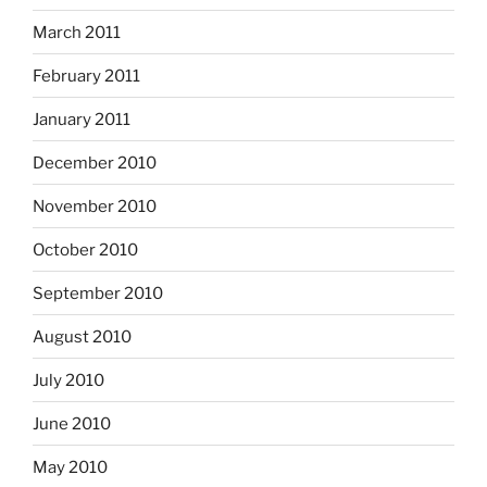
March 2011
February 2011
January 2011
December 2010
November 2010
October 2010
September 2010
August 2010
July 2010
June 2010
May 2010