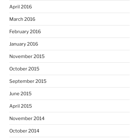
April 2016
March 2016
February 2016
January 2016
November 2015
October 2015
September 2015
June 2015
April 2015
November 2014
October 2014