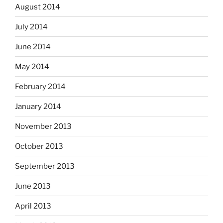
August 2014
July 2014
June 2014
May 2014
February 2014
January 2014
November 2013
October 2013
September 2013
June 2013
April 2013