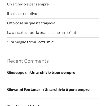
Un archivio è per sempre
Il chiasso emotivo
Otto cose su questa tragedia
La cancel culture la pratichiamo un po’ tutti
“Era meglio farmi i cazzi mia”
Recent Comments
Giuseppe
on
Un archivio è per sempre
Giovanni Fontana
on
Un archivio è per sempre