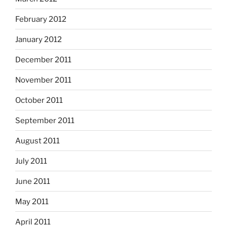
February 2012
January 2012
December 2011
November 2011
October 2011
September 2011
August 2011
July 2011
June 2011
May 2011
April 2011