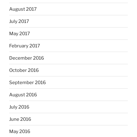
August 2017
July 2017
May 2017
February 2017
December 2016
October 2016
September 2016
August 2016
July 2016
June 2016
May 2016