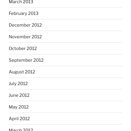
March 2013
February 2013
December 2012
November 2012
October 2012
September 2012
August 2012
July 2012
June 2012
May 2012
April 2012
March 2012