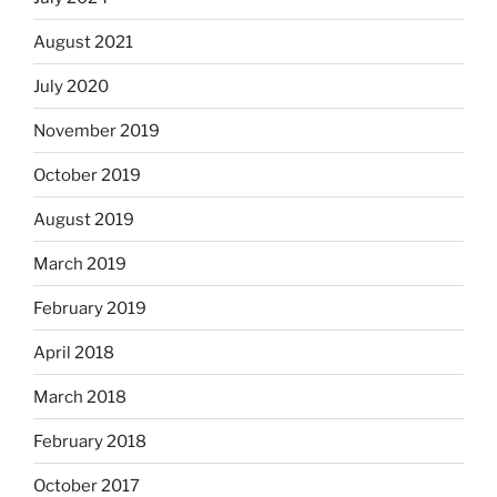
August 2021
July 2020
November 2019
October 2019
August 2019
March 2019
February 2019
April 2018
March 2018
February 2018
October 2017