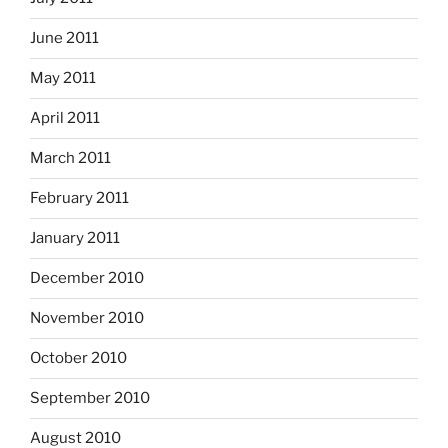
June 2011
May 2011
April 2011
March 2011
February 2011
January 2011
December 2010
November 2010
October 2010
September 2010
August 2010