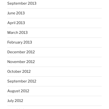
September 2013
June 2013
April 2013
March 2013
February 2013
December 2012
November 2012
October 2012
September 2012
August 2012
July 2012