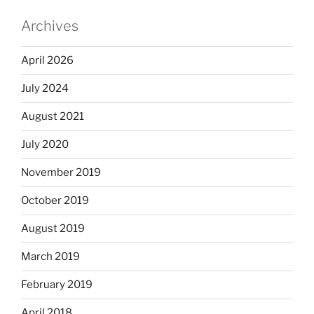
Archives
April 2026
July 2024
August 2021
July 2020
November 2019
October 2019
August 2019
March 2019
February 2019
April 2018