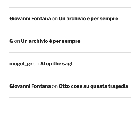
Giovanni Fontana
on
Un archivio è per sempre
G
on
Un archivio è per sempre
mogol_gr
on
Stop the sag!
Giovanni Fontana
on
Otto cose su questa tragedia