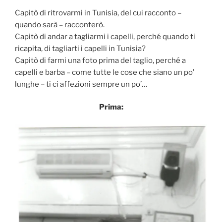
Capitò di ritrovarmi in Tunisia, del cui racconto –
quando sarà – racconterò.
Capitò di andar a tagliarmi i capelli, perché quando ti
ricapita, di tagliarti i capelli in Tunisia?
Capitò di farmi una foto prima del taglio, perché a
capelli e barba – come tutte le cose che siano un po’
lunghe – ti ci affezioni sempre un po’…
Prima: