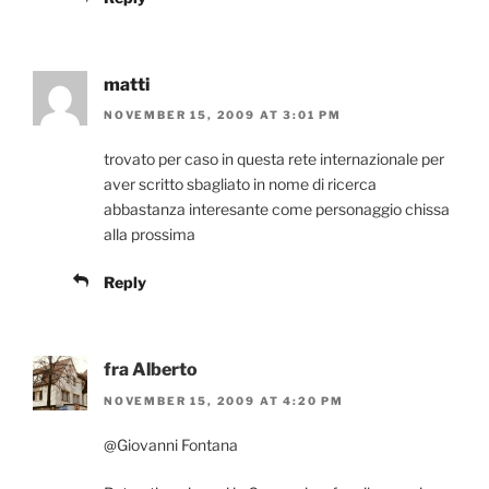
matti
NOVEMBER 15, 2009 AT 3:01 PM
trovato per caso in questa rete internazionale per
aver scritto sbagliato in nome di ricerca
abbastanza interesante come personaggio chissa
alla prossima
Reply
fra Alberto
NOVEMBER 15, 2009 AT 4:20 PM
@Giovanni Fontana