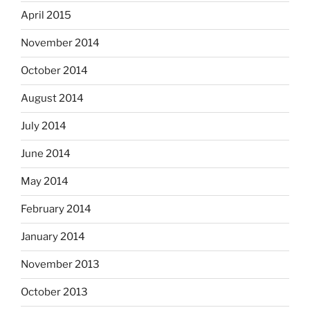
April 2015
November 2014
October 2014
August 2014
July 2014
June 2014
May 2014
February 2014
January 2014
November 2013
October 2013