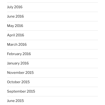
July 2016
June 2016
May 2016
April 2016
March 2016
February 2016
January 2016
November 2015
October 2015
September 2015
June 2015