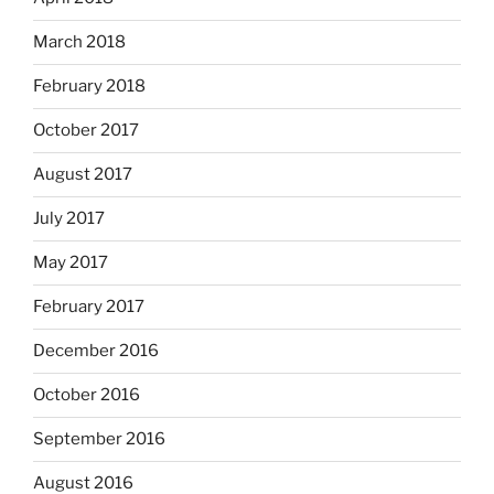
March 2018
February 2018
October 2017
August 2017
July 2017
May 2017
February 2017
December 2016
October 2016
September 2016
August 2016