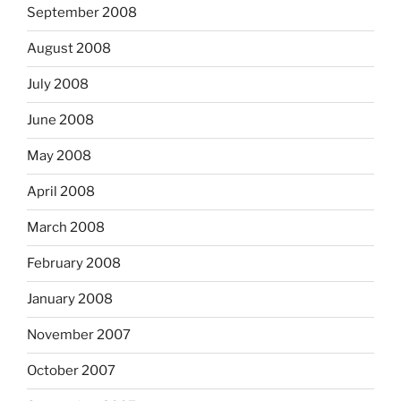
September 2008
August 2008
July 2008
June 2008
May 2008
April 2008
March 2008
February 2008
January 2008
November 2007
October 2007