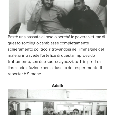
Bastò una passata di rasoio perché la povera vittima di
questo sortilegio cambiasse completamente
schieramento politico, ritrovandosì nell’immagine del
male: si intravede l’artefice di questa improvvido
trattamento, con due suoi scagnozzi, tutti in preda a
ilare soddisfazione per la riuscita dell’esperimento. Il
reporter è Simone.
Adolf: