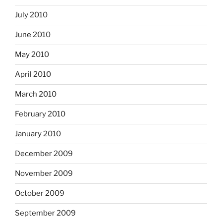
July 2010
June 2010
May 2010
April 2010
March 2010
February 2010
January 2010
December 2009
November 2009
October 2009
September 2009