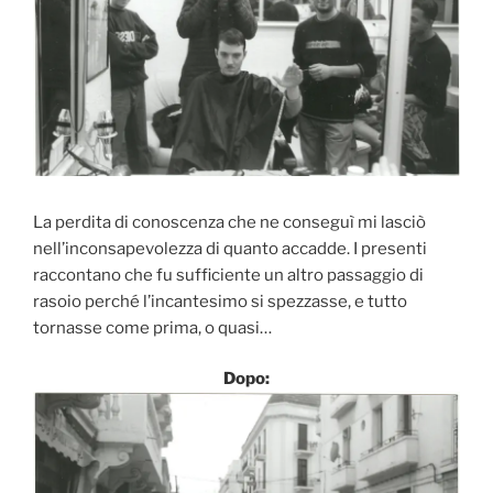
La perdita di conoscenza che ne conseguì mi lasciò
nell’inconsapevolezza di quanto accadde. I presenti
raccontano che fu sufficiente un altro passaggio di
rasoio perché l’incantesimo si spezzasse, e tutto
tornasse come prima, o quasi…
Dopo: