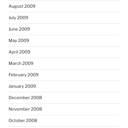
August 2009
July 2009
June 2009
May 2009
April 2009
March 2009
February 2009
January 2009
December 2008
November 2008
October 2008