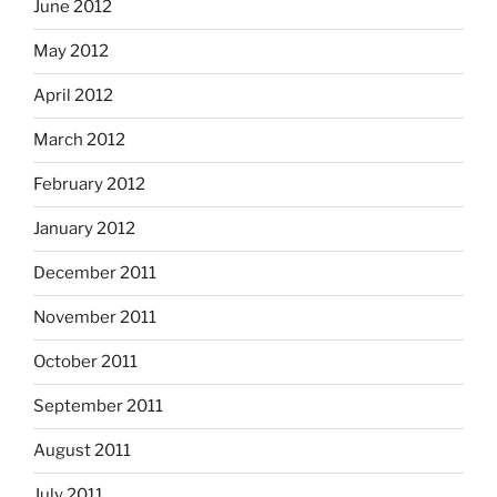
June 2012
May 2012
April 2012
March 2012
February 2012
January 2012
December 2011
November 2011
October 2011
September 2011
August 2011
July 2011