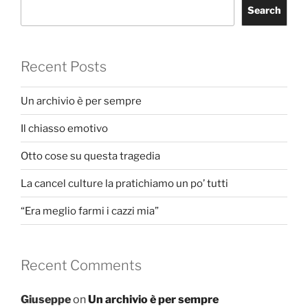
Search
Recent Posts
Un archivio è per sempre
Il chiasso emotivo
Otto cose su questa tragedia
La cancel culture la pratichiamo un po’ tutti
“Era meglio farmi i cazzi mia”
Recent Comments
Giuseppe
on
Un archivio è per sempre