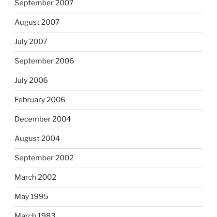
September 2007
August 2007
July 2007
September 2006
July 2006
February 2006
December 2004
August 2004
September 2002
March 2002
May 1995
March 1983