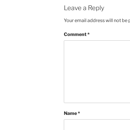
Leave a Reply
Your email address will not be 
Comment
*
Name
*