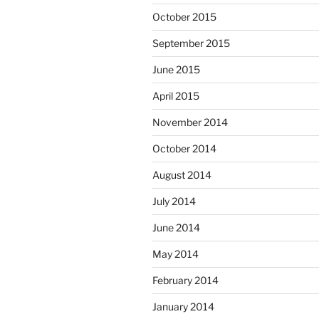
October 2015
September 2015
June 2015
April 2015
November 2014
October 2014
August 2014
July 2014
June 2014
May 2014
February 2014
January 2014