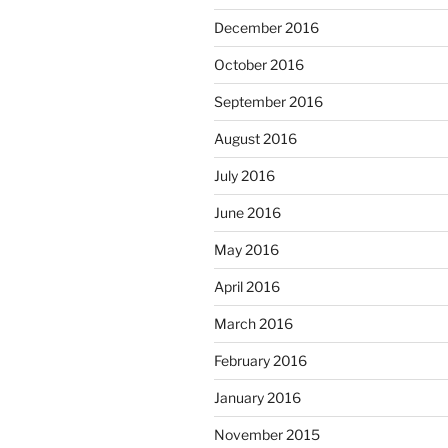
December 2016
October 2016
September 2016
August 2016
July 2016
June 2016
May 2016
April 2016
March 2016
February 2016
January 2016
November 2015