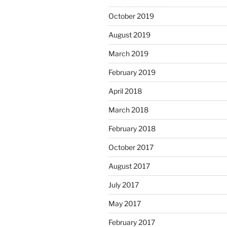
October 2019
August 2019
March 2019
February 2019
April 2018
March 2018
February 2018
October 2017
August 2017
July 2017
May 2017
February 2017