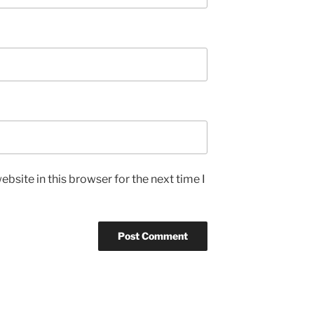
bsite in this browser for the next time I