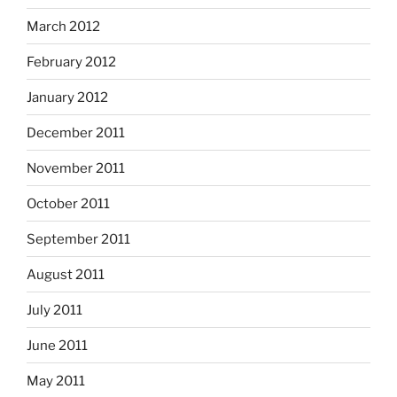
March 2012
February 2012
January 2012
December 2011
November 2011
October 2011
September 2011
August 2011
July 2011
June 2011
May 2011