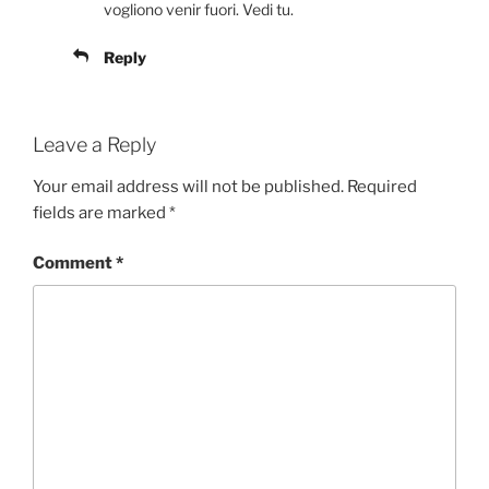
vogliono venir fuori. Vedi tu.
Reply
Leave a Reply
Your email address will not be published.
Required
fields are marked
*
Comment
*