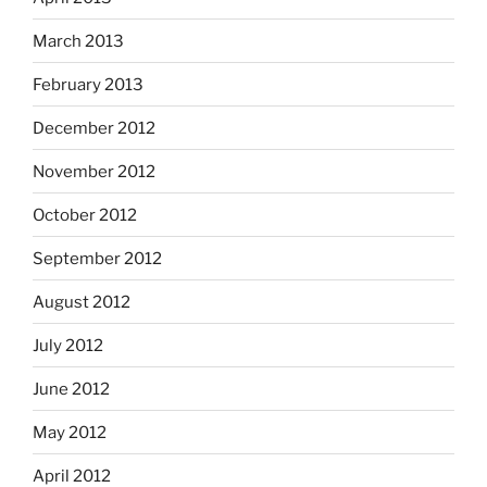
March 2013
February 2013
December 2012
November 2012
October 2012
September 2012
August 2012
July 2012
June 2012
May 2012
April 2012