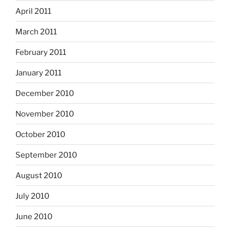
April 2011
March 2011
February 2011
January 2011
December 2010
November 2010
October 2010
September 2010
August 2010
July 2010
June 2010