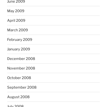
June 2009
May 2009
April 2009
March 2009
February 2009
January 2009
December 2008
November 2008
October 2008
September 2008
August 2008
July 2008