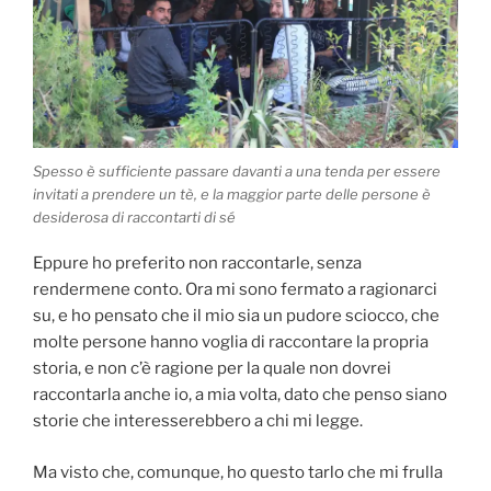
Spesso è sufficiente passare davanti a una tenda per essere
invitati a prendere un tè, e la maggior parte delle persone è
desiderosa di raccontarti di sé
Eppure ho preferito non raccontarle, senza
rendermene conto. Ora mi sono fermato a ragionarci
su, e ho pensato che il mio sia un pudore sciocco, che
molte persone hanno voglia di raccontare la propria
storia, e non c’è ragione per la quale non dovrei
raccontarla anche io, a mia volta, dato che penso siano
storie che interesserebbero a chi mi legge.
Ma visto che, comunque, ho questo tarlo che mi frulla