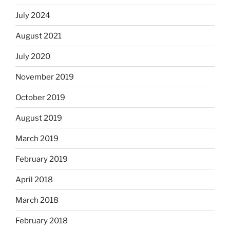
July 2024
August 2021
July 2020
November 2019
October 2019
August 2019
March 2019
February 2019
April 2018
March 2018
February 2018