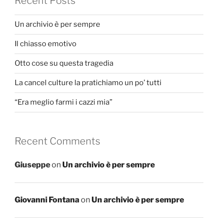
Recent Posts
Un archivio è per sempre
Il chiasso emotivo
Otto cose su questa tragedia
La cancel culture la pratichiamo un po’ tutti
“Era meglio farmi i cazzi mia”
Recent Comments
Giuseppe
on
Un archivio è per sempre
Giovanni Fontana
on
Un archivio è per sempre