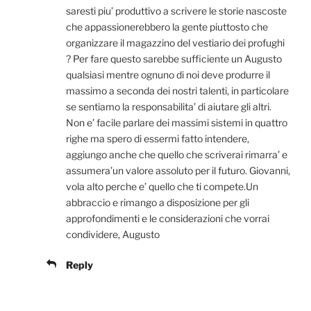
saresti piu’ produttivo a scrivere le storie nascoste
che appassionerebbero la gente piuttosto che
organizzare il magazzino del vestiario dei profughi
? Per fare questo sarebbe sufficiente un Augusto
qualsiasi mentre ognuno di noi deve produrre il
massimo a seconda dei nostri talenti, in particolare
se sentiamo la responsabilita’ di aiutare gli altri.
Non e’ facile parlare dei massimi sistemi in quattro
righe ma spero di essermi fatto intendere,
aggiungo anche che quello che scriverai rimarra’ e
assumera’un valore assoluto per il futuro. Giovanni,
vola alto perche e’ quello che ti compete.Un
abbraccio e rimango a disposizione per gli
approfondimenti e le considerazioni che vorrai
condividere, Augusto
Reply