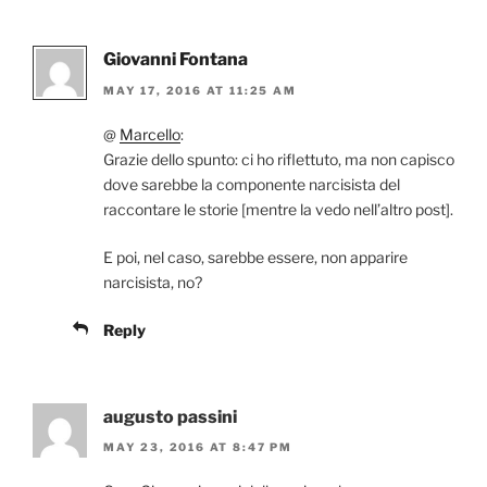
Giovanni Fontana
MAY 17, 2016 AT 11:25 AM
@
Marcello
:
Grazie dello spunto: ci ho riflettuto, ma non capisco
dove sarebbe la componente narcisista del
raccontare le storie [mentre la vedo nell’altro post].
E poi, nel caso, sarebbe essere, non apparire
narcisista, no?
Reply
augusto passini
MAY 23, 2016 AT 8:47 PM