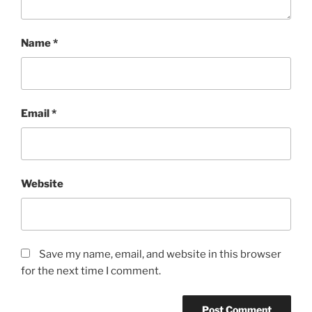
Name
*
Email
*
Website
Save my name, email, and website in this browser
for the next time I comment.