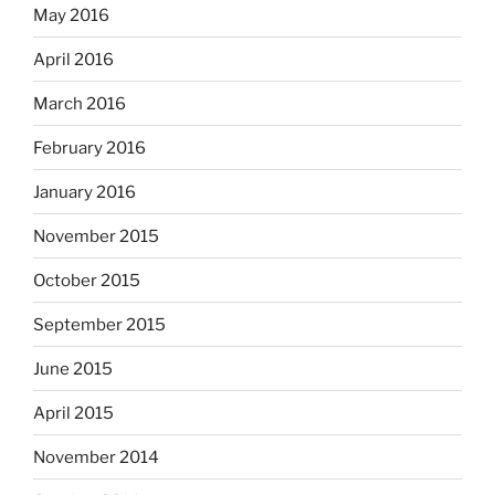
May 2016
April 2016
March 2016
February 2016
January 2016
November 2015
October 2015
September 2015
June 2015
April 2015
November 2014