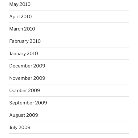
May 2010
April 2010
March 2010
February 2010
January 2010
December 2009
November 2009
October 2009
September 2009
August 2009
July 2009