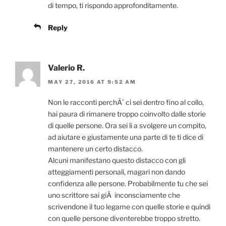
di tempo, ti rispondo approfonditamente.
Reply
Valerio R.
MAY 27, 2016 AT 9:52 AM
Non le racconti perchÃ¨ ci sei dentro fino al collo,
hai paura di rimanere troppo coinvolto dalle storie
di quelle persone. Ora sei li a svolgere un compito,
ad aiutare e giustamente una parte di te ti dice di
mantenere un certo distacco.
Alcuni manifestano questo distacco con gli
atteggiamenti personali, magari non dando
confidenza alle persone. Probabilmente tu che sei
uno scrittore sai giÃ inconsciamente che
scrivendone il tuo legame con quelle storie e quindi
con quelle persone diventerebbe troppo stretto.