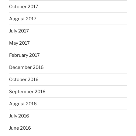
October 2017
August 2017
July 2017
May 2017
February 2017
December 2016
October 2016
September 2016
August 2016
July 2016
June 2016