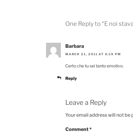
One Reply to “E noi stava
Barbara
MARCH 21, 2011 AT 6:19 PM
Certo che tu sei tanto emotivo.
Reply
Leave a Reply
Your email address will not be 
Comment
*