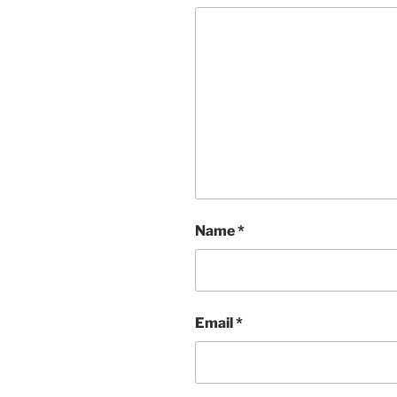
Name
*
Email
*