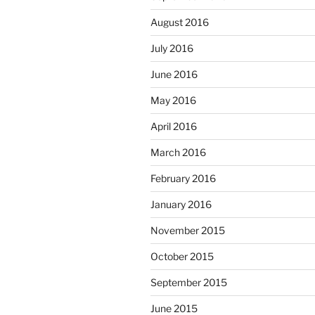
August 2016
July 2016
June 2016
May 2016
April 2016
March 2016
February 2016
January 2016
November 2015
October 2015
September 2015
June 2015