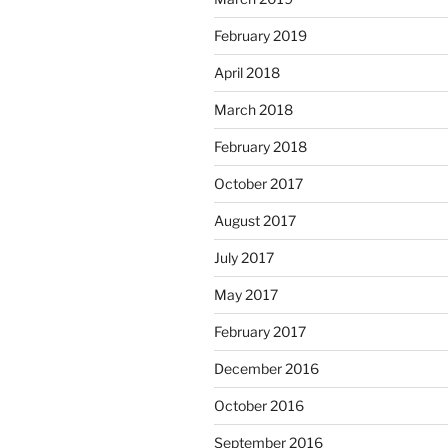
February 2019
April 2018
March 2018
February 2018
October 2017
August 2017
July 2017
May 2017
February 2017
December 2016
October 2016
September 2016