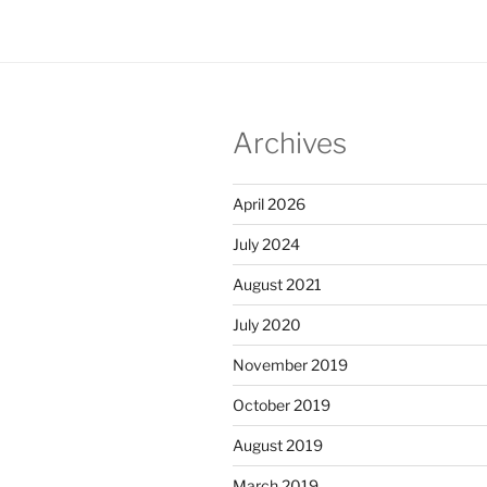
Archives
April 2026
July 2024
August 2021
July 2020
November 2019
October 2019
August 2019
March 2019