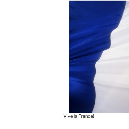
Vive la France
!