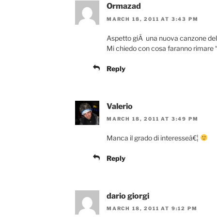
Ormazad
MARCH 18, 2011 AT 3:43 PM
Aspetto giÃ una nuova canzone del t
Mi chiedo con cosa faranno rimare “
Reply
Valerio
MARCH 18, 2011 AT 3:49 PM
Manca il grado di interesseâ€¦
Reply
dario giorgi
MARCH 18, 2011 AT 9:12 PM