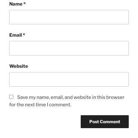
Name
*
Email
*
Website
Save my name, email, and website in this browser
for the next time I comment.