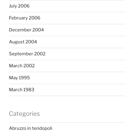
July 2006
February 2006
December 2004
August 2004
September 2002
March 2002
May 1995
March 1983
Categories
Abruzzo in tendopoli