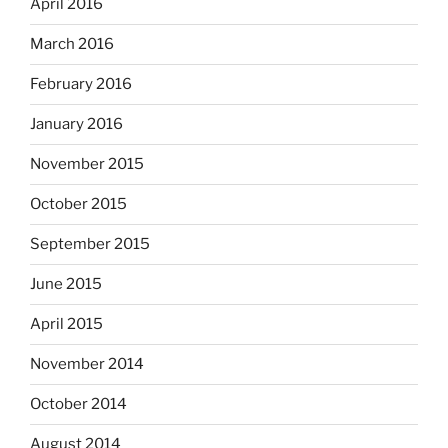
April 2016
March 2016
February 2016
January 2016
November 2015
October 2015
September 2015
June 2015
April 2015
November 2014
October 2014
August 2014