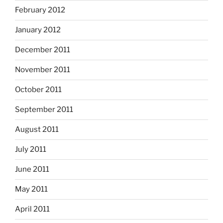
February 2012
January 2012
December 2011
November 2011
October 2011
September 2011
August 2011
July 2011
June 2011
May 2011
April 2011