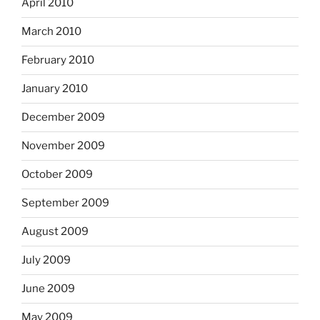
April 2010
March 2010
February 2010
January 2010
December 2009
November 2009
October 2009
September 2009
August 2009
July 2009
June 2009
May 2009