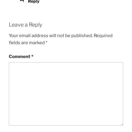
Reply
Leave a Reply
Your email address will not be published.
Required
fields are marked
*
Comment
*