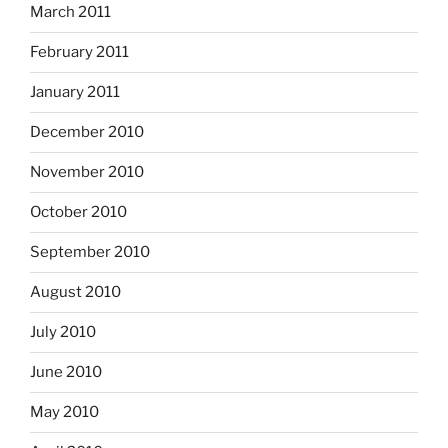
March 2011
February 2011
January 2011
December 2010
November 2010
October 2010
September 2010
August 2010
July 2010
June 2010
May 2010