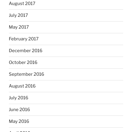
August 2017
July 2017
May 2017
February 2017
December 2016
October 2016
September 2016
August 2016
July 2016
June 2016
May 2016