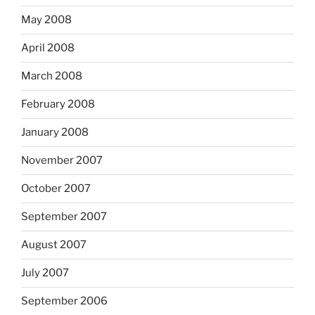
May 2008
April 2008
March 2008
February 2008
January 2008
November 2007
October 2007
September 2007
August 2007
July 2007
September 2006