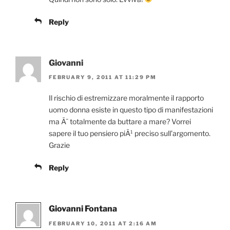
Reply
Giovanni
FEBRUARY 9, 2011 AT 11:29 PM
Il rischio di estremizzare moralmente il rapporto
uomo donna esiste in questo tipo di manifestazioni
ma Ã¨ totalmente da buttare a mare? Vorrei
sapere il tuo pensiero piÃ¹ preciso sull’argomento.
Grazie
Reply
Giovanni Fontana
FEBRUARY 10, 2011 AT 2:16 AM