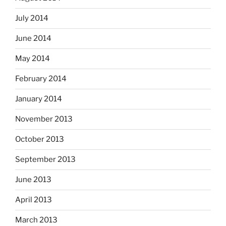
July 2014
June 2014
May 2014
February 2014
January 2014
November 2013
October 2013
September 2013
June 2013
April 2013
March 2013