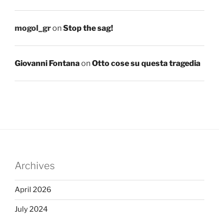
mogol_gr
on
Stop the sag!
Giovanni Fontana
on
Otto cose su questa tragedia
Archives
April 2026
July 2024