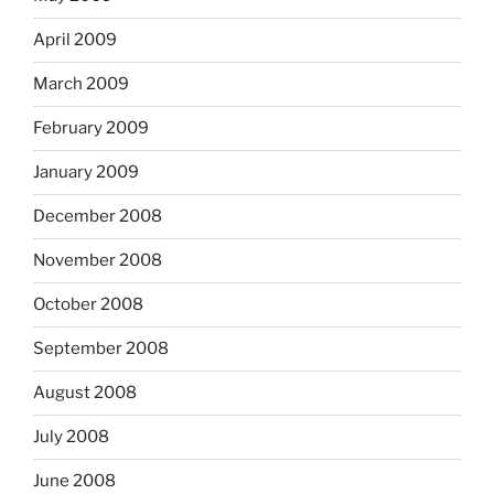
April 2009
March 2009
February 2009
January 2009
December 2008
November 2008
October 2008
September 2008
August 2008
July 2008
June 2008