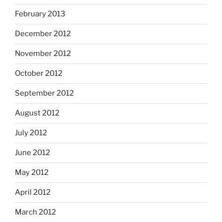
February 2013
December 2012
November 2012
October 2012
September 2012
August 2012
July 2012
June 2012
May 2012
April 2012
March 2012