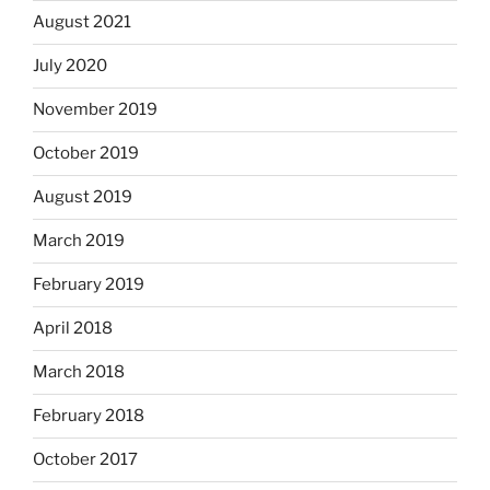
August 2021
July 2020
November 2019
October 2019
August 2019
March 2019
February 2019
April 2018
March 2018
February 2018
October 2017