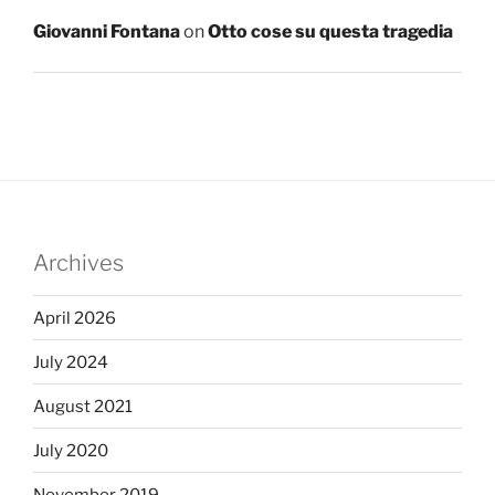
Giovanni Fontana
on
Otto cose su questa tragedia
Archives
April 2026
July 2024
August 2021
July 2020
November 2019