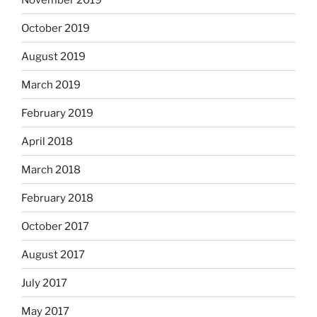
October 2019
August 2019
March 2019
February 2019
April 2018
March 2018
February 2018
October 2017
August 2017
July 2017
May 2017