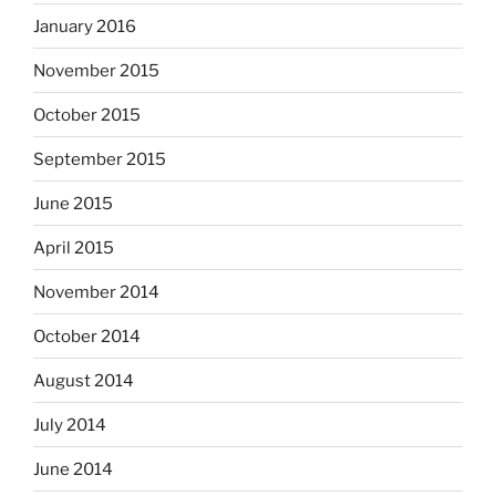
January 2016
November 2015
October 2015
September 2015
June 2015
April 2015
November 2014
October 2014
August 2014
July 2014
June 2014