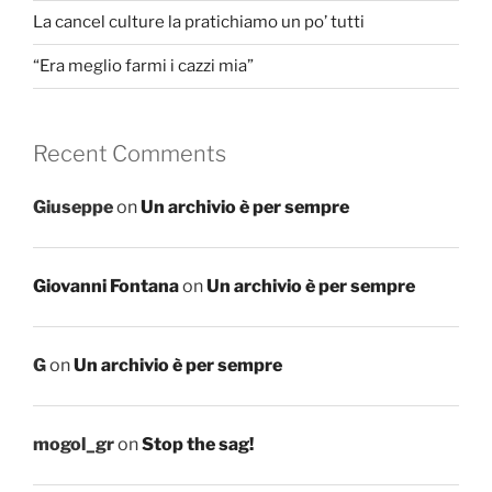
La cancel culture la pratichiamo un po’ tutti
“Era meglio farmi i cazzi mia”
Recent Comments
Giuseppe
on
Un archivio è per sempre
Giovanni Fontana
on
Un archivio è per sempre
G
on
Un archivio è per sempre
mogol_gr
on
Stop the sag!