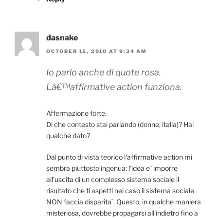
dasnake
OCTOBER 15, 2010 AT 9:34 AM
Io parlo anche di quote rosa.
Lâ€™affirmative action funziona.
Affermazione forte.
Di che contesto stai parlando (donne, italia)? Hai
qualche dato?
Dal punto di vista teorico l’affirmative action mi
sembra piuttosto ingenua: l’idea e` imporre
all’uscita di un complesso sistema sociale il
risultato che ti aspetti nel caso il sistema sociale
NON faccia disparita`. Questo, in qualche maniera
misteriosa, dovrebbe propagarsi all’indietro fino a