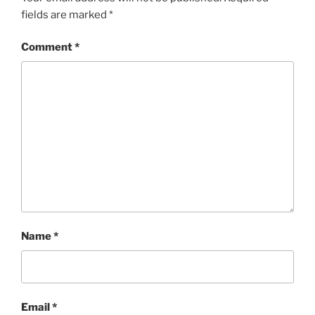
fields are marked
*
Comment
*
Name
*
Email
*