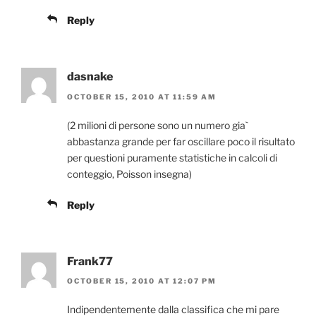
Reply
dasnake
OCTOBER 15, 2010 AT 11:59 AM
(2 milioni di persone sono un numero gia`
abbastanza grande per far oscillare poco il risultato
per questioni puramente statistiche in calcoli di
conteggio, Poisson insegna)
Reply
Frank77
OCTOBER 15, 2010 AT 12:07 PM
Indipendentemente dalla classifica che mi pare