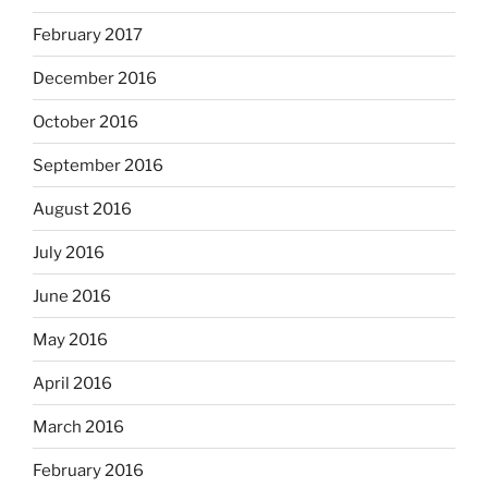
February 2017
December 2016
October 2016
September 2016
August 2016
July 2016
June 2016
May 2016
April 2016
March 2016
February 2016