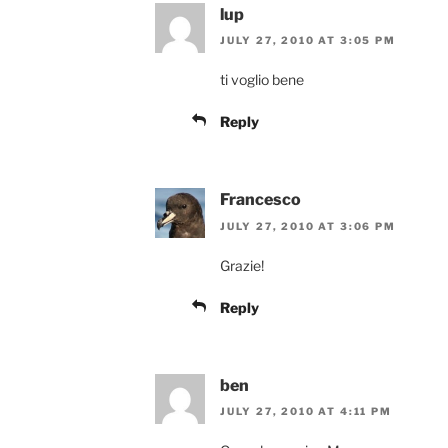
lup
JULY 27, 2010 AT 3:05 PM
ti voglio bene
Reply
Francesco
JULY 27, 2010 AT 3:06 PM
Grazie!
Reply
ben
JULY 27, 2010 AT 4:11 PM