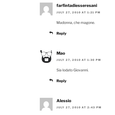
farfintadiesseresani
JULY 27, 2010 AT 1:21 PM
Madonna, che magone.
Reply
Mao
JULY 27, 2010 AT 1:30 PM
Sia lodato Giovanni.
Reply
Alessio
JULY 27, 2010 AT 2:43 PM