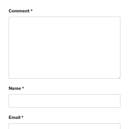
Comment
*
Name
*
Email
*