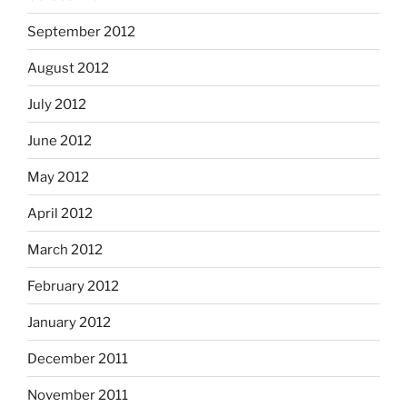
September 2012
August 2012
July 2012
June 2012
May 2012
April 2012
March 2012
February 2012
January 2012
December 2011
November 2011