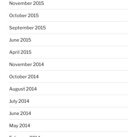
November 2015
October 2015
September 2015
June 2015
April 2015
November 2014
October 2014
August 2014
July 2014
June 2014
May 2014