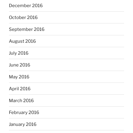
December 2016
October 2016
September 2016
August 2016
July 2016
June 2016
May 2016
April 2016
March 2016
February 2016
January 2016