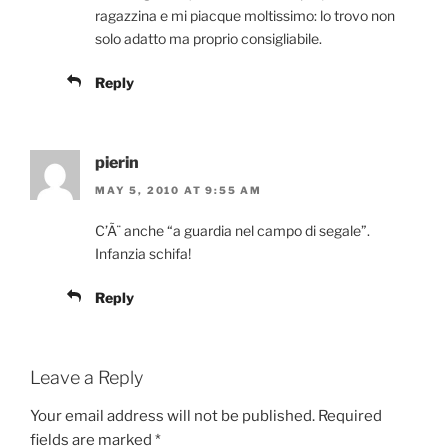
ragazzina e mi piacque moltissimo: lo trovo non
solo adatto ma proprio consigliabile.
Reply
pierin
MAY 5, 2010 AT 9:55 AM
C’Ã¨ anche “a guardia nel campo di segale”.
Infanzia schifa!
Reply
Leave a Reply
Your email address will not be published.
Required
fields are marked
*