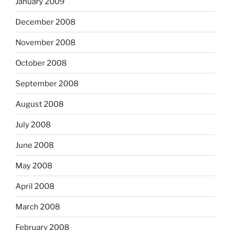
January 2009
December 2008
November 2008
October 2008
September 2008
August 2008
July 2008
June 2008
May 2008
April 2008
March 2008
February 2008