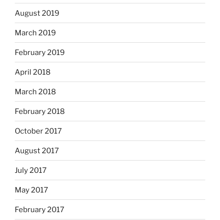
August 2019
March 2019
February 2019
April 2018
March 2018
February 2018
October 2017
August 2017
July 2017
May 2017
February 2017