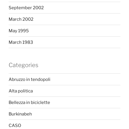
September 2002
March 2002
May 1995
March 1983
Categories
Abruzzo in tendopoli
Alta politica
Bellezza in biciclette
Burkinabeh
CASO