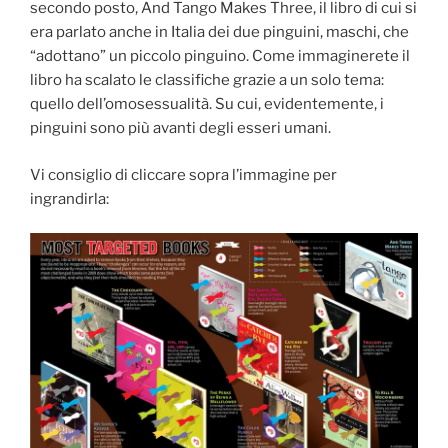
secondo posto, And Tango Makes Three, il libro di cui si
era parlato anche in Italia dei due pinguini, maschi, che
“adottano” un piccolo pinguino. Come immaginerete il
libro ha scalato le classifiche grazie a un solo tema:
quello dell’omosessualità. Su cui, evidentemente, i
pinguini sono più avanti degli esseri umani.
Vi consiglio di cliccare sopra l’immagine per
ingrandirla: