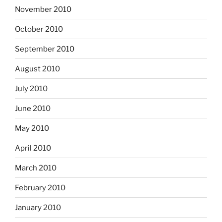
November 2010
October 2010
September 2010
August 2010
July 2010
June 2010
May 2010
April 2010
March 2010
February 2010
January 2010