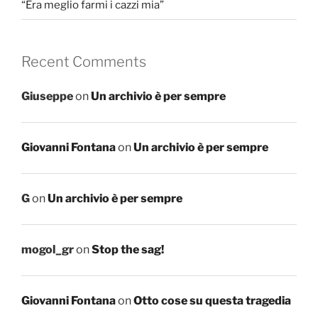
“Era meglio farmi i cazzi mia”
Recent Comments
Giuseppe
on
Un archivio è per sempre
Giovanni Fontana
on
Un archivio è per sempre
G
on
Un archivio è per sempre
mogol_gr
on
Stop the sag!
Giovanni Fontana
on
Otto cose su questa tragedia