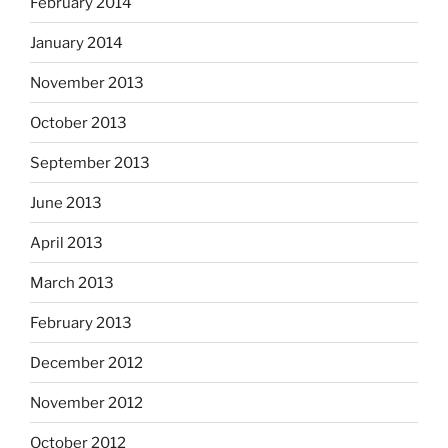
February 2014
January 2014
November 2013
October 2013
September 2013
June 2013
April 2013
March 2013
February 2013
December 2012
November 2012
October 2012