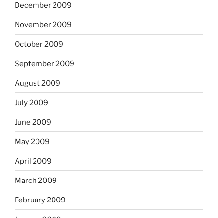
December 2009
November 2009
October 2009
September 2009
August 2009
July 2009
June 2009
May 2009
April 2009
March 2009
February 2009