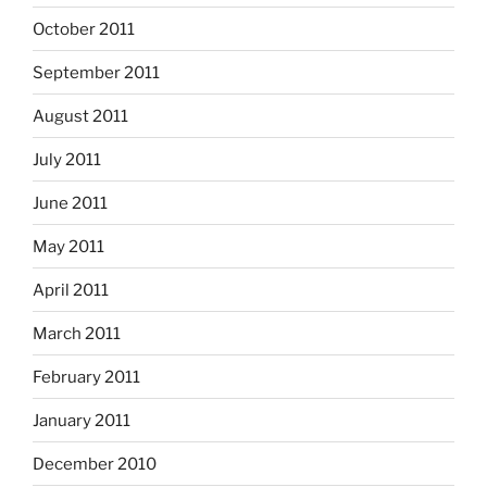
October 2011
September 2011
August 2011
July 2011
June 2011
May 2011
April 2011
March 2011
February 2011
January 2011
December 2010