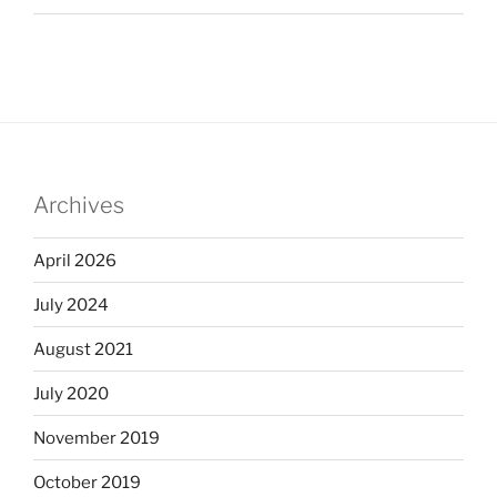
Archives
April 2026
July 2024
August 2021
July 2020
November 2019
October 2019