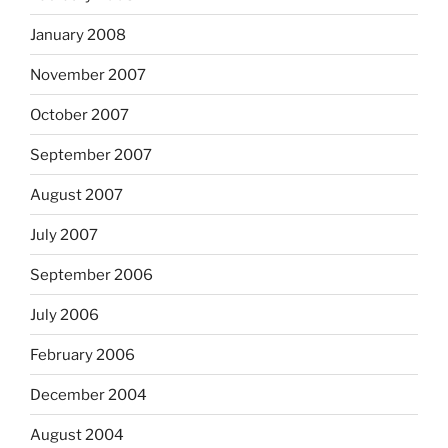
January 2008
November 2007
October 2007
September 2007
August 2007
July 2007
September 2006
July 2006
February 2006
December 2004
August 2004