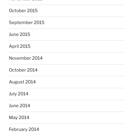
October 2015
September 2015
June 2015
April 2015
November 2014
October 2014
August 2014
July 2014
June 2014
May 2014
February 2014