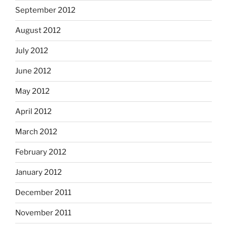
September 2012
August 2012
July 2012
June 2012
May 2012
April 2012
March 2012
February 2012
January 2012
December 2011
November 2011