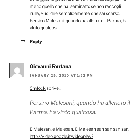
meno quello che hai seminato: se non raccogli
nulla, vuol dire semplicemente che sei scarso.
Persino Malesani, quando ha allenato il Parma, ha
vinto qualcosa.
Reply
Giovanni Fontana
JANUARY 25, 2010 AT 1:12 PM
Shylock
scrive::
Persino Malesani, quando ha allenato il
Parma, ha vinto qualcosa.
E Malesan, e Malesan. E Malesan san san san san.
http://video.google.it/videoplay?