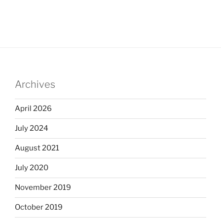
Archives
April 2026
July 2024
August 2021
July 2020
November 2019
October 2019