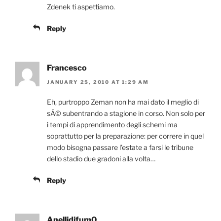
Zdenek ti aspettiamo.
Reply
Francesco
JANUARY 25, 2010 AT 1:29 AM
Eh, purtroppo Zeman non ha mai dato il meglio di
sÃ© subentrando a stagione in corso. Non solo per
i tempi di apprendimento degli schemi ma
soprattutto per la preparazione: per correre in quel
modo bisogna passare l’estate a farsi le tribune
dello stadio due gradoni alla volta…
Reply
Anellidifum0