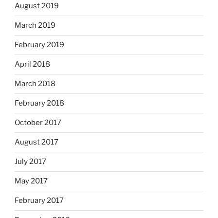
August 2019
March 2019
February 2019
April 2018
March 2018
February 2018
October 2017
August 2017
July 2017
May 2017
February 2017