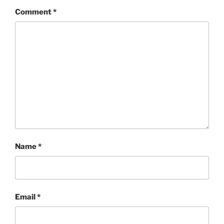
Comment
*
Name
*
Email
*