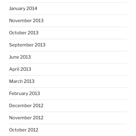
January 2014
November 2013
October 2013
September 2013
June 2013
April 2013
March 2013
February 2013
December 2012
November 2012
October 2012