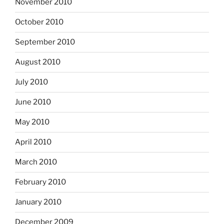
November 2010
October 2010
September 2010
August 2010
July 2010
June 2010
May 2010
April 2010
March 2010
February 2010
January 2010
December 2009