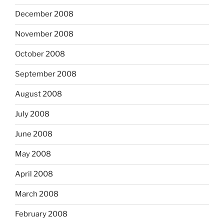
December 2008
November 2008
October 2008
September 2008
August 2008
July 2008
June 2008
May 2008
April 2008
March 2008
February 2008