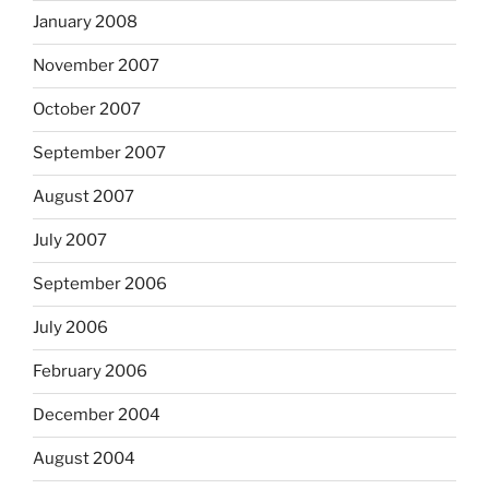
January 2008
November 2007
October 2007
September 2007
August 2007
July 2007
September 2006
July 2006
February 2006
December 2004
August 2004