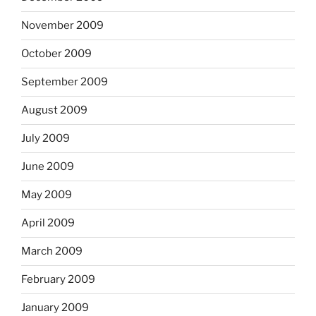
November 2009
October 2009
September 2009
August 2009
July 2009
June 2009
May 2009
April 2009
March 2009
February 2009
January 2009