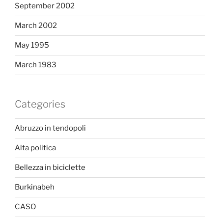
September 2002
March 2002
May 1995
March 1983
Categories
Abruzzo in tendopoli
Alta politica
Bellezza in biciclette
Burkinabeh
CASO