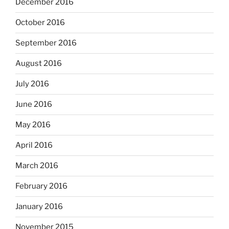
December 2016
October 2016
September 2016
August 2016
July 2016
June 2016
May 2016
April 2016
March 2016
February 2016
January 2016
November 2015