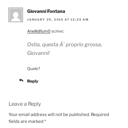
Giovanni Fontana
JANUARY 29, 2010 AT 12:25 AM
Anellidifum0
scrive::
Ostia, questa Ã¨ proprio grossa,
Giovanni!
Quale?
Reply
Leave a Reply
Your email address will not be published.
Required
fields are marked
*