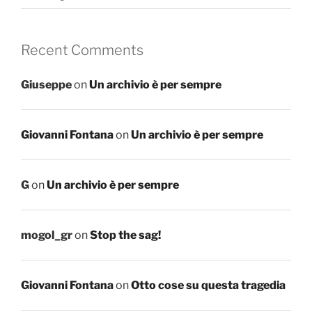
Recent Comments
Giuseppe
on
Un archivio è per sempre
Giovanni Fontana
on
Un archivio è per sempre
G
on
Un archivio è per sempre
mogol_gr
on
Stop the sag!
Giovanni Fontana
on
Otto cose su questa tragedia