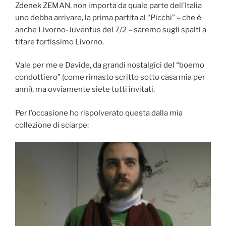
Zdenek ZEMAN, non importa da quale parte dell’Italia
uno debba arrivare, la prima partita al “Picchi” – che è
anche Livorno-Juventus del 7/2 – saremo sugli spalti a
tifare fortissimo Livorno.
Vale per me e Davide, da grandi nostalgici del “boemo
condottiero” (come rimasto scritto sotto casa mia per
anni), ma ovviamente siete tutti invitati.
Per l’occasione ho rispolverato questa dalla mia
collezione di sciarpe: