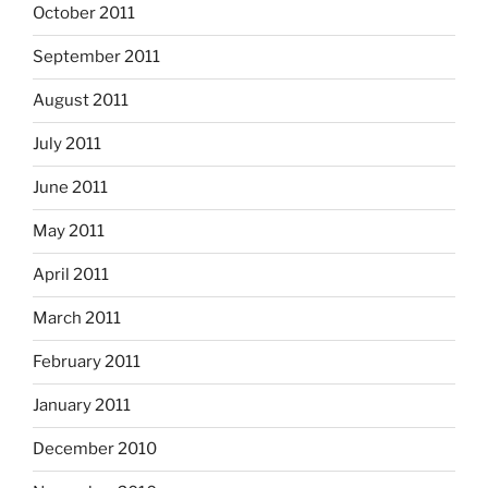
October 2011
September 2011
August 2011
July 2011
June 2011
May 2011
April 2011
March 2011
February 2011
January 2011
December 2010