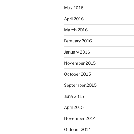
May 2016
April 2016
March 2016
February 2016
January 2016
November 2015
October 2015
September 2015
June 2015
April 2015
November 2014
October 2014