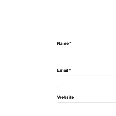
Name
*
Email
*
Website