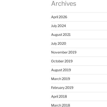
Archives
April 2026
July 2024
August 2021
July 2020
November 2019
October 2019
August 2019
March 2019
February 2019
April 2018
March 2018