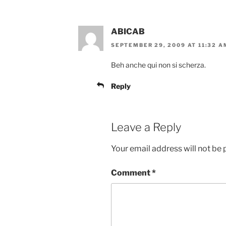
ABICAB
SEPTEMBER 29, 2009 AT 11:32 A
Beh anche qui non si scherza.
Reply
Leave a Reply
Your email address will not be 
Comment
*