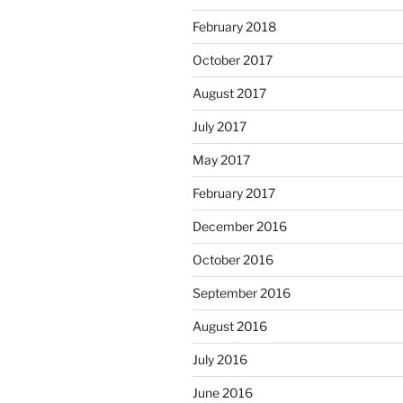
February 2018
October 2017
August 2017
July 2017
May 2017
February 2017
December 2016
October 2016
September 2016
August 2016
July 2016
June 2016