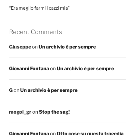
“Era meglio farmi i cazzi mia”
Recent Comments
Giuseppe
on
Un archivio è per sempre
Giovanni Fontana
on
Un archivio è per sempre
G
on
Un archivio è per sempre
mogol_gr
on
Stop the sag!
Giovanni Fontana
on
Otto cose su questa tragedia