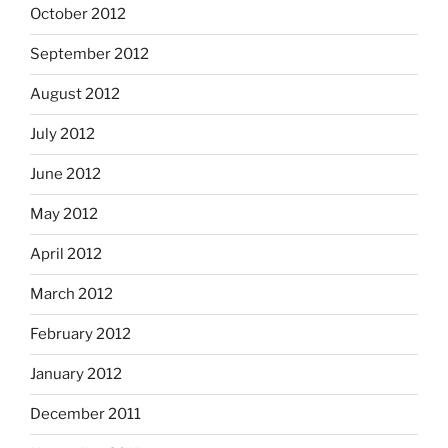
October 2012
September 2012
August 2012
July 2012
June 2012
May 2012
April 2012
March 2012
February 2012
January 2012
December 2011