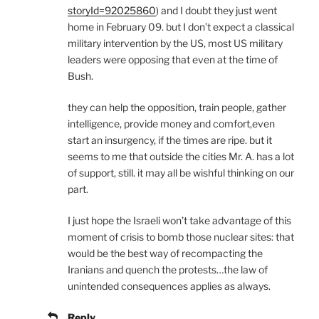
storyId=92025860
) and I doubt they just went
home in February 09. but I don’t expect a classical
military intervention by the US, most US military
leaders were opposing that even at the time of
Bush.
they can help the opposition, train people, gather
intelligence, provide money and comfort,even
start an insurgency, if the times are ripe. but it
seems to me that outside the cities Mr. A. has a lot
of support, still. it may all be wishful thinking on our
part.
I just hope the Israeli won’t take advantage of this
moment of crisis to bomb those nuclear sites: that
would be the best way of recompacting the
Iranians and quench the protests…the law of
unintended consequences applies as always.
Reply