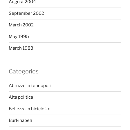
August 2004
September 2002
March 2002
May 1995
March 1983
Categories
Abruzzo in tendopoli
Alta politica
Bellezza in biciclette
Burkinabeh