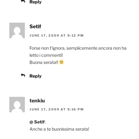
Reply
Setif
JUNE 17, 2009 AT 9:12 PM
Forse non t’ignora, semplicemente ancora non ha
letto i commenti!
Buona serata!!
Reply
tenkiu
JUNE 17, 2009 AT 9:16 PM
@ Setif
:
Anche a te buonissima serata!