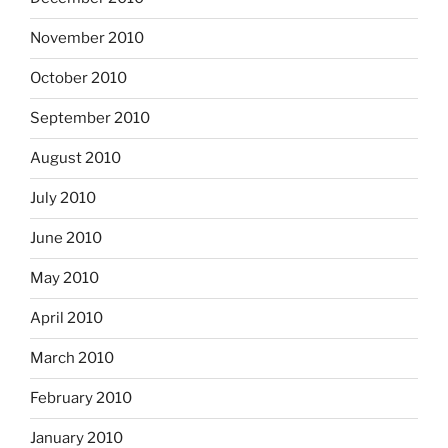
November 2010
October 2010
September 2010
August 2010
July 2010
June 2010
May 2010
April 2010
March 2010
February 2010
January 2010