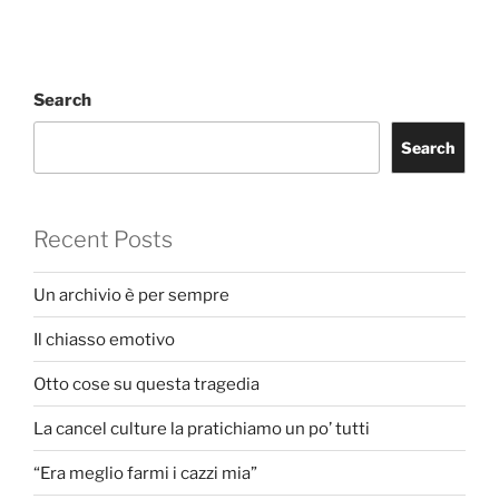
Search
Search
Recent Posts
Un archivio è per sempre
Il chiasso emotivo
Otto cose su questa tragedia
La cancel culture la pratichiamo un po’ tutti
“Era meglio farmi i cazzi mia”