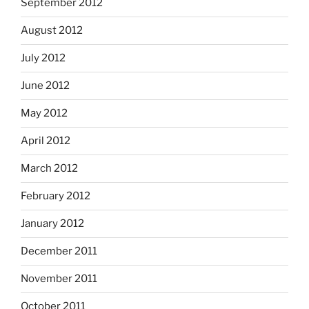
September 2012
August 2012
July 2012
June 2012
May 2012
April 2012
March 2012
February 2012
January 2012
December 2011
November 2011
October 2011