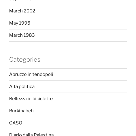
March 2002
May 1995
March 1983
Categories
Abruzzo in tendopoli
Alta politica
Bellezza in biciclette
Burkinabeh
CASO
Diario dalla Palestina