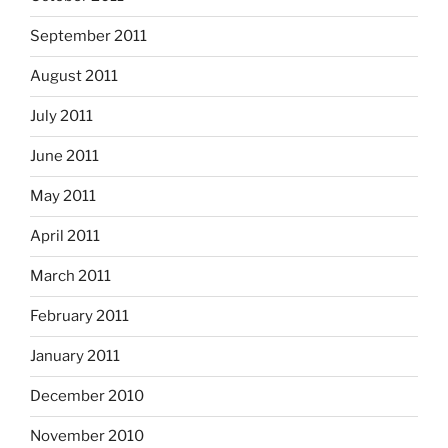
September 2011
August 2011
July 2011
June 2011
May 2011
April 2011
March 2011
February 2011
January 2011
December 2010
November 2010