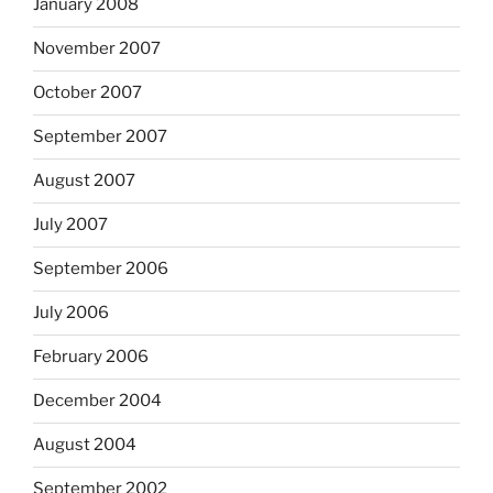
January 2008
November 2007
October 2007
September 2007
August 2007
July 2007
September 2006
July 2006
February 2006
December 2004
August 2004
September 2002