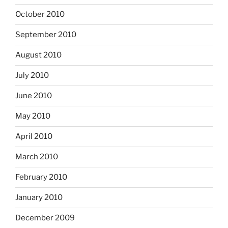
October 2010
September 2010
August 2010
July 2010
June 2010
May 2010
April 2010
March 2010
February 2010
January 2010
December 2009