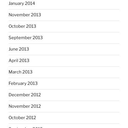
January 2014
November 2013
October 2013
September 2013
June 2013
April 2013
March 2013
February 2013
December 2012
November 2012
October 2012