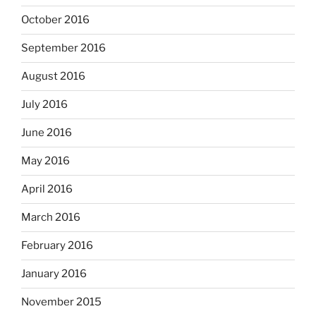
October 2016
September 2016
August 2016
July 2016
June 2016
May 2016
April 2016
March 2016
February 2016
January 2016
November 2015