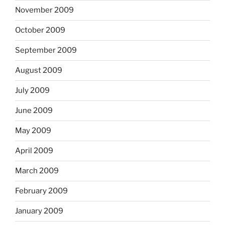
November 2009
October 2009
September 2009
August 2009
July 2009
June 2009
May 2009
April 2009
March 2009
February 2009
January 2009