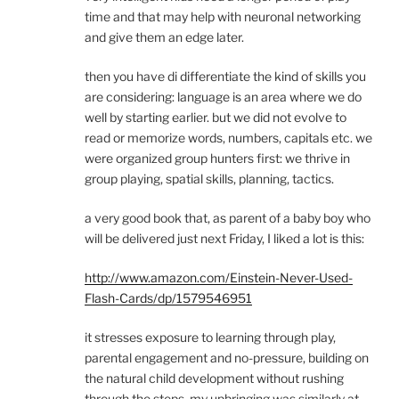
time and that may help with neuronal networking
and give them an edge later.
then you have di differentiate the kind of skills you
are considering: language is an area where we do
well by starting earlier. but we did not evolve to
read or memorize words, numbers, capitals etc. we
were organized group hunters first: we thrive in
group playing, spatial skills, planning, tactics.
a very good book that, as parent of a baby boy who
will be delivered just next Friday, I liked a lot is this:
http://www.amazon.com/Einstein-Never-Used-
Flash-Cards/dp/1579546951
it stresses exposure to learning through play,
parental engagement and no-pressure, building on
the natural child development without rushing
through the steps. my upbringing was similarly at