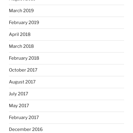
March 2019
February 2019
April 2018
March 2018
February 2018
October 2017
August 2017
July 2017
May 2017
February 2017
December 2016