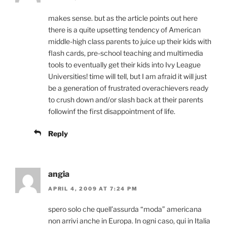
makes sense. but as the article points out here
there is a quite upsetting tendency of American
middle-high class parents to juice up their kids with
flash cards, pre-school teaching and multimedia
tools to eventually get their kids into Ivy League
Universities! time will tell, but I am afraid it will just
be a generation of frustrated overachievers ready
to crush down and/or slash back at their parents
followinf the first disappointment of life.
Reply
angia
APRIL 4, 2009 AT 7:24 PM
spero solo che quell’assurda “moda” americana
non arrivi anche in Europa. In ogni caso, qui in Italia