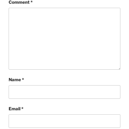
Comment
*
Name
*
Email
*