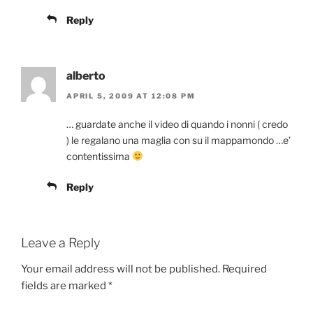
Reply
alberto
APRIL 5, 2009 AT 12:08 PM
… guardate anche il video di quando i nonni ( credo
) le regalano una maglia con su il mappamondo …e’
contentissima
Reply
Leave a Reply
Your email address will not be published.
Required
fields are marked
*