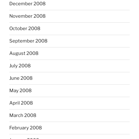
December 2008
November 2008
October 2008
September 2008
August 2008
July 2008
June 2008
May 2008
April 2008
March 2008
February 2008