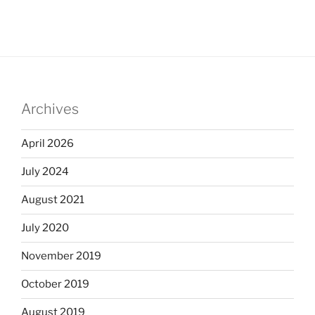
Archives
April 2026
July 2024
August 2021
July 2020
November 2019
October 2019
August 2019