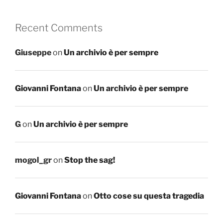
Recent Comments
Giuseppe
on
Un archivio è per sempre
Giovanni Fontana
on
Un archivio è per sempre
G
on
Un archivio è per sempre
mogol_gr
on
Stop the sag!
Giovanni Fontana
on
Otto cose su questa tragedia