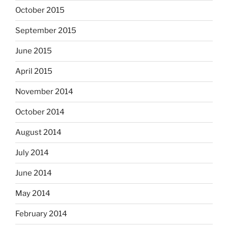
October 2015
September 2015
June 2015
April 2015
November 2014
October 2014
August 2014
July 2014
June 2014
May 2014
February 2014