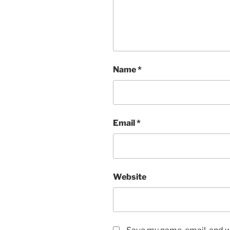
Name
*
Email
*
Website