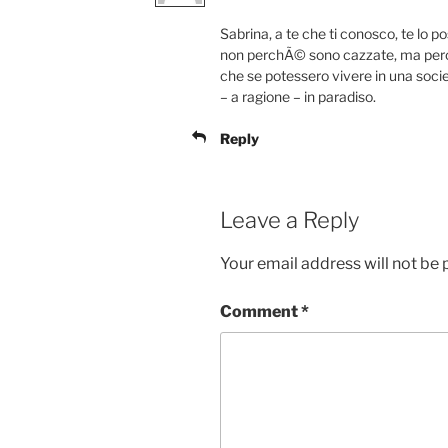
Sabrina, a te che ti conosco, te lo po
non perchÃ© sono cazzate, ma per
che se potessero vivere in una socie
– a ragione – in paradiso.
Reply
Leave a Reply
Your email address will not be 
Comment
*