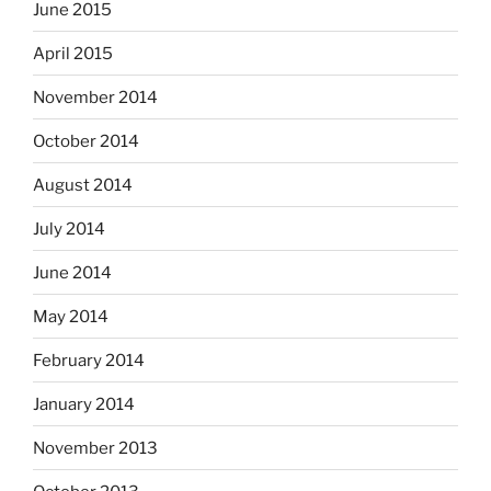
June 2015
April 2015
November 2014
October 2014
August 2014
July 2014
June 2014
May 2014
February 2014
January 2014
November 2013