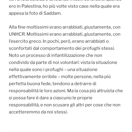
ero in Palestina, ho più volte visto case nella quale era
appesa la foto di Saddam.
Alla fine moltissimi erano arrabbiati, giustamente, con
UNHCR. Moltissimi erano arrabbiati, giustamente, con
l’esercito greco. In pochi, però, erano arrabbiati o
sconfortati dal comportamento dei profughi stessi.
Noto un processo di infantilizzazione che non
condivido da parte di noi volontarî: vista la situazione
nella quale sono i profughi – una situazione
effettivamente orribile – molte persone, nella più
perfetta buona fede, tendono a detrarre di
responsabilità le loro azioni. Ma la cosa più altruista che
si possa fare è dare a ciascuno le proprie
responsabilità, e non scusare gli altri per cose che non
accetteremmo da noi stessi.