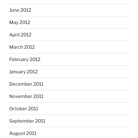
June 2012
May 2012
April 2012
March 2012
February 2012
January 2012
December 2011
November 2011
October 2011
September 2011
August 2011