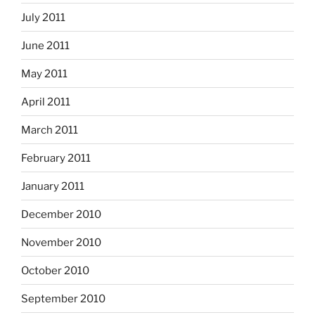
July 2011
June 2011
May 2011
April 2011
March 2011
February 2011
January 2011
December 2010
November 2010
October 2010
September 2010