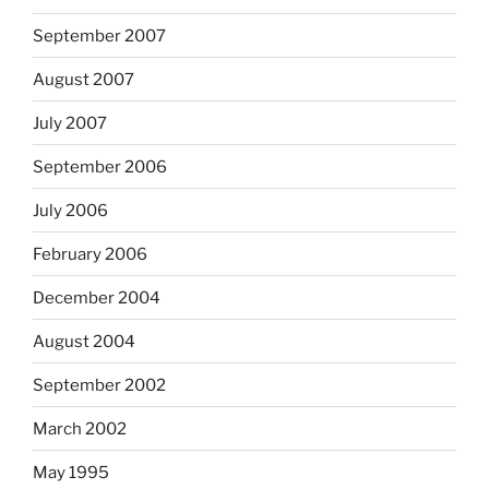
September 2007
August 2007
July 2007
September 2006
July 2006
February 2006
December 2004
August 2004
September 2002
March 2002
May 1995