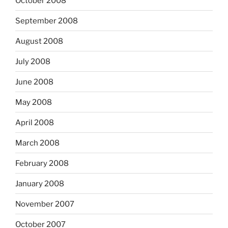
October 2008
September 2008
August 2008
July 2008
June 2008
May 2008
April 2008
March 2008
February 2008
January 2008
November 2007
October 2007