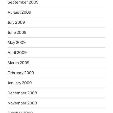
September 2009
August 2009
July 2009
June 2009
May 2009
April 2009
March 2009
February 2009
January 2009
December 2008
November 2008