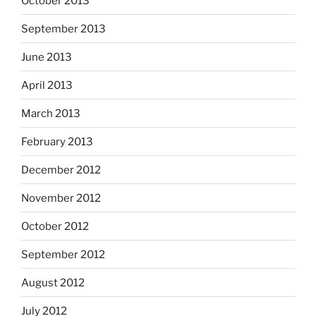
October 2013
September 2013
June 2013
April 2013
March 2013
February 2013
December 2012
November 2012
October 2012
September 2012
August 2012
July 2012