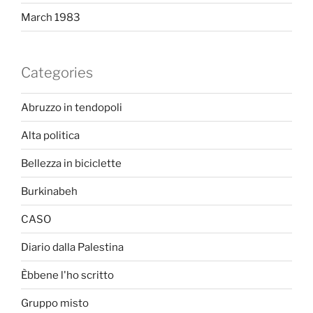
March 1983
Categories
Abruzzo in tendopoli
Alta politica
Bellezza in biciclette
Burkinabeh
CASO
Diario dalla Palestina
Èbbene l'ho scritto
Gruppo misto