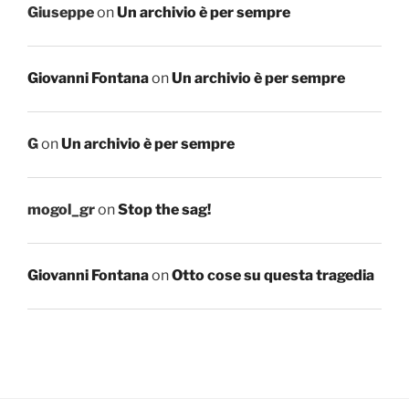
Giuseppe
on
Un archivio è per sempre
Giovanni Fontana
on
Un archivio è per sempre
G
on
Un archivio è per sempre
mogol_gr
on
Stop the sag!
Giovanni Fontana
on
Otto cose su questa tragedia