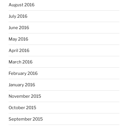
August 2016
July 2016
June 2016
May 2016
April 2016
March 2016
February 2016
January 2016
November 2015
October 2015
September 2015