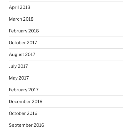
April 2018
March 2018
February 2018
October 2017
August 2017
July 2017
May 2017
February 2017
December 2016
October 2016
September 2016