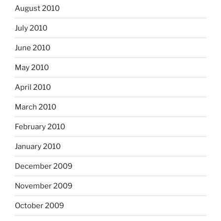
August 2010
July 2010
June 2010
May 2010
April 2010
March 2010
February 2010
January 2010
December 2009
November 2009
October 2009