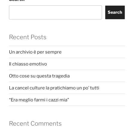
Search
Recent Posts
Un archivio è per sempre
Il chiasso emotivo
Otto cose su questa tragedia
La cancel culture la pratichiamo un po’ tutti
“Era meglio farmi i cazzi mia”
Recent Comments