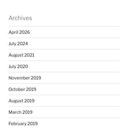
Archives
April 2026
July 2024
August 2021
July 2020
November 2019
October 2019
August 2019
March 2019
February 2019