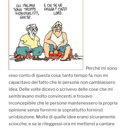
Perché mi sono
reso conto di questa cosa: tanto tempo fa, non mi
capacitavo del fatto che le persone non cambiassero
idea. Delle volte dicevo o scrivevo delle cose che mi
sembravano molto convincenti, e trovavo
inconcepibile che le persone mantenessero la propria
opinione senza fornirmi (e soprattutto fornirsi)
un’obiezione. Molte di quelle idee erano sicuramente
sciocche, e se le rileggessi ora mi metterei a cantare