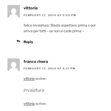
vittoria
FEBRUARY 17, 2014 AT 3:53 PM
felice invaiatura ! Basta aspettare, prima o poi
arriva per tutti – se non si cade prima –
Reply
franco rivera
FEBRUARY 17, 2014 AT 4:17 PM
vittoria
scrive::
invaiatura
vittoria
scrive::