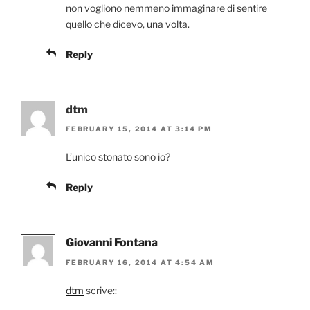
non vogliono nemmeno immaginare di sentire
quello che dicevo, una volta.
Reply
dtm
FEBRUARY 15, 2014 AT 3:14 PM
L’unico stonato sono io?
Reply
Giovanni Fontana
FEBRUARY 16, 2014 AT 4:54 AM
dtm
scrive::