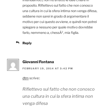
proposito. Riflettevo sul fatto che non conosco
una cultura in cui la sfera intima non venga difesa,
sebbene non sarei in grado di argomentare il
motivo per cui questo avviene, e quindi non potrei
spiegare a nessuno per quale motivo dovrebbe
farlo, nemmeno a, chessÃ², mia figlia.
Reply
Giovanni Fontana
FEBRUARY 19, 2014 AT 3:42 PM
dtm
scrive::
Riflettevo sul fatto che non conosco
una cultura in cui la sfera intima non
venga difesa