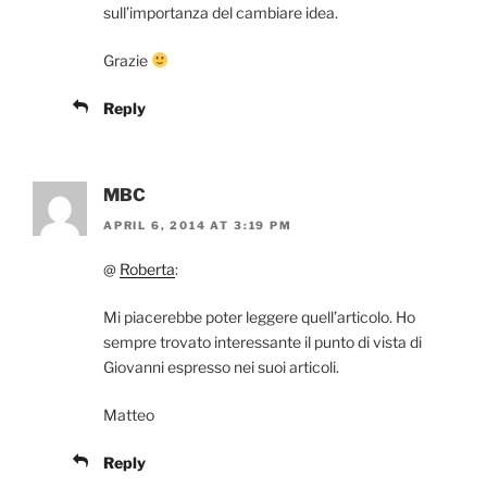
sull’importanza del cambiare idea.
Grazie
Reply
MBC
APRIL 6, 2014 AT 3:19 PM
@
Roberta
:
Mi piacerebbe poter leggere quell’articolo. Ho
sempre trovato interessante il punto di vista di
Giovanni espresso nei suoi articoli.
Matteo
Reply