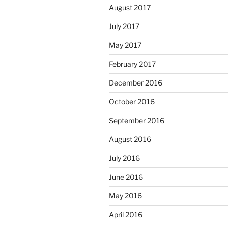
August 2017
July 2017
May 2017
February 2017
December 2016
October 2016
September 2016
August 2016
July 2016
June 2016
May 2016
April 2016