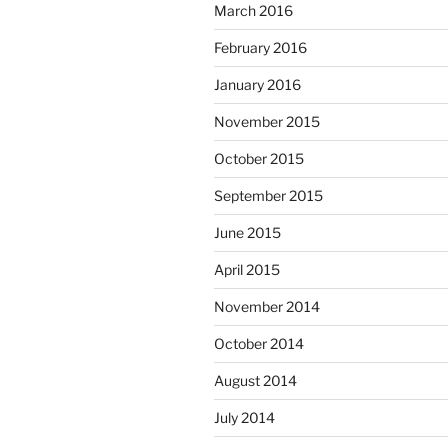
March 2016
February 2016
January 2016
November 2015
October 2015
September 2015
June 2015
April 2015
November 2014
October 2014
August 2014
July 2014