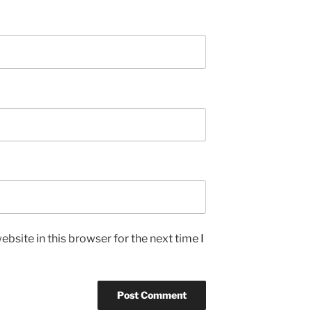
bsite in this browser for the next time I