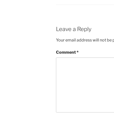
Leave a Reply
Your email address will not be 
Comment
*