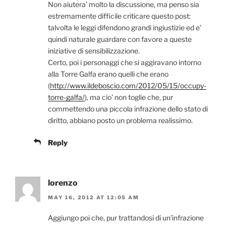
Non aiutera’ molto la discussione, ma penso sia
estremamente difficile criticare questo post:
talvolta le leggi difendono grandi ingiustizie ed e’
quindi naturale guardare con favore a queste
iniziative di sensibilizzazione.
Certo, poi i personaggi che si aggiravano intorno
alla Torre Galfa erano quelli che erano
(
http://www.ildeboscio.com/2012/05/15/occupy-
torre-galfa/
), ma cio’ non toglie che, pur
commettendo una piccola infrazione dello stato di
diritto, abbiano posto un problema realissimo.
Reply
lorenzo
MAY 16, 2012 AT 12:05 AM
Aggiungo poi che, pur trattandosi di un’infrazione