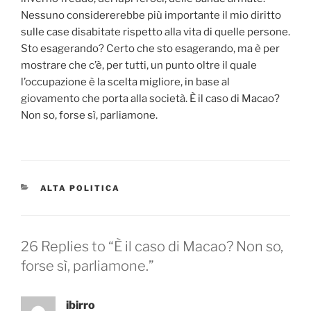
Nessuno considererebbe più importante il mio diritto
sulle case disabitate rispetto alla vita di quelle persone.
Sto esagerando? Certo che sto esagerando, ma è per
mostrare che c’è, per tutti, un punto oltre il quale
l’occupazione è la scelta migliore, in base al
giovamento che porta alla società. È il caso di Macao?
Non so, forse sì, parliamone.
CATEGORIES
ALTA POLITICA
26 Replies to “È il caso di Macao? Non so,
forse sì, parliamone.”
ibirro