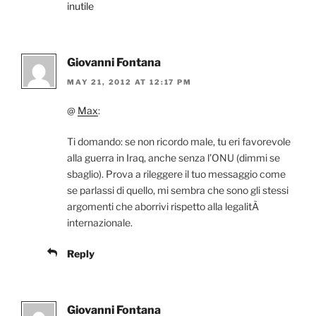
inutile
Giovanni Fontana
MAY 21, 2012 AT 12:17 PM
@
Max
:
Ti domando: se non ricordo male, tu eri favorevole
alla guerra in Iraq, anche senza l’ONU (dimmi se
sbaglio). Prova a rileggere il tuo messaggio come
se parlassi di quello, mi sembra che sono gli stessi
argomenti che aborrivi rispetto alla legalitÃ
internazionale.
Reply
Giovanni Fontana