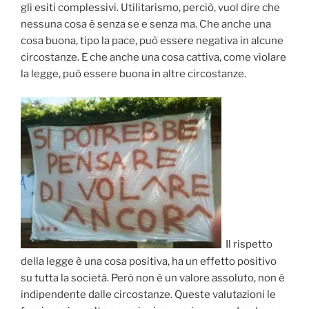
gli esiti complessivi. Utilitarismo, perciò, vuol dire che
nessuna cosa è senza se e senza ma. Che anche una
cosa buona, tipo la pace, può essere negativa in alcune
circostanze. E che anche una cosa cattiva, come violare
la legge, può essere buona in altre circostanze.
Il rispetto
della legge è una cosa positiva, ha un effetto positivo
su tutta la società. Però non è un valore assoluto, non è
indipendente dalle circostanze. Queste valutazioni le