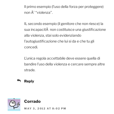
Il primo esempio (l’uso della forza per proteggere)
non Ã¨ “violenza”.
IL secondo esempio (il genitore che non riesce) la
sua incapacitÃ non costituisce una giustificazione
alla violenza, stai solo evidenziando
l’autogiustificazione che lui si da e che tu gli
concedi.
L’unica regola accettabile deve essere quella di
bandire l’uso della violenza e cercare sempre altre
strade.
Reply
Corrado
MAY 3, 2012 AT 8:02 PM