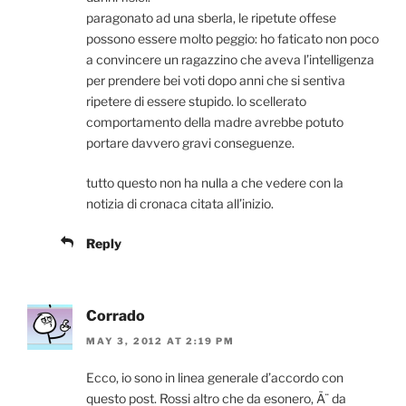
paragonato ad una sberla, le ripetute offese
possono essere molto peggio: ho faticato non poco
a convincere un ragazzino che aveva l’intelligenza
per prendere bei voti dopo anni che si sentiva
ripetere di essere stupido. lo scellerato
comportamento della madre avrebbe potuto
portare davvero gravi conseguenze.
tutto questo non ha nulla a che vedere con la
notizia di cronaca citata all’inizio.
Reply
Corrado
MAY 3, 2012 AT 2:19 PM
Ecco, io sono in linea generale d’accordo con
questo post. Rossi altro che da esonero, Ã¨ da