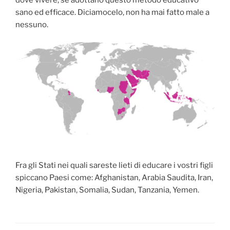
sano ed efficace. Diciamocelo, non ha mai fatto male a
nessuno.
Fra gli Stati nei quali sareste lieti di educare i vostri figli
spiccano Paesi come: Afghanistan, Arabia Saudita, Iran,
Nigeria, Pakistan, Somalia, Sudan, Tanzania, Yemen.