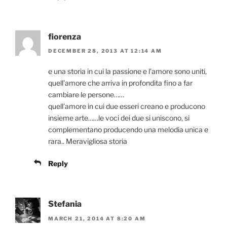
fiorenza
DECEMBER 28, 2013 AT 12:14 AM
e una storia in cui la passione e l’amore sono uniti,
quell’amore che arriva in profondita fino a far
cambiare le persone……
quell’amore in cui due esseri creano e producono
insieme arte……le voci dei due si uniscono, si
complementano producendo una melodia unica e
rara.. Meravigliosa storia
Reply
Stefania
MARCH 21, 2014 AT 8:20 AM