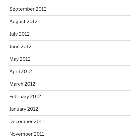
September 2012
August 2012
July 2012
June 2012
May 2012
April 2012
March 2012
February 2012
January 2012
December 2011
November 2011