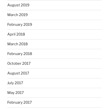
August 2019
March 2019
February 2019
April 2018
March 2018
February 2018
October 2017
August 2017
July 2017
May 2017
February 2017