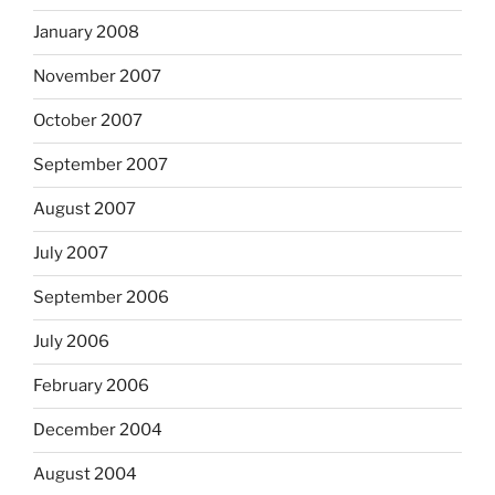
January 2008
November 2007
October 2007
September 2007
August 2007
July 2007
September 2006
July 2006
February 2006
December 2004
August 2004