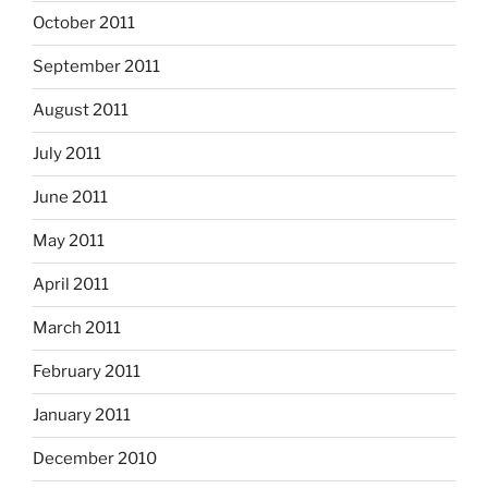
October 2011
September 2011
August 2011
July 2011
June 2011
May 2011
April 2011
March 2011
February 2011
January 2011
December 2010