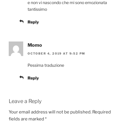
e non vi nascondo che mi sono emozionata
tantissimo
Reply
Momo
OCTOBER 4, 2019 AT 9:52 PM
Pessima traduzione
Reply
Leave a Reply
Your email address will not be published.
Required
fields are marked
*