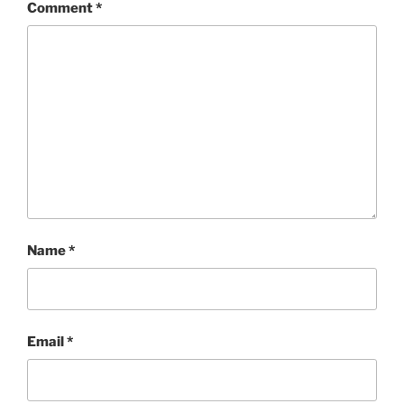
Comment
*
Name
*
Email
*