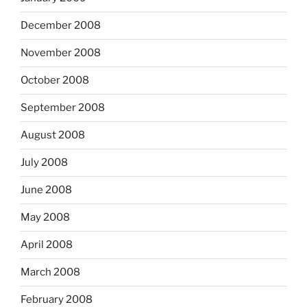
December 2008
November 2008
October 2008
September 2008
August 2008
July 2008
June 2008
May 2008
April 2008
March 2008
February 2008