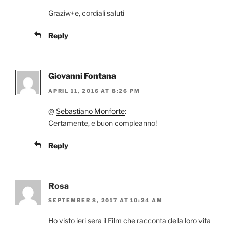
Graziw+e, cordiali saluti
Reply
Giovanni Fontana
APRIL 11, 2016 AT 8:26 PM
@
Sebastiano Monforte
:
Certamente, e buon compleanno!
Reply
Rosa
SEPTEMBER 8, 2017 AT 10:24 AM
Ho visto ieri sera il Film che racconta della loro vita