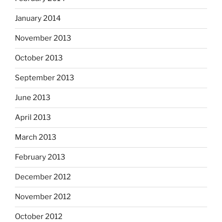
January 2014
November 2013
October 2013
September 2013
June 2013
April 2013
March 2013
February 2013
December 2012
November 2012
October 2012