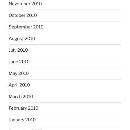
November 2010
October 2010
September 2010
August 2010
July 2010
June 2010
May 2010
April 2010
March 2010
February 2010
January 2010