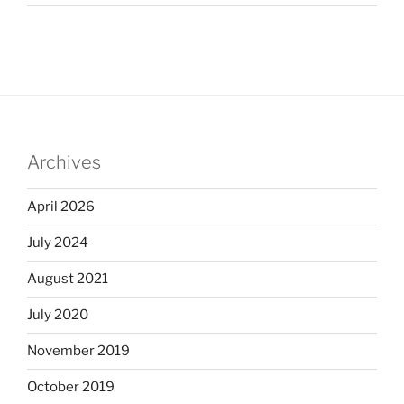
Archives
April 2026
July 2024
August 2021
July 2020
November 2019
October 2019