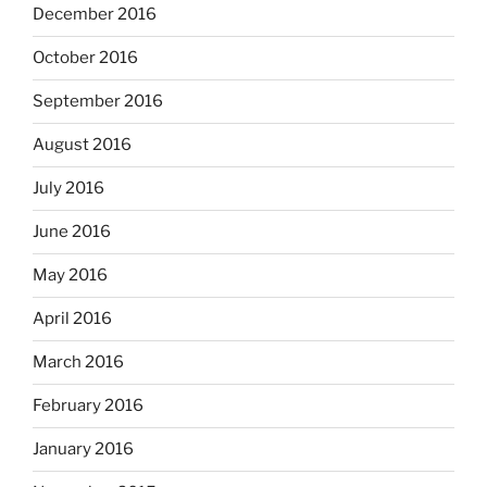
December 2016
October 2016
September 2016
August 2016
July 2016
June 2016
May 2016
April 2016
March 2016
February 2016
January 2016