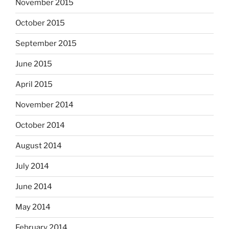
November 2015
October 2015
September 2015
June 2015
April 2015
November 2014
October 2014
August 2014
July 2014
June 2014
May 2014
February 2014