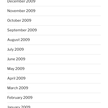
December 2009
November 2009
October 2009
September 2009
August 2009
July 2009
June 2009
May 2009
April 2009
March 2009
February 2009
January 2009