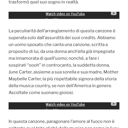
trasformò quel suo sogno in realtà.
La peculiarità dell’arrangiamento di questa canzone è
superata solo dall’assurdità dei suoi credits. Abbiamo
un uomo sposato che canta una canzone, scritta a
proposito di lui, da una donna anch’ella già impegnata
ma innamorata di quell’uomo; nonché, a fare i
sospirati “oooh” in controcanto, la suddetta donna,
June Carter, assieme a sua sorella e sua madre, Mother
Maybelle Carter, la più rispettabile signora della storia
della musica country, se non dell’America in genere.
Ascoltate come suonano gioiosi.
In questa canzone, paragonare l’amore al fuoco non è