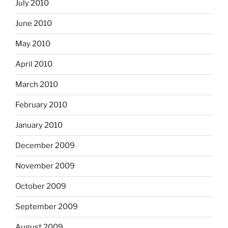
July 2010
June 2010
May 2010
April 2010
March 2010
February 2010
January 2010
December 2009
November 2009
October 2009
September 2009
August 2009