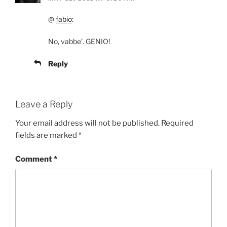
@
fabio
:
No, vabbe’. GENIO!
Reply
Leave a Reply
Your email address will not be published.
Required
fields are marked
*
Comment
*