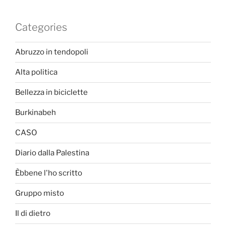
Categories
Abruzzo in tendopoli
Alta politica
Bellezza in biciclette
Burkinabeh
CASO
Diario dalla Palestina
Èbbene l'ho scritto
Gruppo misto
Il di dietro