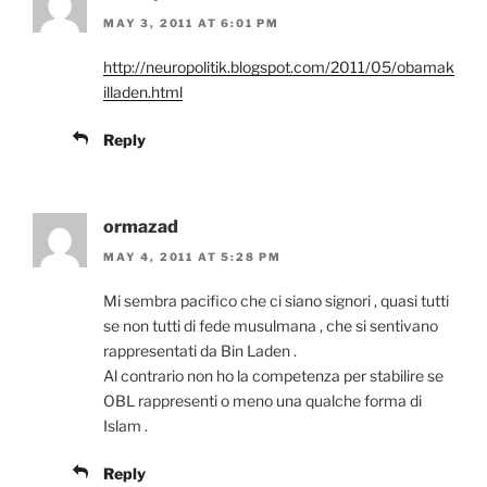
MAY 3, 2011 AT 6:01 PM
http://neuropolitik.blogspot.com/2011/05/obamak
illaden.html
Reply
ormazad
MAY 4, 2011 AT 5:28 PM
Mi sembra pacifico che ci siano signori , quasi tutti
se non tutti di fede musulmana , che si sentivano
rappresentati da Bin Laden .
Al contrario non ho la competenza per stabilire se
OBL rappresenti o meno una qualche forma di
Islam .
Reply