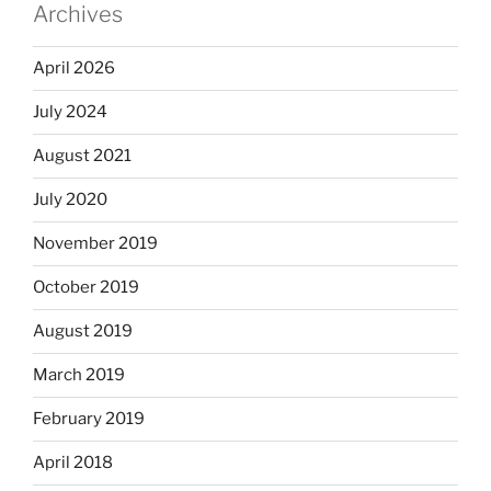
Archives
April 2026
July 2024
August 2021
July 2020
November 2019
October 2019
August 2019
March 2019
February 2019
April 2018