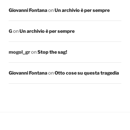
Giovanni Fontana
on
Un archivio è per sempre
G
on
Un archivio è per sempre
mogol_gr
on
Stop the sag!
Giovanni Fontana
on
Otto cose su questa tragedia