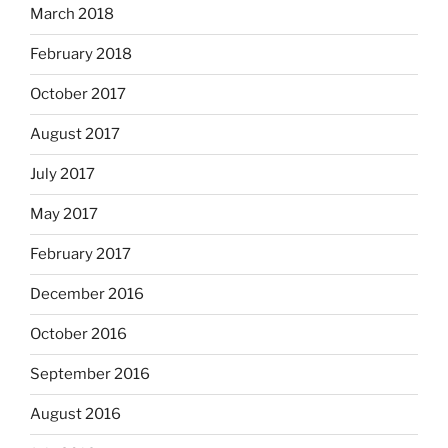
March 2018
February 2018
October 2017
August 2017
July 2017
May 2017
February 2017
December 2016
October 2016
September 2016
August 2016