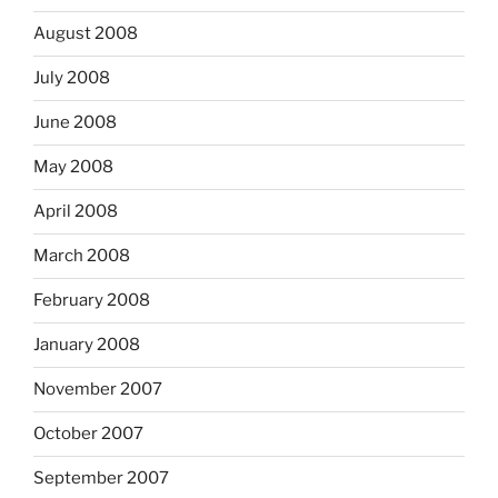
August 2008
July 2008
June 2008
May 2008
April 2008
March 2008
February 2008
January 2008
November 2007
October 2007
September 2007