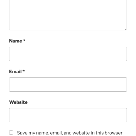
Name
*
Email
*
Website
Save my name, email, and website in this browser