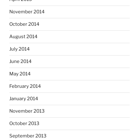
November 2014
October 2014
August 2014
July 2014
June 2014
May 2014
February 2014
January 2014
November 2013
October 2013
September 2013