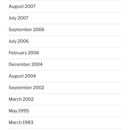
August 2007
July 2007
September 2006
July 2006
February 2006
December 2004
August 2004
September 2002
March 2002
May 1995
March 1983