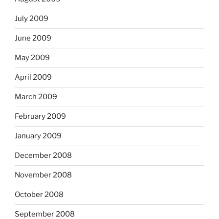
July 2009
June 2009
May 2009
April 2009
March 2009
February 2009
January 2009
December 2008
November 2008
October 2008
September 2008