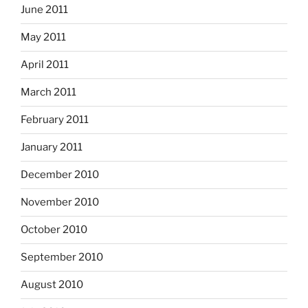
June 2011
May 2011
April 2011
March 2011
February 2011
January 2011
December 2010
November 2010
October 2010
September 2010
August 2010