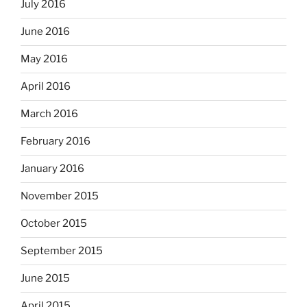
July 2016
June 2016
May 2016
April 2016
March 2016
February 2016
January 2016
November 2015
October 2015
September 2015
June 2015
April 2015