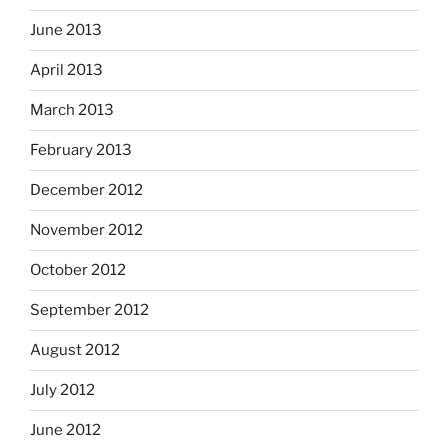
June 2013
April 2013
March 2013
February 2013
December 2012
November 2012
October 2012
September 2012
August 2012
July 2012
June 2012