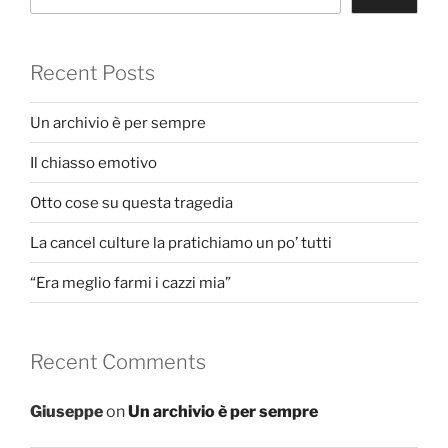
Recent Posts
Un archivio è per sempre
Il chiasso emotivo
Otto cose su questa tragedia
La cancel culture la pratichiamo un po’ tutti
“Era meglio farmi i cazzi mia”
Recent Comments
Giuseppe
on
Un archivio è per sempre