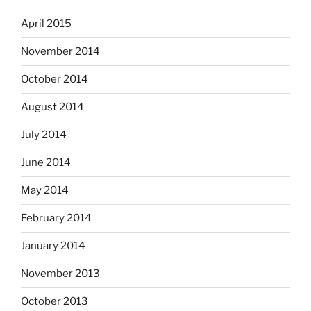
April 2015
November 2014
October 2014
August 2014
July 2014
June 2014
May 2014
February 2014
January 2014
November 2013
October 2013