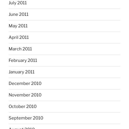
July 2011
June 2011
May 2011
April 2011
March 2011
February 2011
January 2011
December 2010
November 2010
October 2010
September 2010