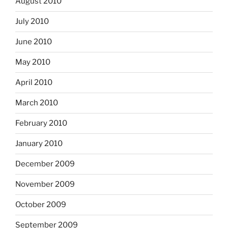
August 2010
July 2010
June 2010
May 2010
April 2010
March 2010
February 2010
January 2010
December 2009
November 2009
October 2009
September 2009