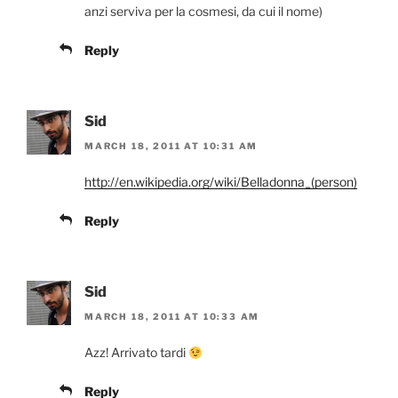
anzi serviva per la cosmesi, da cui il nome)
Reply
Sid
MARCH 18, 2011 AT 10:31 AM
http://en.wikipedia.org/wiki/Belladonna_(person)
Reply
Sid
MARCH 18, 2011 AT 10:33 AM
Azz! Arrivato tardi
Reply