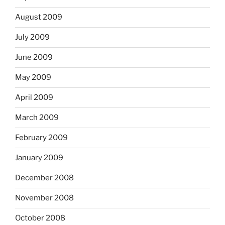
August 2009
July 2009
June 2009
May 2009
April 2009
March 2009
February 2009
January 2009
December 2008
November 2008
October 2008