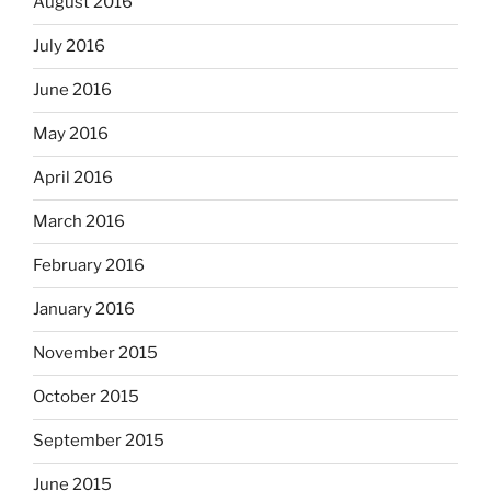
August 2016
July 2016
June 2016
May 2016
April 2016
March 2016
February 2016
January 2016
November 2015
October 2015
September 2015
June 2015