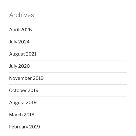
Archives
April 2026
July 2024
August 2021
July 2020
November 2019
October 2019
August 2019
March 2019
February 2019