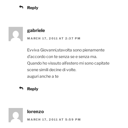
Reply
gabriele
MARCH 17, 2011 AT 2:37 PM
Evviva Giovanni,stavolta sono pienamente
d’accordo con te senza se e senza ma.
Quando ho vissuto all’estero mi sono capitate
scene simili decine di volte.
auguri anche a te
Reply
lorenzo
MARCH 17, 2011 AT 5:59 PM