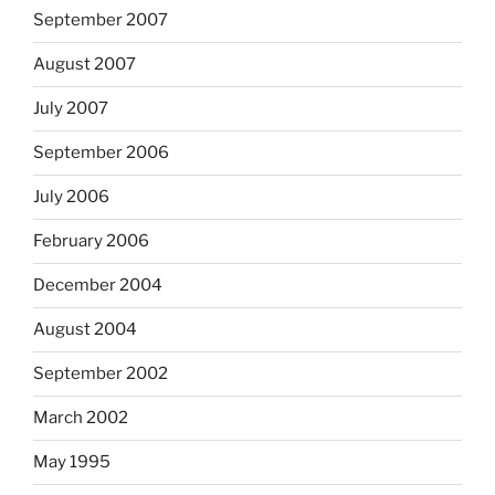
September 2007
August 2007
July 2007
September 2006
July 2006
February 2006
December 2004
August 2004
September 2002
March 2002
May 1995