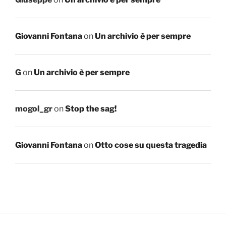
Giovanni Fontana
on
Un archivio è per sempre
G
on
Un archivio è per sempre
mogol_gr
on
Stop the sag!
Giovanni Fontana
on
Otto cose su questa tragedia