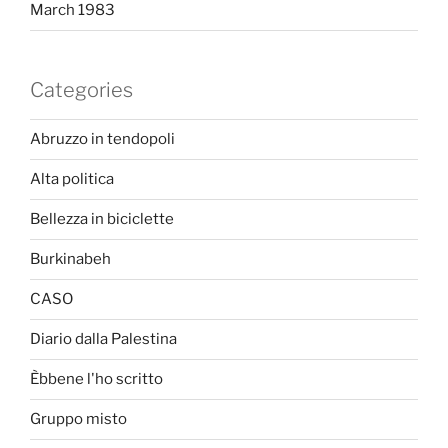
March 1983
Categories
Abruzzo in tendopoli
Alta politica
Bellezza in biciclette
Burkinabeh
CASO
Diario dalla Palestina
Èbbene l'ho scritto
Gruppo misto