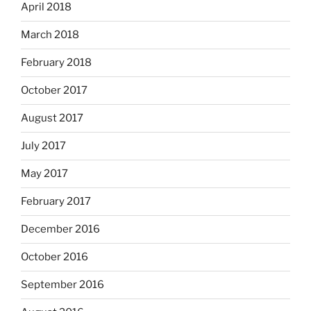
April 2018
March 2018
February 2018
October 2017
August 2017
July 2017
May 2017
February 2017
December 2016
October 2016
September 2016