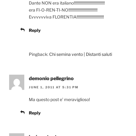
Dante NON era italiano!!!!!!!!!!!!!!!!!!!!!!!!!!!!!!!!!!
era FI-O-REN-TI-NO!!!!!!!!!!!!!!!!!!!!!!!!!!!!!!!!
Evvvvvviva FLORENTIA!!!!!!!!!!!!!!!!!!!!!!!!!!!!!!
Reply
Pingback:
Chi semina vento | Distanti saluti
demonio pellegrino
JUNE 1, 2011 AT 5:31 PM
Ma questo post e’ meraviglioso!
Reply