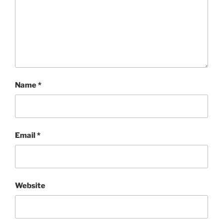
Name
*
Email
*
Website