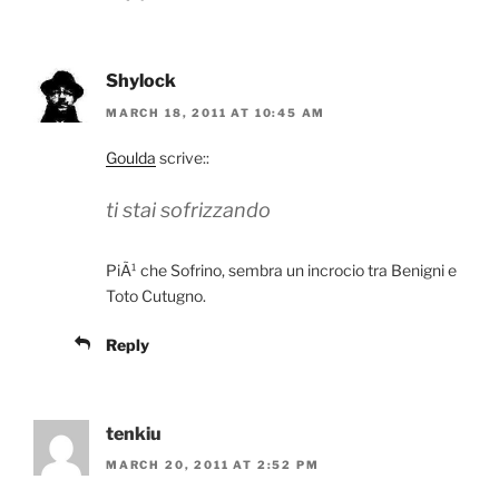
Shylock
MARCH 18, 2011 AT 10:45 AM
Goulda
scrive::
ti stai sofrizzando
PiÃ¹ che Sofrino, sembra un incrocio tra Benigni e
Toto Cutugno.
Reply
tenkiu
MARCH 20, 2011 AT 2:52 PM