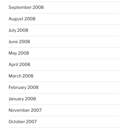
September 2008
August 2008
July 2008
June 2008
May 2008
April 2008
March 2008
February 2008
January 2008
November 2007
October 2007