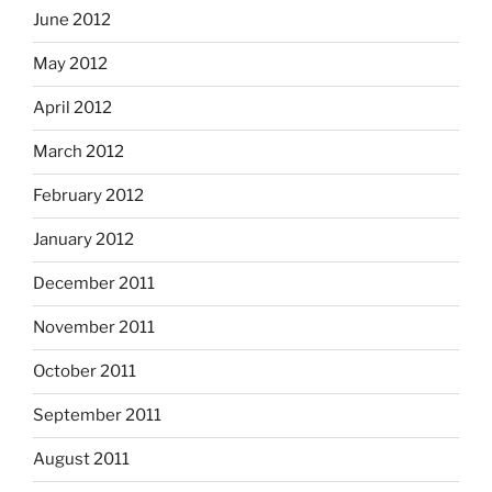
June 2012
May 2012
April 2012
March 2012
February 2012
January 2012
December 2011
November 2011
October 2011
September 2011
August 2011