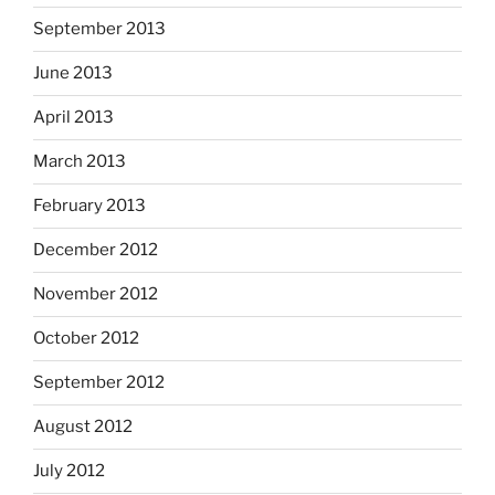
September 2013
June 2013
April 2013
March 2013
February 2013
December 2012
November 2012
October 2012
September 2012
August 2012
July 2012