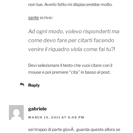
non tue. Averlo fatto mi dispiacerebbe molto.
sante
scrive::
Ad ogni modo, volevo risponderti ma
come devo fare per citarti facendo
venire il riquadro viola come fai tu?!
Devi selezionare il testo che vuoi citare con il
mouse e poi premere “cita” in basso al post.
Reply
gabriele
MARCH 15, 2011 AT 6:58 PM
sei troppo di parte giovÃ , guarda questa allora se