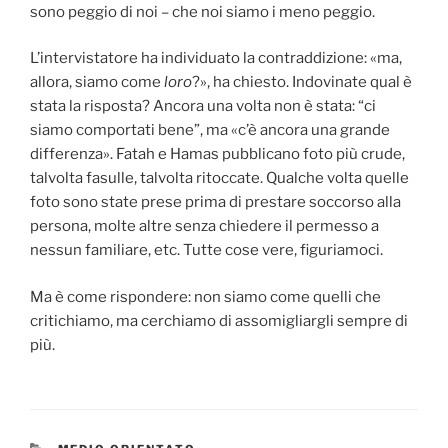
sono peggio di noi – che noi siamo i meno peggio.
L’intervistatore ha individuato la contraddizione: «ma,
allora, siamo come
loro
?», ha chiesto. Indovinate qual è
stata la risposta? Ancora una volta non è stata: “ci
siamo comportati bene”, ma «c’è ancora una grande
differenza». Fatah e Hamas pubblicano foto più crude,
talvolta fasulle, talvolta ritoccate. Qualche volta quelle
foto sono state prese prima di prestare soccorso alla
persona, molte altre senza chiedere il permesso a
nessun familiare, etc. Tutte cose vere, figuriamoci.
Ma è come rispondere: non siamo come quelli che
critichiamo, ma cerchiamo di assomigliargli sempre di
più.