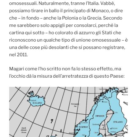
omosessuali. Naturalmente, tranne l’Italia. Vabbè,
possiamo tirare in ballo il principato di Monaco, o dire
che – in fondo – anche la Polonia o la Grecia. Secondo
me sarebbero solo appigli per consolarci, perché la
cartina qui sotto – ho colorato di azzurro gli Stati che
riconoscono un qualche tipo di unione omosessuale – è
una delle cose più desolanti che si possano registrare,
nel 2011.
Magari come l’ho scritto non fa lo stesso effetto, ma
l’occhio dà la misura dell’arretratezza di questo Paese: