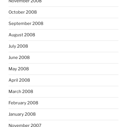
November 2008
October 2008
September 2008
August 2008
July 2008
June 2008
May 2008
April 2008
March 2008
February 2008
January 2008
November 2007