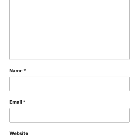
Name
*
Email
*
Website