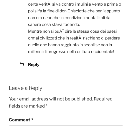
certe veritÃ si va contro i mulini a vento e prima o
poi si fa la fine di don Chisciotte che per l’appunto
non era neanche in condizioni mentali tali da
sapere cosa stava facendo.
Mentre non si puÃ² dire la stessa cosa dei paesi
ormai civilizzati che in realtÃ rischiano di perdere
quello che hanno raggiunto in secoli se non in
millenni di progresso nella cultura occidentale!
Reply
Leave a Reply
Your email address will not be published.
Required
fields are marked
*
Comment
*