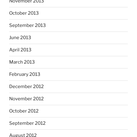
November 2013
October 2013
September 2013
June 2013
April 2013
March 2013
February 2013
December 2012
November 2012
October 2012
September 2012
August 2012