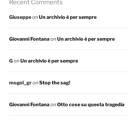
Recent Comments
Giuseppe
on
Un archivio è per sempre
Giovanni Fontana
on
Un archivio è per sempre
G
on
Un archivio è per sempre
mogol_gr
on
Stop the sag!
Giovanni Fontana
on
Otto cose su questa tragedia