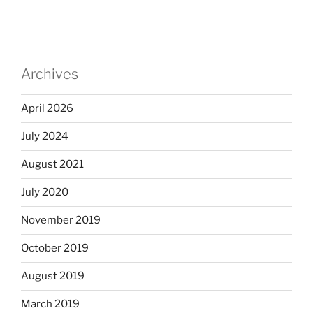
Archives
April 2026
July 2024
August 2021
July 2020
November 2019
October 2019
August 2019
March 2019