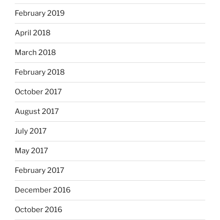
February 2019
April 2018
March 2018
February 2018
October 2017
August 2017
July 2017
May 2017
February 2017
December 2016
October 2016