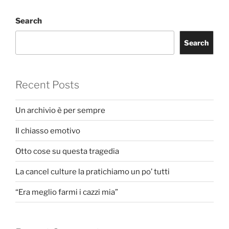
Search
Search
Recent Posts
Un archivio è per sempre
Il chiasso emotivo
Otto cose su questa tragedia
La cancel culture la pratichiamo un po’ tutti
“Era meglio farmi i cazzi mia”