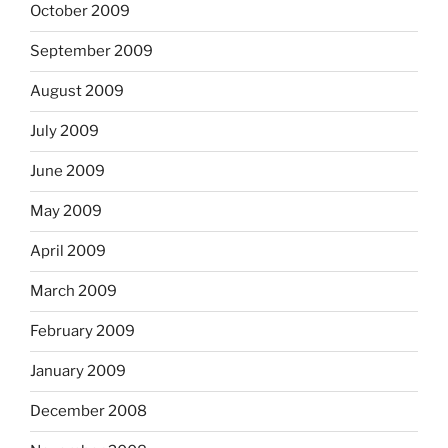
October 2009
September 2009
August 2009
July 2009
June 2009
May 2009
April 2009
March 2009
February 2009
January 2009
December 2008