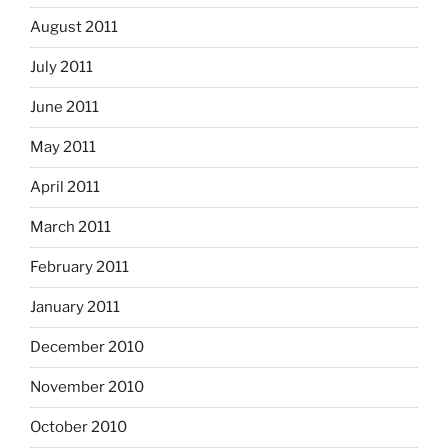
August 2011
July 2011
June 2011
May 2011
April 2011
March 2011
February 2011
January 2011
December 2010
November 2010
October 2010