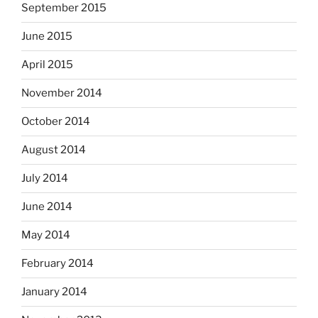
September 2015
June 2015
April 2015
November 2014
October 2014
August 2014
July 2014
June 2014
May 2014
February 2014
January 2014