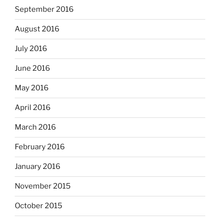
September 2016
August 2016
July 2016
June 2016
May 2016
April 2016
March 2016
February 2016
January 2016
November 2015
October 2015