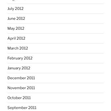
July 2012
June 2012
May 2012
April 2012
March 2012
February 2012
January 2012
December 2011
November 2011
October 2011
September 2011