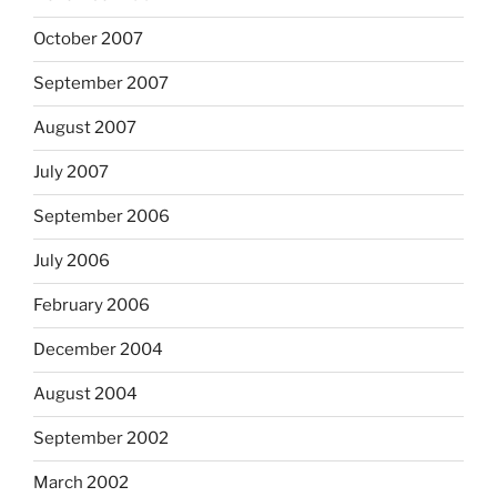
October 2007
September 2007
August 2007
July 2007
September 2006
July 2006
February 2006
December 2004
August 2004
September 2002
March 2002