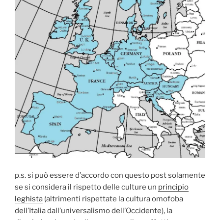
p.s. si può essere d’accordo con questo post solamente
se si considera il rispetto delle culture un
principio
leghista
(altrimenti rispettate la cultura omofoba
dell’Italia dall’universalismo dell’Occidente), la