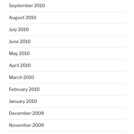
September 2010
August 2010
July 2010
June 2010
May 2010
April 2010
March 2010
February 2010
January 2010
December 2009
November 2009