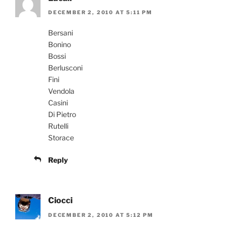
DECEMBER 2, 2010 AT 5:11 PM
Bersani
Bonino
Bossi
Berlusconi
Fini
Vendola
Casini
Di Pietro
Rutelli
Storace
Reply
Ciocci
DECEMBER 2, 2010 AT 5:12 PM