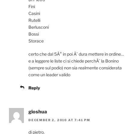
Fini
Casini
Rutelli
Berlusconi
Bossi
Storace
certo che dal 5Â° in poi Ã¨ dura mettere in ordine…
e a leggere le liste ci si chiede perchÃ¨ la Bonino
(sempre sul podio) non sia realmente considerata
come un leader valido
Reply
gioshua
DECEMBER 2, 2010 AT 7:41 PM
di pietro.