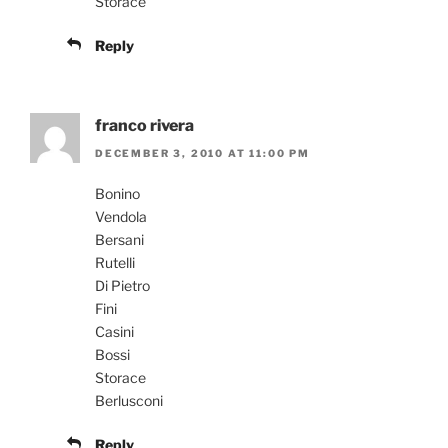
Storace
Reply
franco rivera
DECEMBER 3, 2010 AT 11:00 PM
Bonino
Vendola
Bersani
Rutelli
Di Pietro
Fini
Casini
Bossi
Storace
Berlusconi
Reply