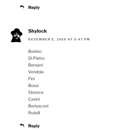
Reply
Shylock
DECEMBER 2, 2010 AT 5:47 PM
Bonino
Di Pietro
Bersani
Vendola
Fini
Bossi
Storace
Casini
Berlusconi
Rutelli
Reply