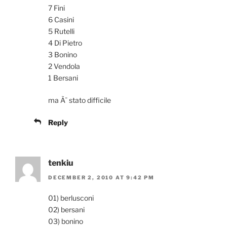
7 Fini
6 Casini
5 Rutelli
4 Di Pietro
3 Bonino
2 Vendola
1 Bersani
ma Ã¨ stato difficile
Reply
tenkiu
DECEMBER 2, 2010 AT 9:42 PM
01) berlusconi
02) bersani
03) bonino