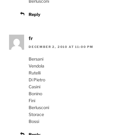
Berlusconi
Reply
fr
DECEMBER 2, 2010 AT 11:00 PM
Bersani
Vendola
Rutelli
Di Pietro
Casini
Bonino
Fini
Berlusconi
Storace
Bossi
Reply