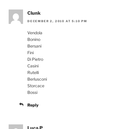
Clunk
DECEMBER 2, 2010 AT 5:10 PM
Vendola
Bonino
Bersani
Fini
Di Pietro
Casini
Rutelli
Berlusconi
Storcace
Bossi
Reply
Luca.P