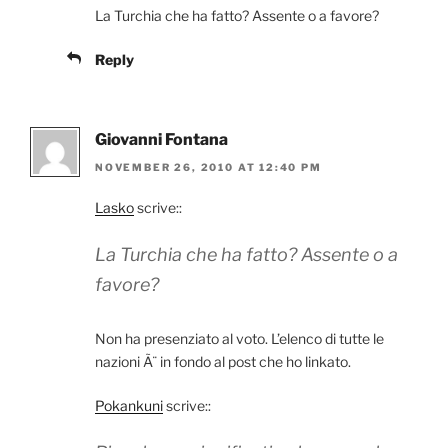
La Turchia che ha fatto? Assente o a favore?
Reply
Giovanni Fontana
NOVEMBER 26, 2010 AT 12:40 PM
Lasko
scrive::
La Turchia che ha fatto? Assente o a
favore?
Non ha presenziato al voto. L’elenco di tutte le
nazioni Ã¨ in fondo al post che ho linkato.
Pokankuni
scrive::