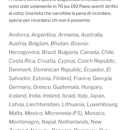
sono stati solamente in 70 (su 192 Paesi aventi diritto
al voto). Una lista che varrebbe la pena di ricordare,
specie per ricordarsi chi non è presente:
Andorra, Argentina, Armenia, Australia,
Austria, Belgium, Bhutan, Bosnia-
Herzegovina, Brazil, Bulgaria, Canada, Chile,
Costa Rica, Croatia, Cyprus, Czech Republic,
Denmark, Dominican Republic, Ecuador, El
Salvador, Estonia, Finland, France, Georgia,
Germany, Greece, Guatemala, Hungary,
Iceland, India, Ireland, Israel, Italy, Japan,
Latvia, Liechtenstein, Lithuania, Luxembourg,
Malta, Mexico, Micronesia (FS), Monaco,
Montenegro, Nepal, Netherlands, New