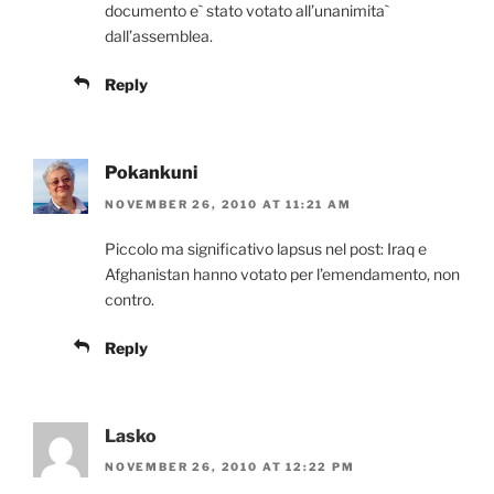
documento e` stato votato all’unanimita`
dall’assemblea.
Reply
Pokankuni
NOVEMBER 26, 2010 AT 11:21 AM
Piccolo ma significativo lapsus nel post: Iraq e
Afghanistan hanno votato per l’emendamento, non
contro.
Reply
Lasko
NOVEMBER 26, 2010 AT 12:22 PM