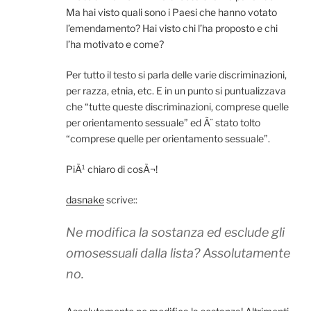
Ma hai visto quali sono i Paesi che hanno votato
l’emendamento? Hai visto chi l’ha proposto e chi
l’ha motivato e come?
Per tutto il testo si parla delle varie discriminazioni,
per razza, etnia, etc. E in un punto si puntualizzava
che “tutte queste discriminazioni, comprese quelle
per orientamento sessuale” ed Ã¨ stato tolto
“comprese quelle per orientamento sessuale”.
PiÃ¹ chiaro di cosÃ¬!
dasnake
scrive::
Ne modifica la sostanza ed esclude gli
omosessuali dalla lista? Assolutamente
no.