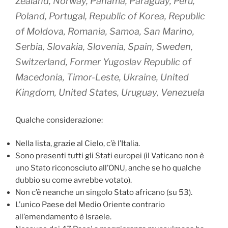
Zealand, Norway, Panama, Paraguay, Peru,
Poland, Portugal, Republic of Korea, Republic
of Moldova, Romania, Samoa, San Marino,
Serbia, Slovakia, Slovenia, Spain, Sweden,
Switzerland, Former Yugoslav Republic of
Macedonia, Timor-Leste, Ukraine, United
Kingdom, United States, Uruguay, Venezuela
Qualche considerazione:
Nella lista, grazie al Cielo, c’è l’Italia.
Sono presenti tutti gli Stati europei (il Vaticano non è
uno Stato riconosciuto all’ONU, anche se ho qualche
dubbio su come avrebbe votato).
Non c’è neanche un singolo Stato africano (su 53).
L’unico Paese del Medio Oriente contrario
all’emendamento è Israele.