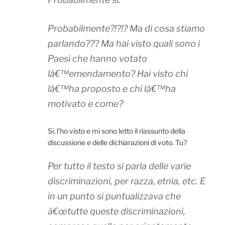
Probabilmente?!?!? Ma di cosa stiamo
parlando??? Ma hai visto quali sono i
Paesi che hanno votato
lâ€™emendamento? Hai visto chi
lâ€™ha proposto e chi lâ€™ha
motivato e come?
Si, l’ho visto e mi sono letto il riassunto della
discussione e delle dichiarazioni di voto. Tu?
Per tutto il testo si parla delle varie
discriminazioni, per razza, etnia, etc. E
in un punto si puntualizzava che
â€œtutte queste discriminazioni,