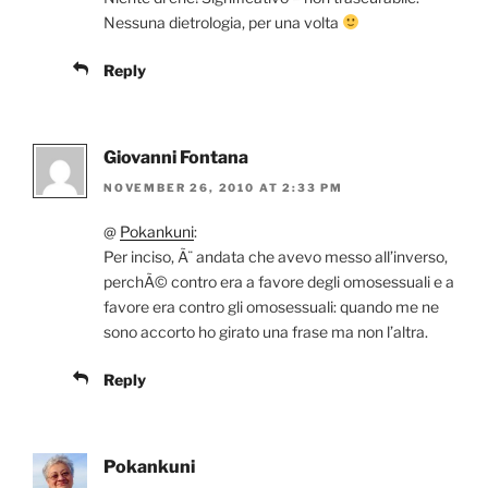
Nessuna dietrologia, per una volta
Reply
Giovanni Fontana
NOVEMBER 26, 2010 AT 2:33 PM
@
Pokankuni
:
Per inciso, Ã¨ andata che avevo messo all’inverso,
perchÃ© contro era a favore degli omosessuali e a
favore era contro gli omosessuali: quando me ne
sono accorto ho girato una frase ma non l’altra.
Reply
Pokankuni