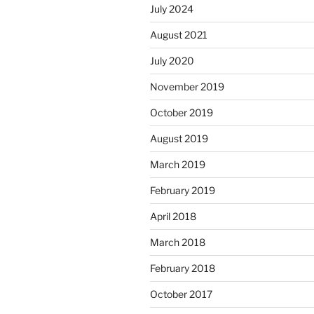
July 2024
August 2021
July 2020
November 2019
October 2019
August 2019
March 2019
February 2019
April 2018
March 2018
February 2018
October 2017