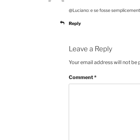
@Luciano: e se fosse semplicement
Reply
Leave a Reply
Your email address will not be 
Comment
*