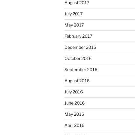
August 2017
July 2017
May 2017
February 2017
December 2016
October 2016
September 2016
August 2016
July 2016
June 2016
May 2016
April 2016