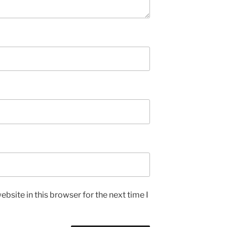
bsite in this browser for the next time I