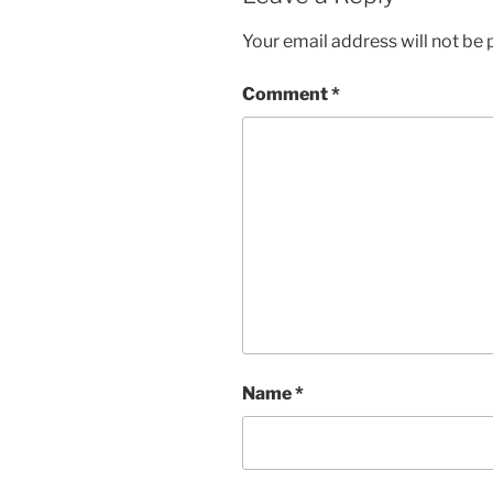
Your email address will not be 
Comment
*
Name
*