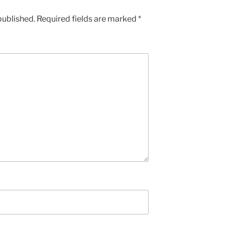
published.
Required fields are marked
*