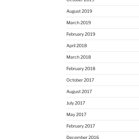
August 2019
March 2019
February 2019
April 2018
March 2018
February 2018
October 2017
August 2017
July 2017
May 2017
February 2017
December 2016