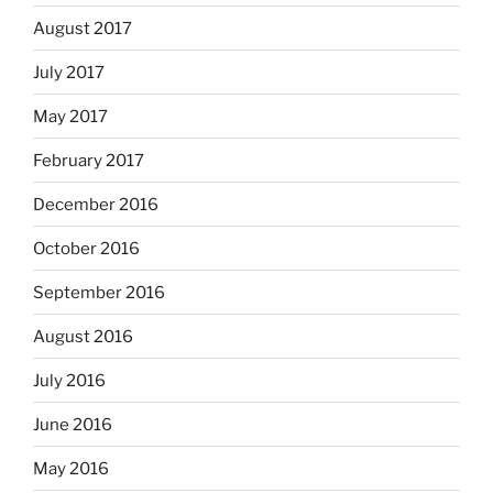
August 2017
July 2017
May 2017
February 2017
December 2016
October 2016
September 2016
August 2016
July 2016
June 2016
May 2016