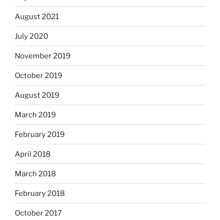
August 2021
July 2020
November 2019
October 2019
August 2019
March 2019
February 2019
April 2018
March 2018
February 2018
October 2017