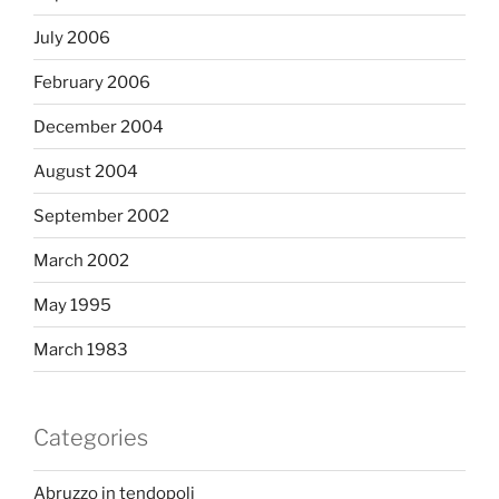
July 2006
February 2006
December 2004
August 2004
September 2002
March 2002
May 1995
March 1983
Categories
Abruzzo in tendopoli