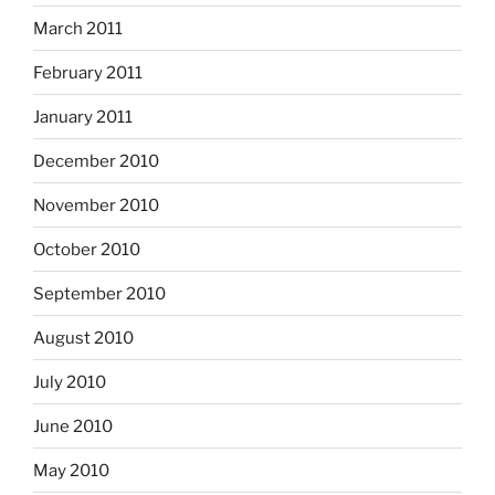
March 2011
February 2011
January 2011
December 2010
November 2010
October 2010
September 2010
August 2010
July 2010
June 2010
May 2010