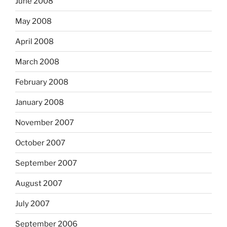
June 2008
May 2008
April 2008
March 2008
February 2008
January 2008
November 2007
October 2007
September 2007
August 2007
July 2007
September 2006