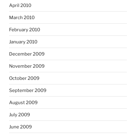
April 2010
March 2010
February 2010
January 2010
December 2009
November 2009
October 2009
September 2009
August 2009
July 2009
June 2009