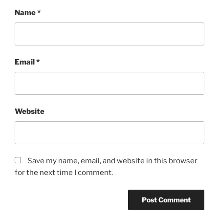
Name
*
Email
*
Website
Save my name, email, and website in this browser
for the next time I comment.