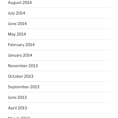
August 2014
July 2014
June 2014
May 2014
February 2014
January 2014
November 2013
October 2013
September 2013
June 2013
April 2013