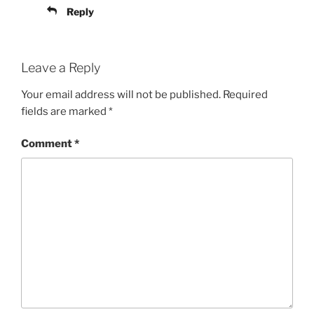
Reply
Leave a Reply
Your email address will not be published.
Required
fields are marked
*
Comment
*