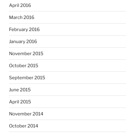
April 2016
March 2016
February 2016
January 2016
November 2015
October 2015
September 2015
June 2015
April 2015
November 2014
October 2014