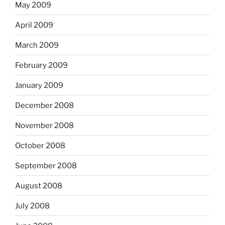
May 2009
April 2009
March 2009
February 2009
January 2009
December 2008
November 2008
October 2008
September 2008
August 2008
July 2008