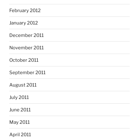
February 2012
January 2012
December 2011
November 2011
October 2011
September 2011
August 2011
July 2011
June 2011
May 2011
April 2011