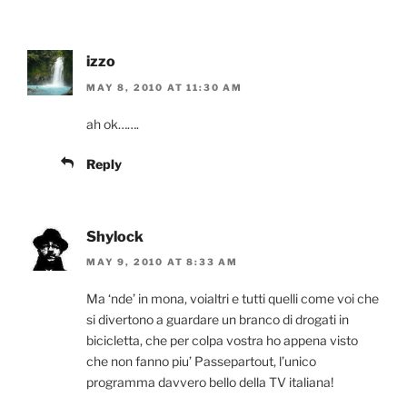
izzo
MAY 8, 2010 AT 11:30 AM
ah ok…….
Reply
Shylock
MAY 9, 2010 AT 8:33 AM
Ma ‘nde’ in mona, voialtri e tutti quelli come voi che
si divertono a guardare un branco di drogati in
bicicletta, che per colpa vostra ho appena visto
che non fanno piu’ Passepartout, l’unico
programma davvero bello della TV italiana!