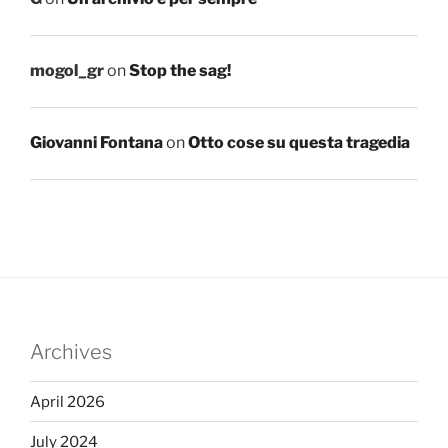
mogol_gr
on
Stop the sag!
Giovanni Fontana
on
Otto cose su questa tragedia
Archives
April 2026
July 2024