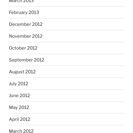
March 2013
February 2013
December 2012
November 2012
October 2012
September 2012
August 2012
July 2012
June 2012
May 2012
April 2012
March 2012