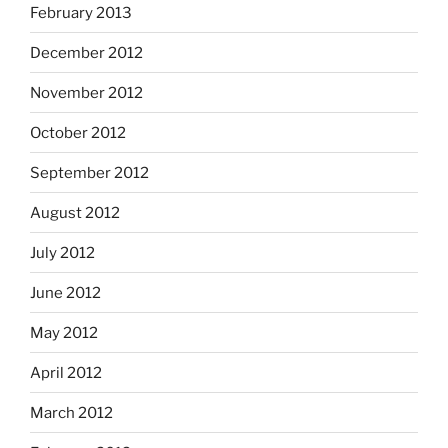
February 2013
December 2012
November 2012
October 2012
September 2012
August 2012
July 2012
June 2012
May 2012
April 2012
March 2012