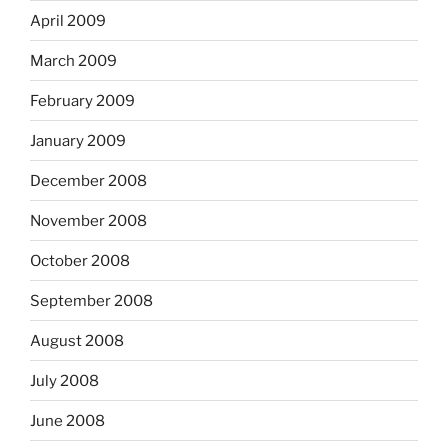
April 2009
March 2009
February 2009
January 2009
December 2008
November 2008
October 2008
September 2008
August 2008
July 2008
June 2008