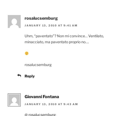
rosalucsemburg
JANUARY 13, 2010 AT 9:41 AM
Uhm, “paventato”? Non mi convince… Ventilato,
minacciato, ma paventato proprio no….
rosalucsemburg
Reply
Giovanni Fontana
JANUARY 13, 2010 AT 9:43 AM
@
rosalucsemburg
: