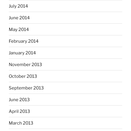
July 2014
June 2014
May 2014
February 2014
January 2014
November 2013
October 2013
September 2013
June 2013
April 2013
March 2013