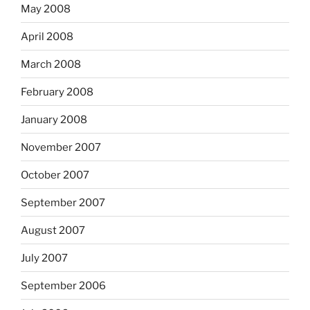
May 2008
April 2008
March 2008
February 2008
January 2008
November 2007
October 2007
September 2007
August 2007
July 2007
September 2006