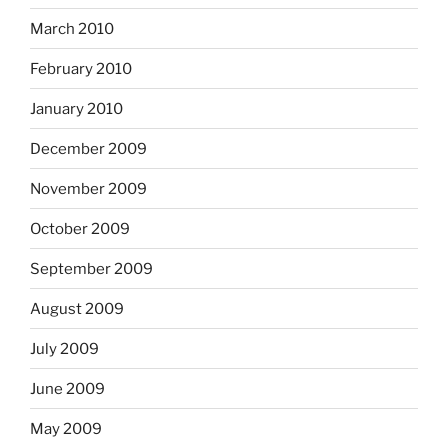
March 2010
February 2010
January 2010
December 2009
November 2009
October 2009
September 2009
August 2009
July 2009
June 2009
May 2009