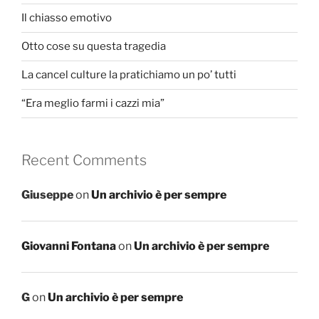
Il chiasso emotivo
Otto cose su questa tragedia
La cancel culture la pratichiamo un po’ tutti
“Era meglio farmi i cazzi mia”
Recent Comments
Giuseppe
on
Un archivio è per sempre
Giovanni Fontana
on
Un archivio è per sempre
G
on
Un archivio è per sempre