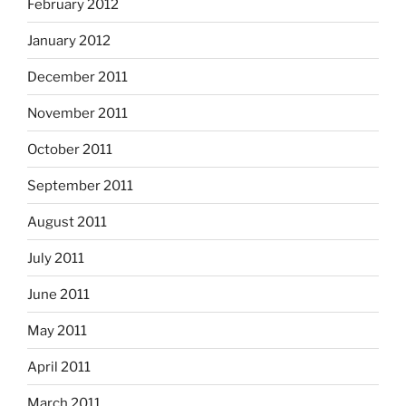
February 2012
January 2012
December 2011
November 2011
October 2011
September 2011
August 2011
July 2011
June 2011
May 2011
April 2011
March 2011