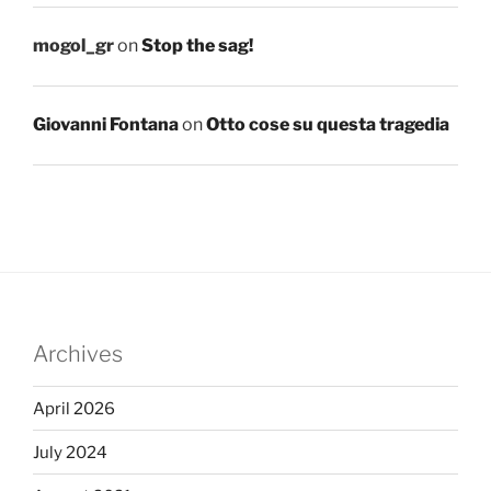
mogol_gr
on
Stop the sag!
Giovanni Fontana
on
Otto cose su questa tragedia
Archives
April 2026
July 2024