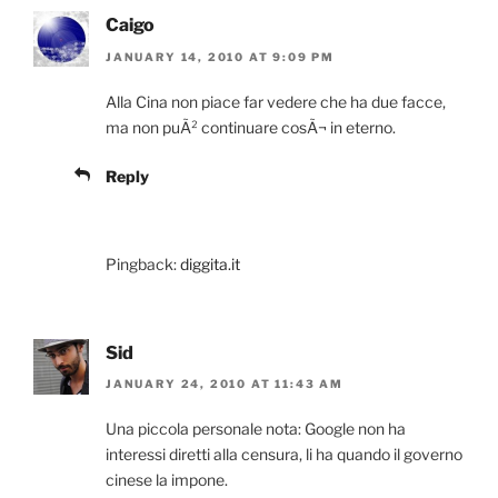
Caigo
JANUARY 14, 2010 AT 9:09 PM
Alla Cina non piace far vedere che ha due facce,
ma non puÃ² continuare cosÃ¬ in eterno.
Reply
Pingback:
diggita.it
Sid
JANUARY 24, 2010 AT 11:43 AM
Una piccola personale nota: Google non ha
interessi diretti alla censura, li ha quando il governo
cinese la impone.