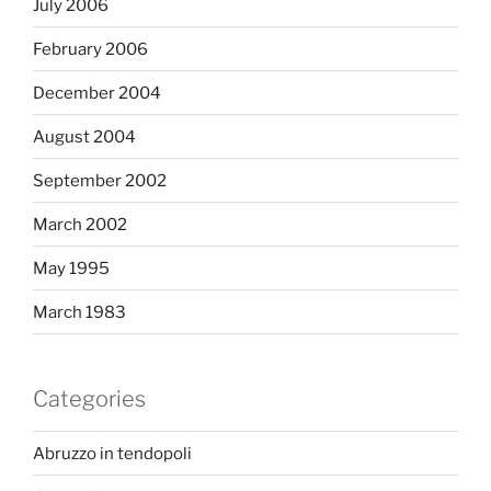
July 2006
February 2006
December 2004
August 2004
September 2002
March 2002
May 1995
March 1983
Categories
Abruzzo in tendopoli