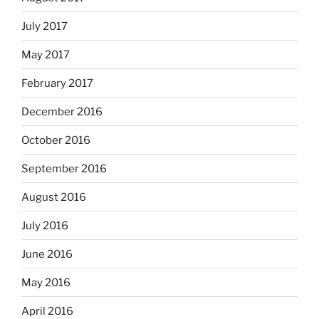
July 2017
May 2017
February 2017
December 2016
October 2016
September 2016
August 2016
July 2016
June 2016
May 2016
April 2016