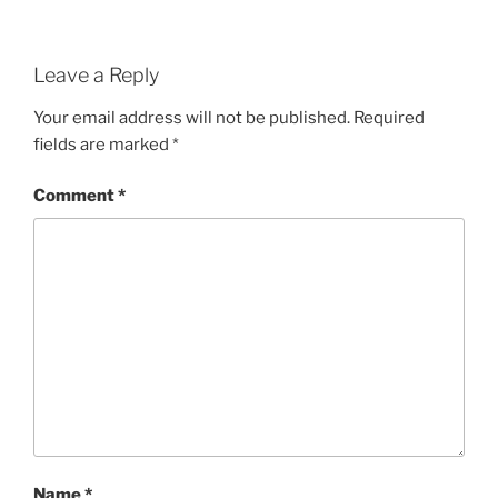
Leave a Reply
Your email address will not be published.
Required
fields are marked
*
Comment
*
Name
*