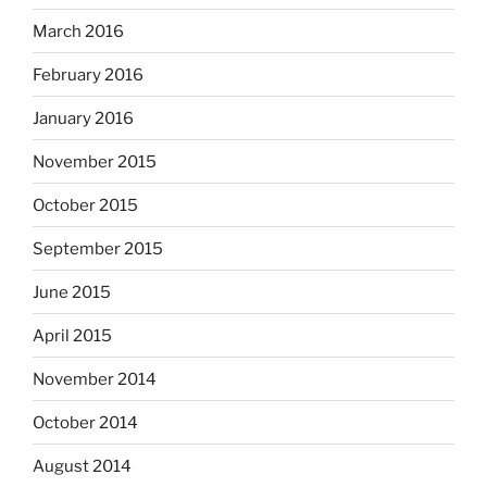
March 2016
February 2016
January 2016
November 2015
October 2015
September 2015
June 2015
April 2015
November 2014
October 2014
August 2014