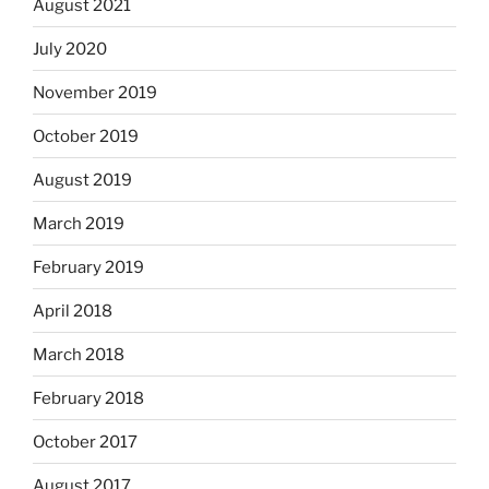
August 2021
July 2020
November 2019
October 2019
August 2019
March 2019
February 2019
April 2018
March 2018
February 2018
October 2017
August 2017