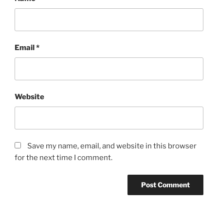
Email
*
Website
Save my name, email, and website in this browser
for the next time I comment.