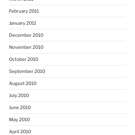
February 2011
January 2011
December 2010
November 2010
October 2010
September 2010
August 2010
July 2010
June 2010
May 2010
April 2010