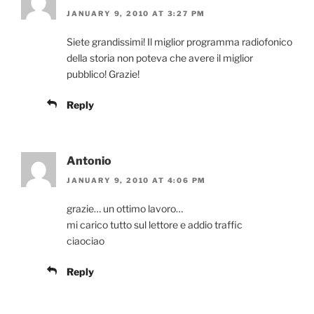
JANUARY 9, 2010 AT 3:27 PM
Siete grandissimi! Il miglior programma radiofonico
della storia non poteva che avere il miglior
pubblico! Grazie!
Reply
Antonio
JANUARY 9, 2010 AT 4:06 PM
grazie… un ottimo lavoro…
mi carico tutto sul lettore e addio traffic
ciaociao
Reply