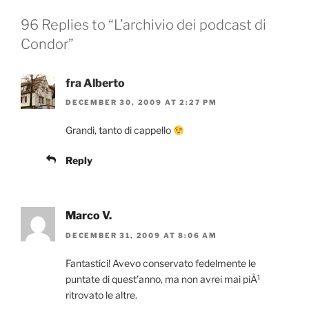
96 Replies to “L’archivio dei podcast di
Condor”
fra Alberto
DECEMBER 30, 2009 AT 2:27 PM
Grandi, tanto di cappello
Reply
Marco V.
DECEMBER 31, 2009 AT 8:06 AM
Fantastici! Avevo conservato fedelmente le
puntate di quest’anno, ma non avrei mai piÃ¹
ritrovato le altre.