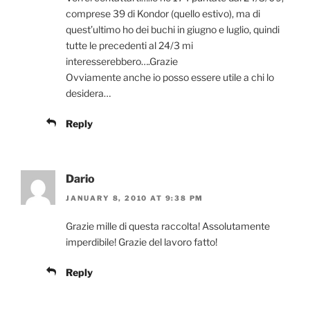
comprese 39 di Kondor (quello estivo), ma di
quest’ultimo ho dei buchi in giugno e luglio, quindi
tutte le precedenti al 24/3 mi
interesserebbero….Grazie
Ovviamente anche io posso essere utile a chi lo
desidera…
Reply
Dario
JANUARY 8, 2010 AT 9:38 PM
Grazie mille di questa raccolta! Assolutamente
imperdibile! Grazie del lavoro fatto!
Reply