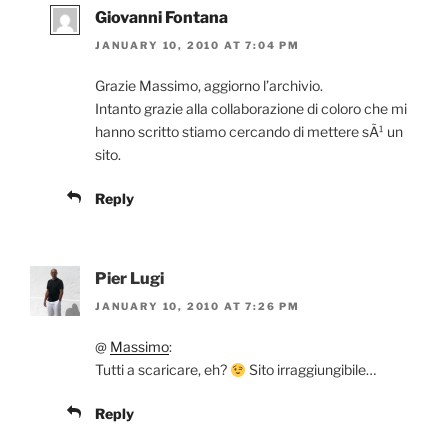
Giovanni Fontana
JANUARY 10, 2010 AT 7:04 PM
Grazie Massimo, aggiorno l’archivio.
Intanto grazie alla collaborazione di coloro che mi
hanno scritto stiamo cercando di mettere sÃ¹ un
sito.
Reply
Pier Lugi
JANUARY 10, 2010 AT 7:26 PM
@
Massimo
:
Tutti a scaricare, eh?
Sito irraggiungibile…
Reply