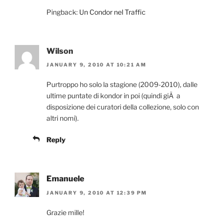
Pingback:
Un Condor nel Traffic
Wilson
JANUARY 9, 2010 AT 10:21 AM
Purtroppo ho solo la stagione (2009-2010), dalle
ultime puntate di kondor in poi (quindi giÃ a
disposizione dei curatori della collezione, solo con
altri nomi).
Reply
Emanuele
JANUARY 9, 2010 AT 12:39 PM
Grazie mille!