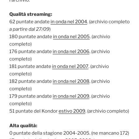
Qualità streaming:
62 puntate andate
in onda nel 2004
. (archivio completo
a partire dal 27/09
)
180 puntate andate
in onda nel 2005
. (archivio
completo)
176 puntate andate
in onda nel 2006
. (archivio
completo)
181 puntate andate
in onda nel 2007
. (archivio
completo)
182 puntate andate
in onda nel 2008
. (archivio
completo)
179 puntate andate
in onda nel 2009
. (archivio
completo)
51 puntate del Kondor
estivo 2009
. (archivio completo)
Alta qualità:
0 puntate della stagione 2004-2005. (ne mancano 172)