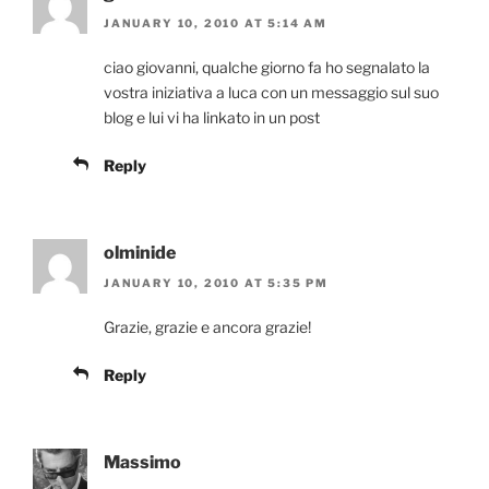
JANUARY 10, 2010 AT 5:14 AM
ciao giovanni, qualche giorno fa ho segnalato la
vostra iniziativa a luca con un messaggio sul suo
blog e lui vi ha linkato in un post
Reply
olminide
JANUARY 10, 2010 AT 5:35 PM
Grazie, grazie e ancora grazie!
Reply
Massimo