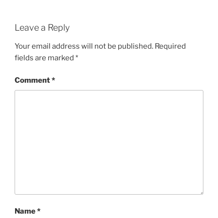
Leave a Reply
Your email address will not be published.
Required
fields are marked
*
Comment
*
Name
*