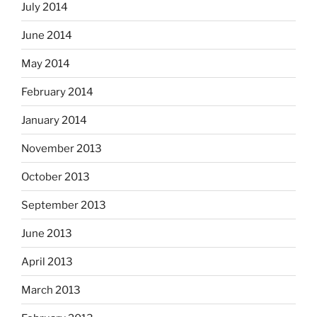
July 2014
June 2014
May 2014
February 2014
January 2014
November 2013
October 2013
September 2013
June 2013
April 2013
March 2013