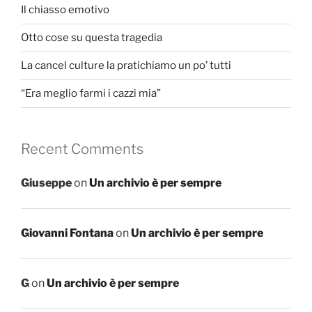
Il chiasso emotivo
Otto cose su questa tragedia
La cancel culture la pratichiamo un po’ tutti
“Era meglio farmi i cazzi mia”
Recent Comments
Giuseppe
on
Un archivio è per sempre
Giovanni Fontana
on
Un archivio è per sempre
G
on
Un archivio è per sempre