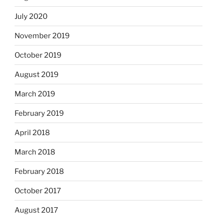
July 2020
November 2019
October 2019
August 2019
March 2019
February 2019
April 2018
March 2018
February 2018
October 2017
August 2017