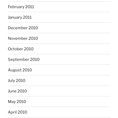
February 2011
January 2011
December 2010
November 2010
October 2010
September 2010
August 2010
July 2010
June 2010
May 2010
April 2010