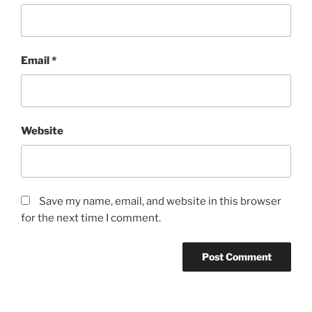
Email
*
Website
Save my name, email, and website in this browser
for the next time I comment.