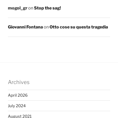
mogol_gr
on
Stop the sag!
Giovanni Fontana
on
Otto cose su questa tragedia
Archives
April 2026
July 2024
August 2021