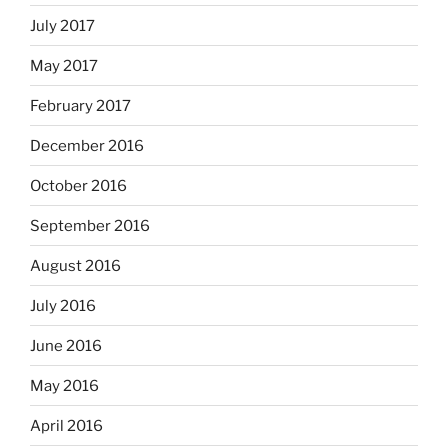
July 2017
May 2017
February 2017
December 2016
October 2016
September 2016
August 2016
July 2016
June 2016
May 2016
April 2016