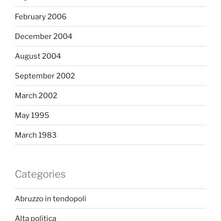
February 2006
December 2004
August 2004
September 2002
March 2002
May 1995
March 1983
Categories
Abruzzo in tendopoli
Alta politica