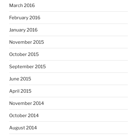
March 2016
February 2016
January 2016
November 2015
October 2015
September 2015
June 2015
April 2015
November 2014
October 2014
August 2014