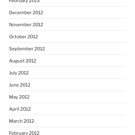
February 2013
December 2012
November 2012
October 2012
September 2012
August 2012
July 2012
June 2012
May 2012
April 2012
March 2012
February 2012