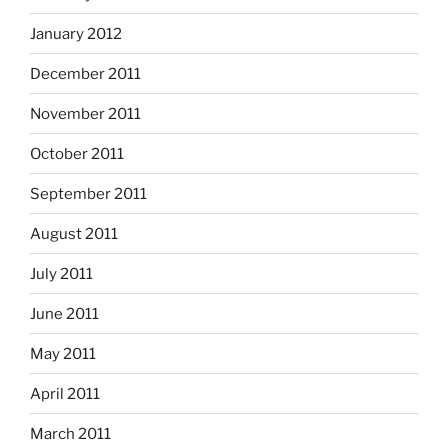
January 2012
December 2011
November 2011
October 2011
September 2011
August 2011
July 2011
June 2011
May 2011
April 2011
March 2011