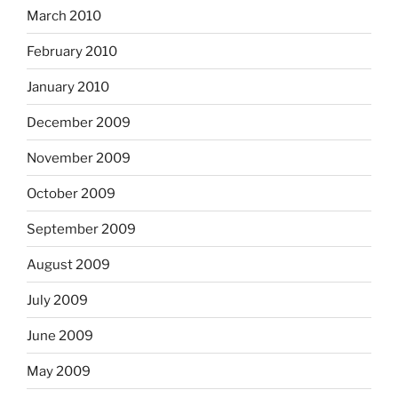
March 2010
February 2010
January 2010
December 2009
November 2009
October 2009
September 2009
August 2009
July 2009
June 2009
May 2009