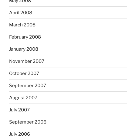
May 2008
April 2008
March 2008
February 2008
January 2008
November 2007
October 2007
September 2007
August 2007
July 2007
September 2006
July 2006