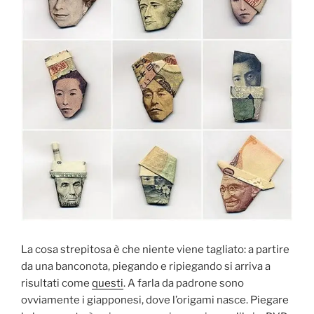
La cosa strepitosa è che niente viene tagliato: a partire
da una banconota, piegando e ripiegando si arriva a
risultati come
questi
. A farla da padrone sono
ovviamente i giapponesi, dove l’origami nasce. Piegare