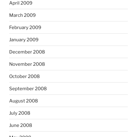
April 2009
March 2009
February 2009
January 2009
December 2008
November 2008
October 2008
September 2008
August 2008
July 2008
June 2008