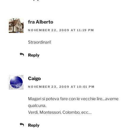
fra Alberto
NOVEMBER 22, 2009 AT 11:19 PM
Straordinari!
Reply
Caigo
NOVEMBER 23, 2009 AT 10:01 PM
Magari si poteva fare con le vecchie lire…averne
qualcuna.
Verdi, Montessori, Colombo, ecc…
Reply