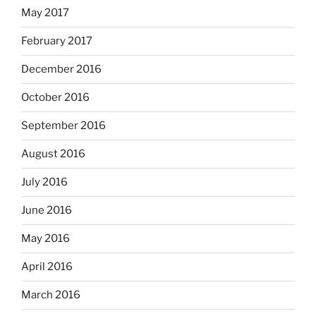
May 2017
February 2017
December 2016
October 2016
September 2016
August 2016
July 2016
June 2016
May 2016
April 2016
March 2016