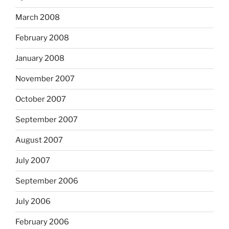
March 2008
February 2008
January 2008
November 2007
October 2007
September 2007
August 2007
July 2007
September 2006
July 2006
February 2006