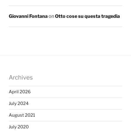
Giovanni Fontana
on
Otto cose su questa tragedia
Archives
April 2026
July 2024
August 2021
July 2020