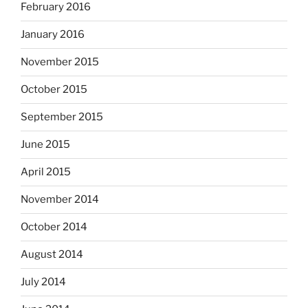
February 2016
January 2016
November 2015
October 2015
September 2015
June 2015
April 2015
November 2014
October 2014
August 2014
July 2014