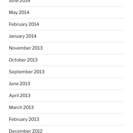
June 2014
May 2014
February 2014
January 2014
November 2013
October 2013
September 2013
June 2013
April 2013
March 2013
February 2013
December 2012