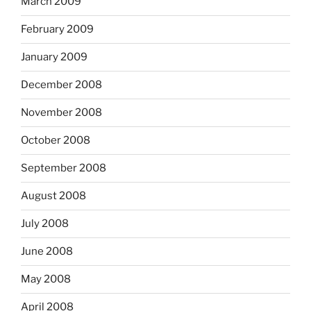
March 2009
February 2009
January 2009
December 2008
November 2008
October 2008
September 2008
August 2008
July 2008
June 2008
May 2008
April 2008