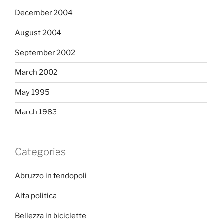
December 2004
August 2004
September 2002
March 2002
May 1995
March 1983
Categories
Abruzzo in tendopoli
Alta politica
Bellezza in biciclette