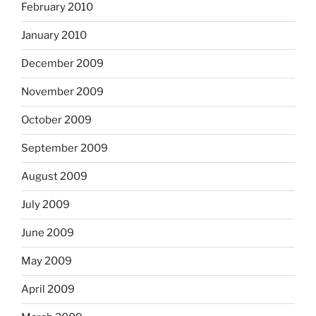
February 2010
January 2010
December 2009
November 2009
October 2009
September 2009
August 2009
July 2009
June 2009
May 2009
April 2009