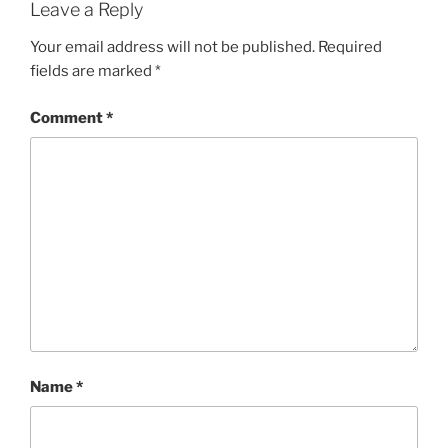
Leave a Reply
Your email address will not be published.
Required
fields are marked
*
Comment
*
Name
*