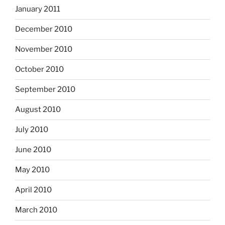
January 2011
December 2010
November 2010
October 2010
September 2010
August 2010
July 2010
June 2010
May 2010
April 2010
March 2010