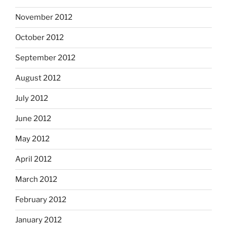
November 2012
October 2012
September 2012
August 2012
July 2012
June 2012
May 2012
April 2012
March 2012
February 2012
January 2012