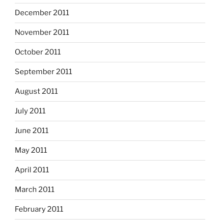
December 2011
November 2011
October 2011
September 2011
August 2011
July 2011
June 2011
May 2011
April 2011
March 2011
February 2011