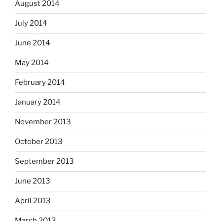
August 2014
July 2014
June 2014
May 2014
February 2014
January 2014
November 2013
October 2013
September 2013
June 2013
April 2013
March 2013