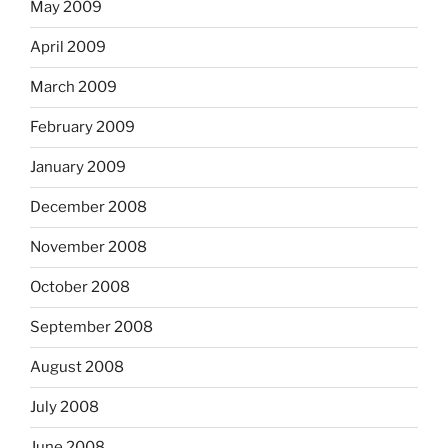
May 2009
April 2009
March 2009
February 2009
January 2009
December 2008
November 2008
October 2008
September 2008
August 2008
July 2008
June 2008