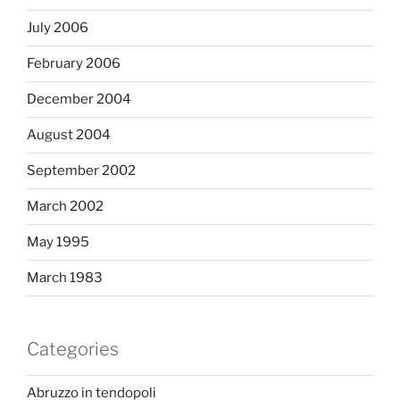
July 2006
February 2006
December 2004
August 2004
September 2002
March 2002
May 1995
March 1983
Categories
Abruzzo in tendopoli