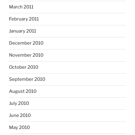
March 2011
February 2011
January 2011
December 2010
November 2010
October 2010
September 2010
August 2010
July 2010
June 2010
May 2010