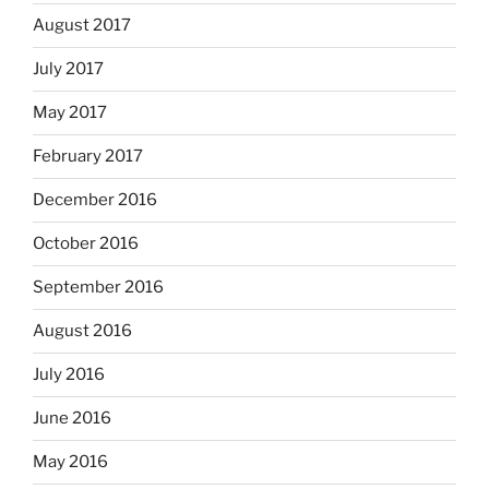
August 2017
July 2017
May 2017
February 2017
December 2016
October 2016
September 2016
August 2016
July 2016
June 2016
May 2016