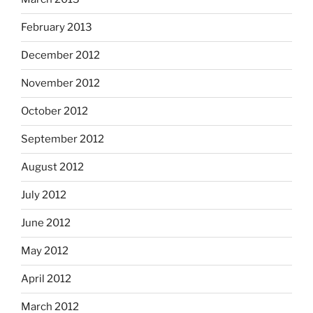
February 2013
December 2012
November 2012
October 2012
September 2012
August 2012
July 2012
June 2012
May 2012
April 2012
March 2012