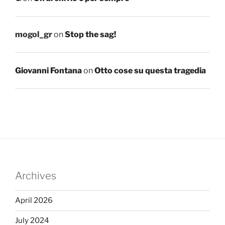
mogol_gr
on
Stop the sag!
Giovanni Fontana
on
Otto cose su questa tragedia
Archives
April 2026
July 2024