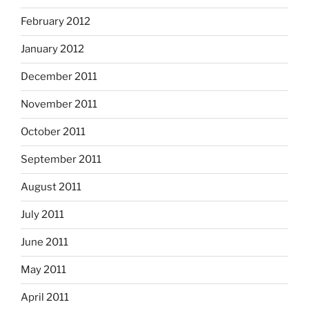
February 2012
January 2012
December 2011
November 2011
October 2011
September 2011
August 2011
July 2011
June 2011
May 2011
April 2011