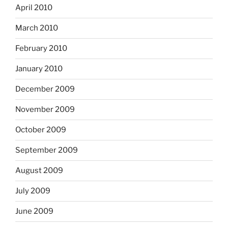
April 2010
March 2010
February 2010
January 2010
December 2009
November 2009
October 2009
September 2009
August 2009
July 2009
June 2009