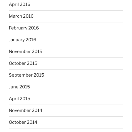
April 2016
March 2016
February 2016
January 2016
November 2015
October 2015
September 2015
June 2015
April 2015
November 2014
October 2014