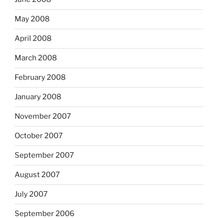
May 2008
April 2008
March 2008
February 2008
January 2008
November 2007
October 2007
September 2007
August 2007
July 2007
September 2006