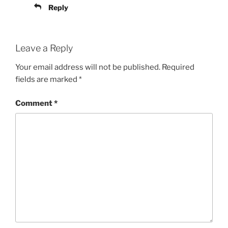
Reply
Leave a Reply
Your email address will not be published.
Required
fields are marked
*
Comment
*