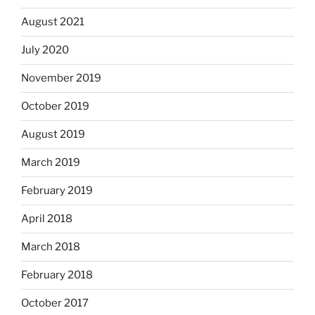
August 2021
July 2020
November 2019
October 2019
August 2019
March 2019
February 2019
April 2018
March 2018
February 2018
October 2017