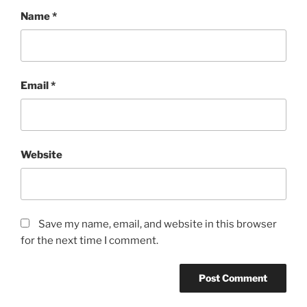
Name
*
Email
*
Website
Save my name, email, and website in this browser
for the next time I comment.