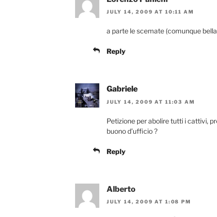
JULY 14, 2009 AT 10:11 AM
a parte le scemate (comunque bella
Reply
Gabriele
JULY 14, 2009 AT 11:03 AM
Petizione per abolire tutti i cattivi
buono d’ufficio ?
Reply
Alberto
JULY 14, 2009 AT 1:08 PM