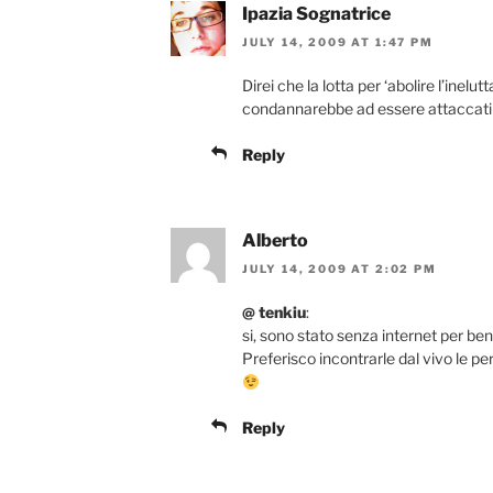
Ipazia Sognatrice
JULY 14, 2009 AT 1:47 PM
Direi che la lotta per ‘abolire l’inelu
condannarebbe ad essere attaccati 
Reply
Alberto
JULY 14, 2009 AT 2:02 PM
@ tenkiu
:
si, sono stato senza internet per ben
Preferisco incontrarle dal vivo le pe
Reply