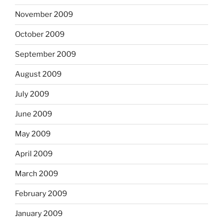
November 2009
October 2009
September 2009
August 2009
July 2009
June 2009
May 2009
April 2009
March 2009
February 2009
January 2009