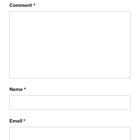
Comment
*
Name
*
Email
*