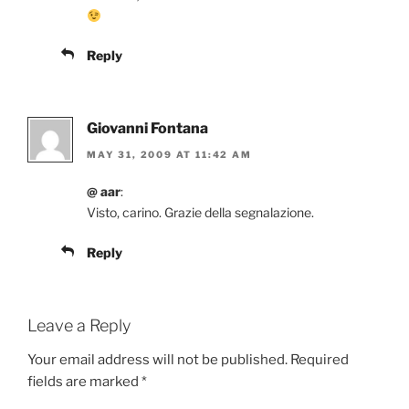
Reply
Giovanni Fontana
MAY 31, 2009 AT 11:42 AM
@ aar
:
Visto, carino. Grazie della segnalazione.
Reply
Leave a Reply
Your email address will not be published.
Required
fields are marked
*