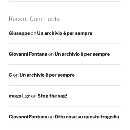
Recent Comments
Giuseppe
on
Un archivio è per sempre
Giovanni Fontana
on
Un archivio è per sempre
G
on
Un archivio è per sempre
mogol_gr
on
Stop the sag!
Giovanni Fontana
on
Otto cose su questa tragedia