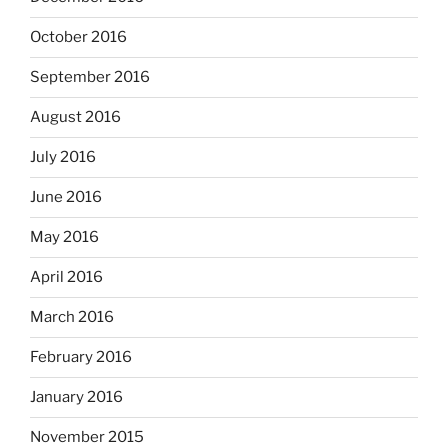
October 2016
September 2016
August 2016
July 2016
June 2016
May 2016
April 2016
March 2016
February 2016
January 2016
November 2015