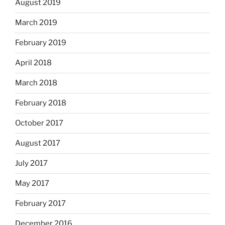
August 2019
March 2019
February 2019
April 2018
March 2018
February 2018
October 2017
August 2017
July 2017
May 2017
February 2017
December 2016