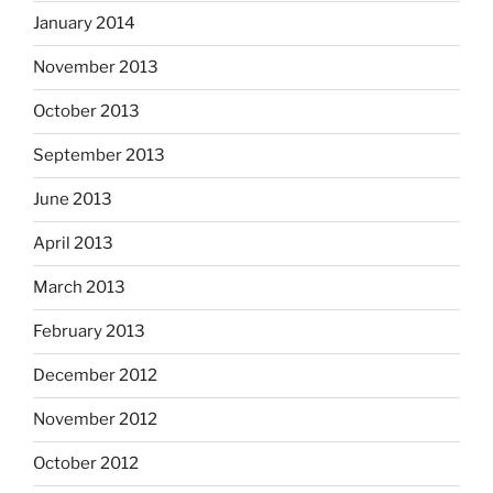
January 2014
November 2013
October 2013
September 2013
June 2013
April 2013
March 2013
February 2013
December 2012
November 2012
October 2012