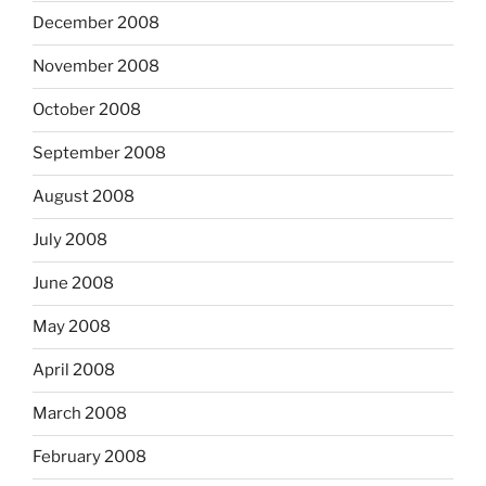
December 2008
November 2008
October 2008
September 2008
August 2008
July 2008
June 2008
May 2008
April 2008
March 2008
February 2008