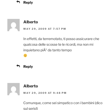
Reply
Alberto
MAY 29, 2009 AT 7:57 PM
In effetti, da terremotato, ti posso assicurare che
qualcosa delle scosse te le ricordi, ma non mi
inquietano piÃ¹ da tanto tempo
Reply
Alberto
MAY 29, 2009 AT 9:48 PM
Comunque, come sei simpatico con i bambini (dico
sul serio!)