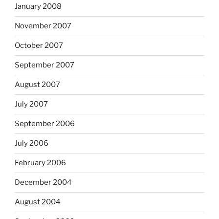
January 2008
November 2007
October 2007
September 2007
August 2007
July 2007
September 2006
July 2006
February 2006
December 2004
August 2004