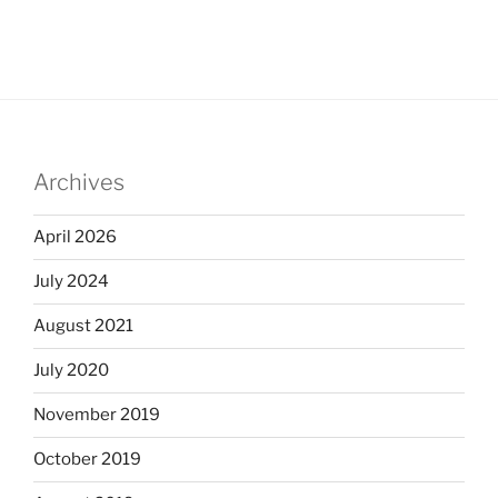
Archives
April 2026
July 2024
August 2021
July 2020
November 2019
October 2019