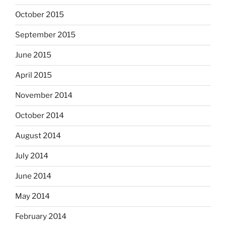
October 2015
September 2015
June 2015
April 2015
November 2014
October 2014
August 2014
July 2014
June 2014
May 2014
February 2014