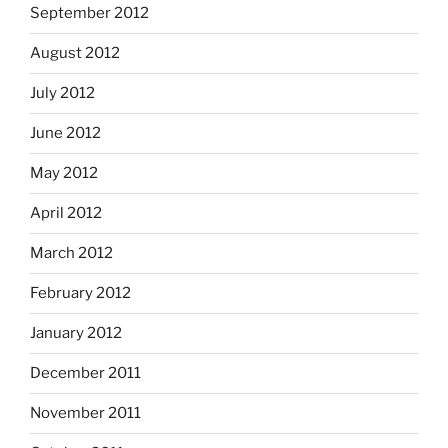
September 2012
August 2012
July 2012
June 2012
May 2012
April 2012
March 2012
February 2012
January 2012
December 2011
November 2011