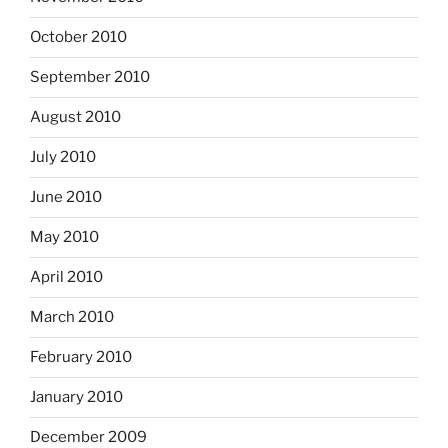
October 2010
September 2010
August 2010
July 2010
June 2010
May 2010
April 2010
March 2010
February 2010
January 2010
December 2009