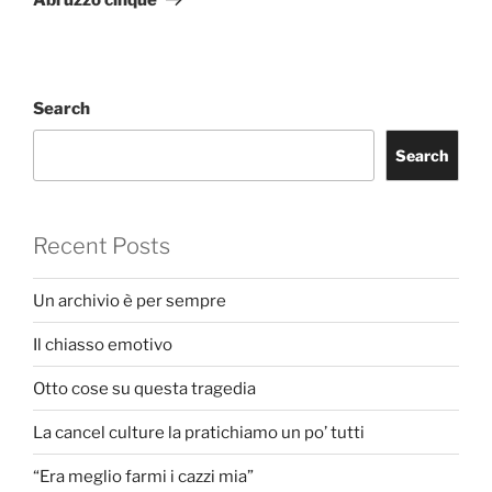
Search
Search
Recent Posts
Un archivio è per sempre
Il chiasso emotivo
Otto cose su questa tragedia
La cancel culture la pratichiamo un po’ tutti
“Era meglio farmi i cazzi mia”