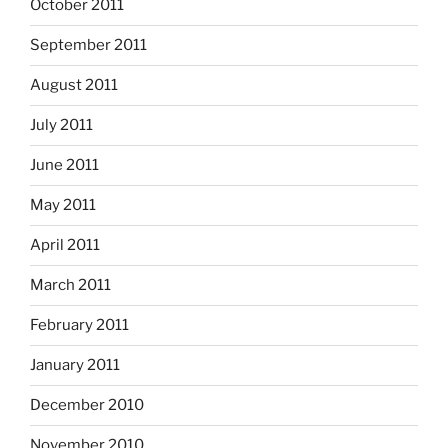
October 2011
September 2011
August 2011
July 2011
June 2011
May 2011
April 2011
March 2011
February 2011
January 2011
December 2010
November 2010