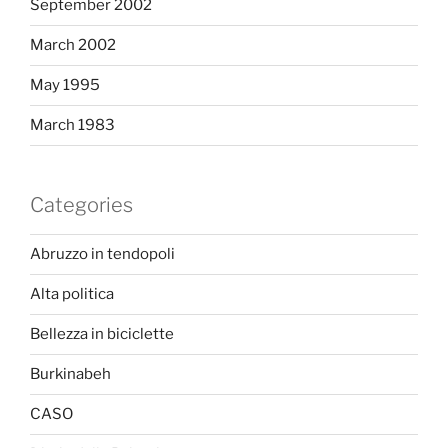
September 2002
March 2002
May 1995
March 1983
Categories
Abruzzo in tendopoli
Alta politica
Bellezza in biciclette
Burkinabeh
CASO