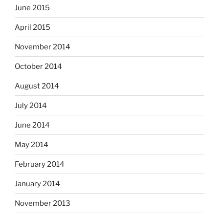
June 2015
April 2015
November 2014
October 2014
August 2014
July 2014
June 2014
May 2014
February 2014
January 2014
November 2013