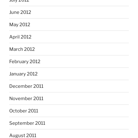
June 2012
May 2012
April 2012
March 2012
February 2012
January 2012
December 2011
November 2011
October 2011
September 2011
August 2011