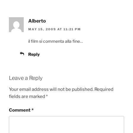
Alberto
MAY 15, 2009 AT 11:21 PM
il film si commenta alla fine…
Reply
Leave a Reply
Your email address will not be published.
Required
fields are marked
*
Comment
*