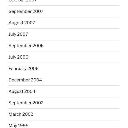
September 2007
August 2007
July 2007
September 2006
July 2006
February 2006
December 2004
August 2004
September 2002
March 2002
May 1995