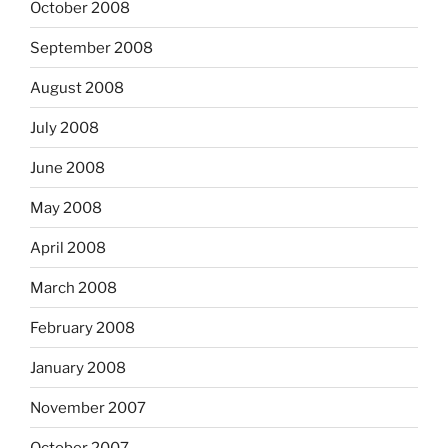
October 2008
September 2008
August 2008
July 2008
June 2008
May 2008
April 2008
March 2008
February 2008
January 2008
November 2007
October 2007