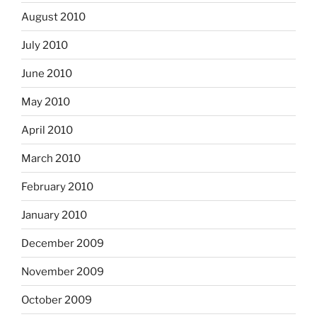
August 2010
July 2010
June 2010
May 2010
April 2010
March 2010
February 2010
January 2010
December 2009
November 2009
October 2009