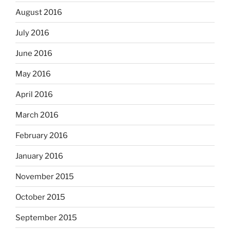
August 2016
July 2016
June 2016
May 2016
April 2016
March 2016
February 2016
January 2016
November 2015
October 2015
September 2015