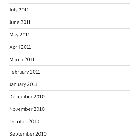
July 2011
June 2011
May 2011
April 2011
March 2011
February 2011
January 2011
December 2010
November 2010
October 2010
September 2010