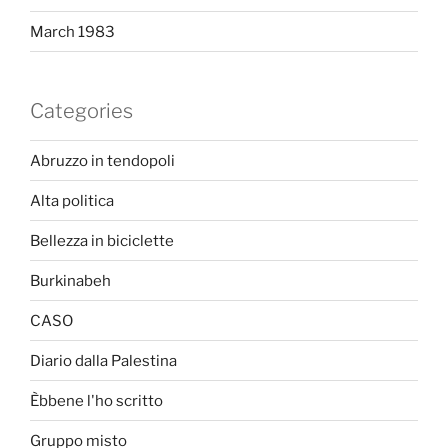
March 1983
Categories
Abruzzo in tendopoli
Alta politica
Bellezza in biciclette
Burkinabeh
CASO
Diario dalla Palestina
Èbbene l'ho scritto
Gruppo misto