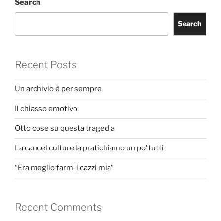
Search
Search
Recent Posts
Un archivio è per sempre
Il chiasso emotivo
Otto cose su questa tragedia
La cancel culture la pratichiamo un po’ tutti
“Era meglio farmi i cazzi mia”
Recent Comments