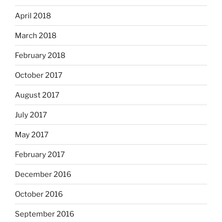
April 2018
March 2018
February 2018
October 2017
August 2017
July 2017
May 2017
February 2017
December 2016
October 2016
September 2016