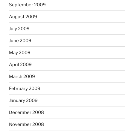
September 2009
August 2009
July 2009
June 2009
May 2009
April 2009
March 2009
February 2009
January 2009
December 2008
November 2008