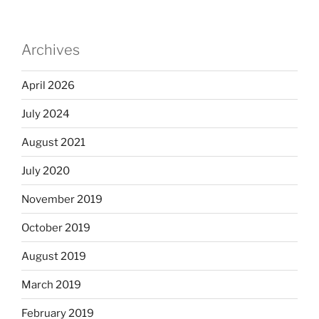
Archives
April 2026
July 2024
August 2021
July 2020
November 2019
October 2019
August 2019
March 2019
February 2019