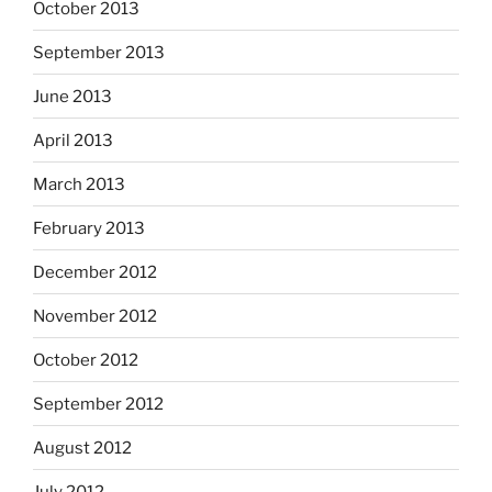
October 2013
September 2013
June 2013
April 2013
March 2013
February 2013
December 2012
November 2012
October 2012
September 2012
August 2012
July 2012