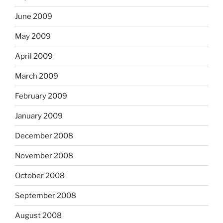
June 2009
May 2009
April 2009
March 2009
February 2009
January 2009
December 2008
November 2008
October 2008
September 2008
August 2008