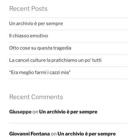
Recent Posts
Un archivio è per sempre
Il chiasso emotivo
Otto cose su questa tragedia
La cancel culture la pratichiamo un po’ tutti
“Era meglio farmi i cazzi mia”
Recent Comments
Giuseppe
on
Un archivio è per sempre
Giovanni Fontana
on
Un archivio è per sempre