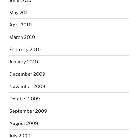
June 2010
May 2010
April 2010
March 2010
February 2010
January 2010
December 2009
November 2009
October 2009
September 2009
August 2009
July 2009