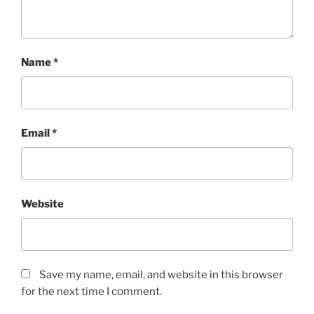
Name
*
Email
*
Website
Save my name, email, and website in this browser
for the next time I comment.