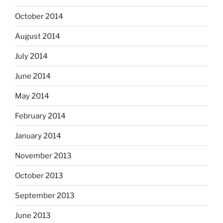
October 2014
August 2014
July 2014
June 2014
May 2014
February 2014
January 2014
November 2013
October 2013
September 2013
June 2013