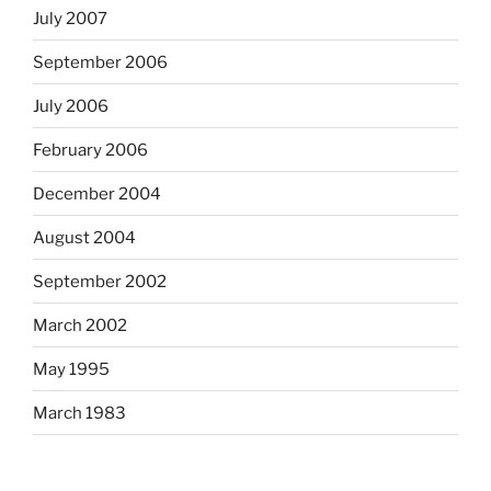
July 2007
September 2006
July 2006
February 2006
December 2004
August 2004
September 2002
March 2002
May 1995
March 1983