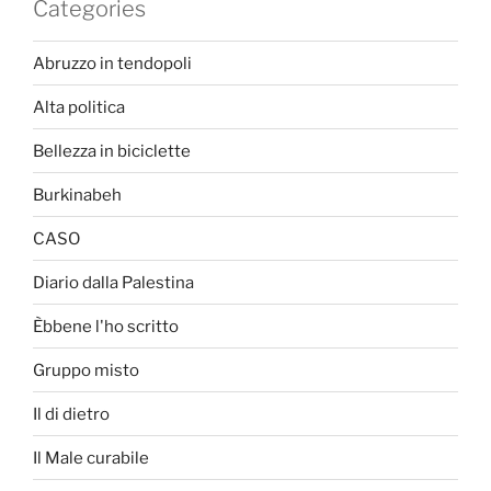
Categories
Abruzzo in tendopoli
Alta politica
Bellezza in biciclette
Burkinabeh
CASO
Diario dalla Palestina
Èbbene l'ho scritto
Gruppo misto
Il di dietro
Il Male curabile