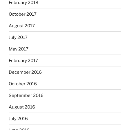
February 2018
October 2017
August 2017
July 2017
May 2017
February 2017
December 2016
October 2016
September 2016
August 2016
July 2016