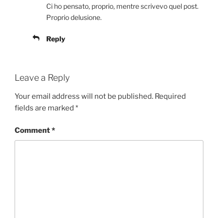
Ci ho pensato, proprio, mentre scrivevo quel post.
Proprio delusione.
Reply
Leave a Reply
Your email address will not be published.
Required
fields are marked
*
Comment
*