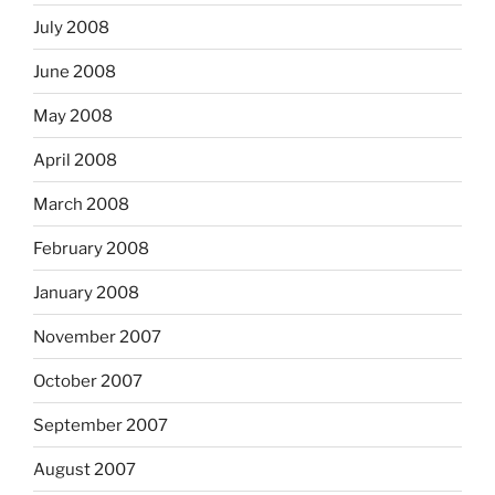
July 2008
June 2008
May 2008
April 2008
March 2008
February 2008
January 2008
November 2007
October 2007
September 2007
August 2007