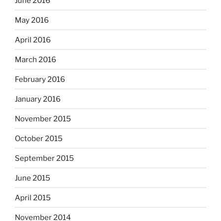
June 2016
May 2016
April 2016
March 2016
February 2016
January 2016
November 2015
October 2015
September 2015
June 2015
April 2015
November 2014