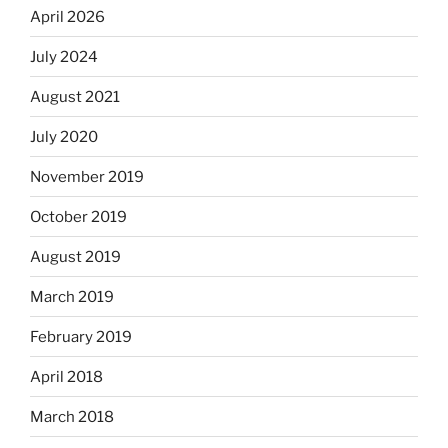
April 2026
July 2024
August 2021
July 2020
November 2019
October 2019
August 2019
March 2019
February 2019
April 2018
March 2018