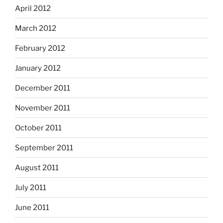
April 2012
March 2012
February 2012
January 2012
December 2011
November 2011
October 2011
September 2011
August 2011
July 2011
June 2011