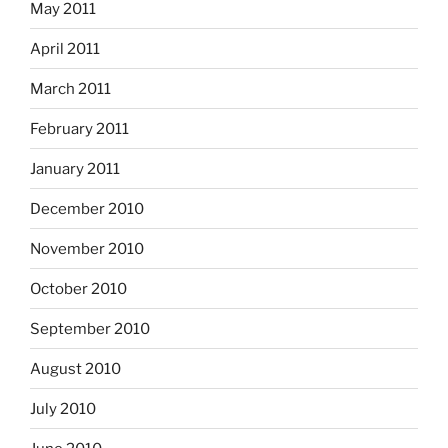
May 2011
April 2011
March 2011
February 2011
January 2011
December 2010
November 2010
October 2010
September 2010
August 2010
July 2010