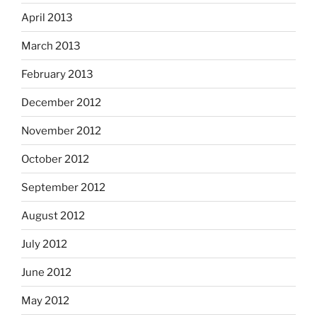
April 2013
March 2013
February 2013
December 2012
November 2012
October 2012
September 2012
August 2012
July 2012
June 2012
May 2012