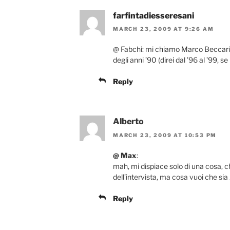
farfintadiesseresani
MARCH 23, 2009 AT 9:26 AM
@ Fabchi: mi chiamo Marco Beccari
degli anni ’90 (direi dal ’96 al ’99,
Reply
Alberto
MARCH 23, 2009 AT 10:53 PM
@ Max
:
mah, mi dispiace solo di una cosa, ch
dell’intervista, ma cosa vuoi che si
Reply