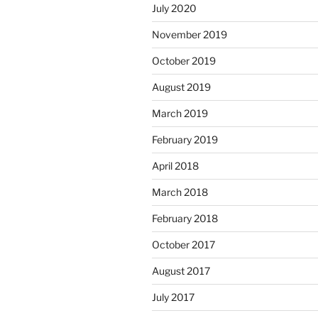
July 2020
November 2019
October 2019
August 2019
March 2019
February 2019
April 2018
March 2018
February 2018
October 2017
August 2017
July 2017