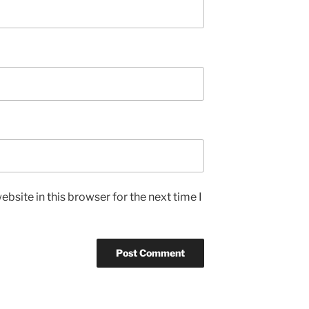
bsite in this browser for the next time I