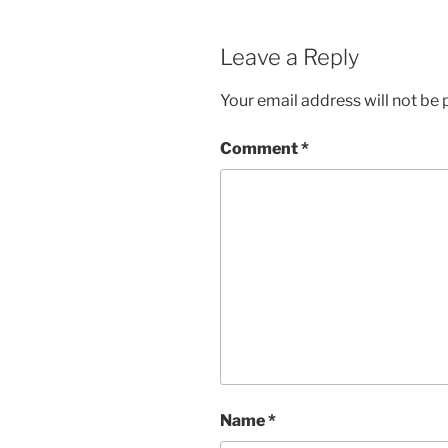
Leave a Reply
Your email address will not be 
Comment
*
Name
*