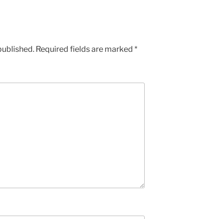
published.
Required fields are marked
*